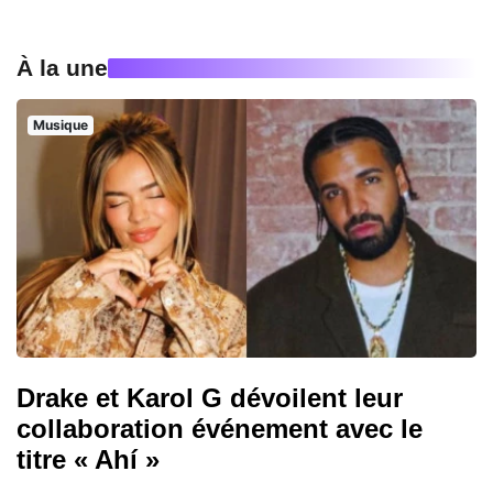
À la une
Musique
Drake et Karol G dévoilent leur
collaboration événement avec le
titre « Ahí »