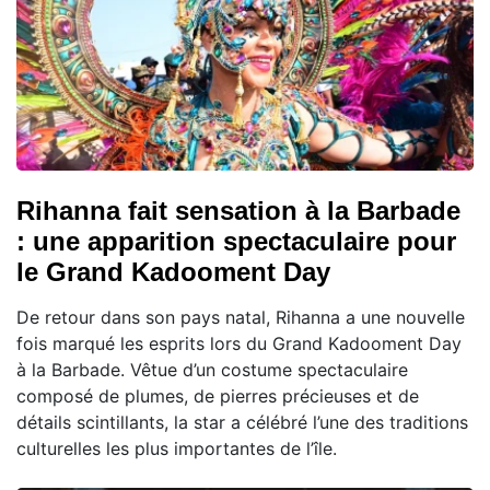
Rihanna fait sensation à la Barbade
: une apparition spectaculaire pour
le Grand Kadooment Day
De retour dans son pays natal, Rihanna a une nouvelle
fois marqué les esprits lors du Grand Kadooment Day
à la Barbade. Vêtue d’un costume spectaculaire
composé de plumes, de pierres précieuses et de
détails scintillants, la star a célébré l’une des traditions
culturelles les plus importantes de l’île.