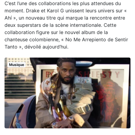
C’est l’une des collaborations les plus attendues du
moment. Drake et Karol G unissent leurs univers sur «
Ahí », un nouveau titre qui marque la rencontre entre
deux superstars de la scène internationale. Cette
collaboration figure sur le nouvel album de la
chanteuse colombienne, « No Me Arrepiento de Sentir
Tanto », dévoilé aujourd’hui.
Musique