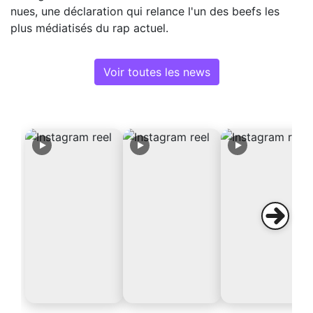
nues, une déclaration qui relance l'un des beefs les
plus médiatisés du rap actuel.
Voir toutes les news