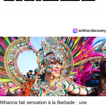
Rihanna fait sensation à la Barbade : une