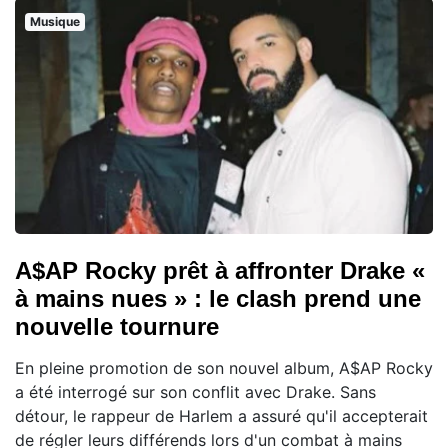
Musique
A$AP Rocky prêt à affronter Drake «
à mains nues » : le clash prend une
nouvelle tournure
En pleine promotion de son nouvel album, A$AP Rocky
a été interrogé sur son conflit avec Drake. Sans
détour, le rappeur de Harlem a assuré qu'il accepterait
de régler leurs différends lors d'un combat à mains