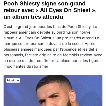
Pooh Shiesty signe son grand
retour avec « All Eyes On Shiest »,
un album très attendu
C’est le grand jour pour les fans de Pooh Shiesty. Le
rappeur américain dévoile aujourd’hui son nouvel
album « All Eyes On Shiest », un projet très attendu qui
marque son retour sur le devant de la scène. Après
plusieurs années marquées par l’absence et les défis
personnels, l’artiste originaire de Memphis revient avec
un disque qui doit confirmer sa place parmi les figures
importantes du rap amér
Musique