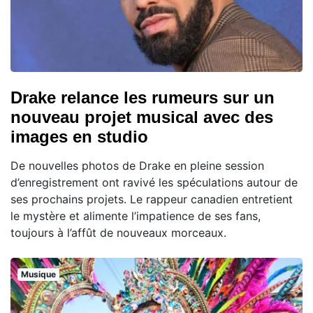
Drake relance les rumeurs sur un
nouveau projet musical avec des
images en studio
De nouvelles photos de Drake en pleine session
d’enregistrement ont ravivé les spéculations autour de
ses prochains projets. Le rappeur canadien entretient
le mystère et alimente l’impatience de ses fans,
toujours à l’affût de nouveaux morceaux.
Musique