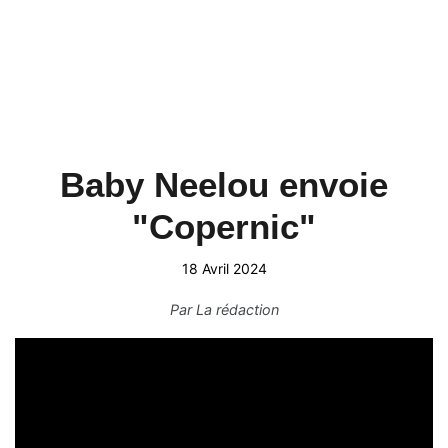
Baby Neelou envoie
"Copernic"
18 Avril 2024
Par
La rédaction