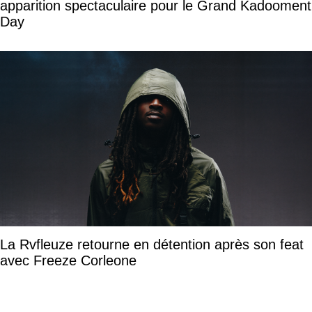
apparition spectaculaire pour le Grand Kadooment
Day
La Rvfleuze retourne en détention après son feat
avec Freeze Corleone