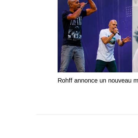
Rohff annonce un nouveau m