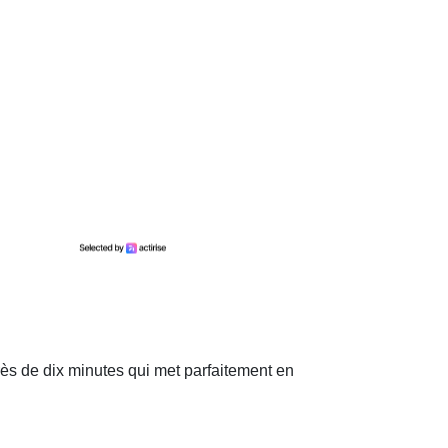
rès de dix minutes qui met parfaitement en