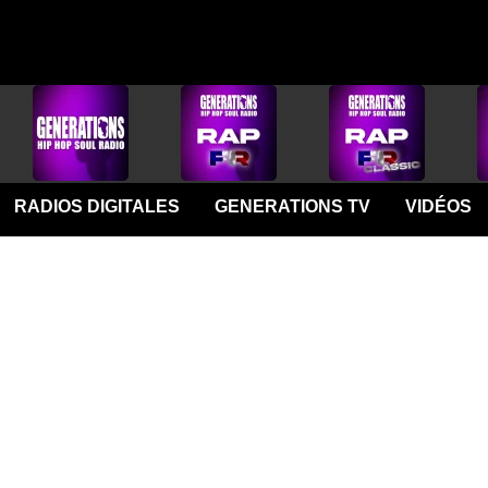
RADIOS DIGITALES
GENERATIONS TV
VIDÉOS