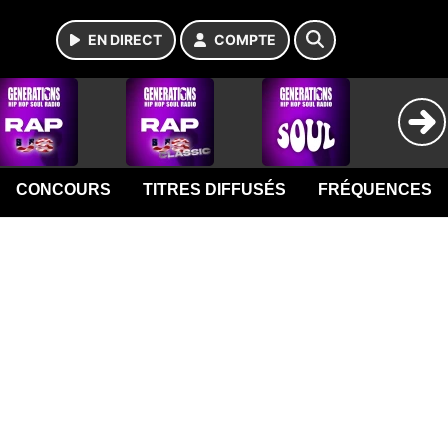
EN DIRECT
COMPTE
CONCOURS
TITRES DIFFUSÉS
FRÉQUENCES