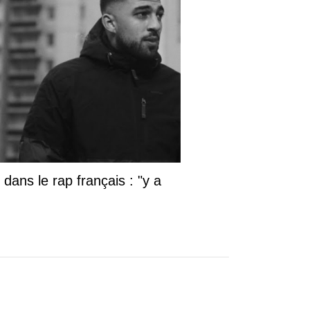
dans le rap français : "y a