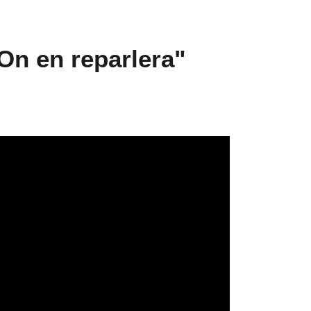
On en reparlera"