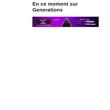
En ce moment sur
Generations