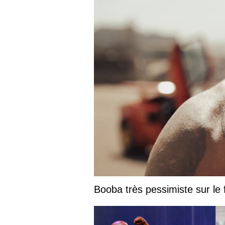
Booba très pessimiste sur le fu