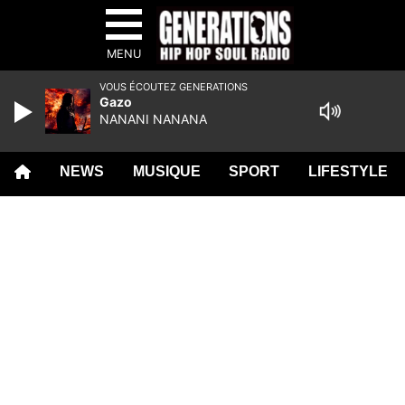
MENU
VOUS ÉCOUTEZ GENERATIONS
Gazo
NANANI NANANA
NEWS
MUSIQUE
SPORT
LIFESTYLE