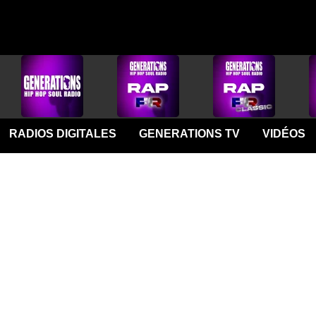
RADIOS DIGITALES
GENERATIONS TV
VIDÉOS