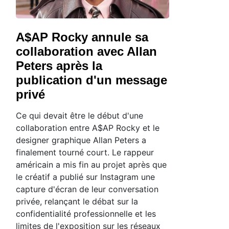
A$AP Rocky annule sa
collaboration avec Allan
Peters après la
publication d'un message
privé
Ce qui devait être le début d'une
collaboration entre A$AP Rocky et le
designer graphique Allan Peters a
finalement tourné court. Le rappeur
américain a mis fin au projet après que
le créatif a publié sur Instagram une
capture d'écran de leur conversation
privée, relançant le débat sur la
confidentialité professionnelle et les
limites de l'exposition sur les réseaux