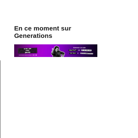
En ce moment sur
Generations