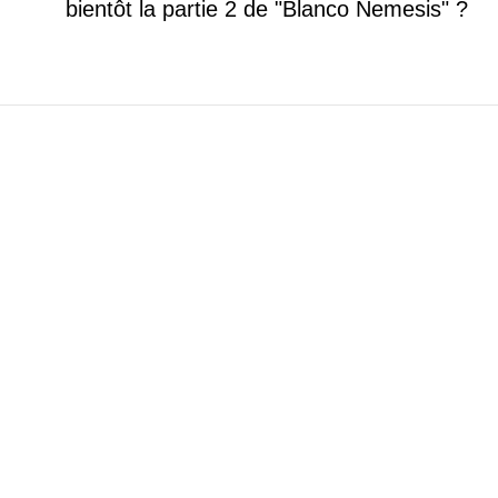
bientôt la partie 2 de "Blanco Nemesis" ?