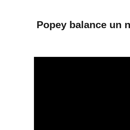
Popey balance un n