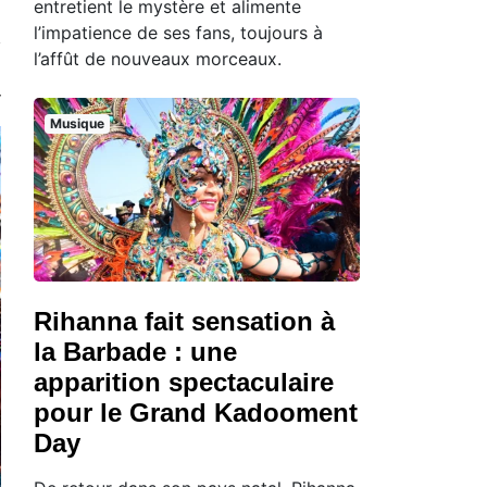
entretient le mystère et alimente
l’impatience de ses fans, toujours à
l’affût de nouveaux morceaux.
Musique
Rihanna fait sensation à
la Barbade : une
apparition spectaculaire
pour le Grand Kadooment
Day