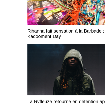
Rihanna fait sensation à la Barbade :
Kadooment Day
La Rvfleuze retourne en détention ap