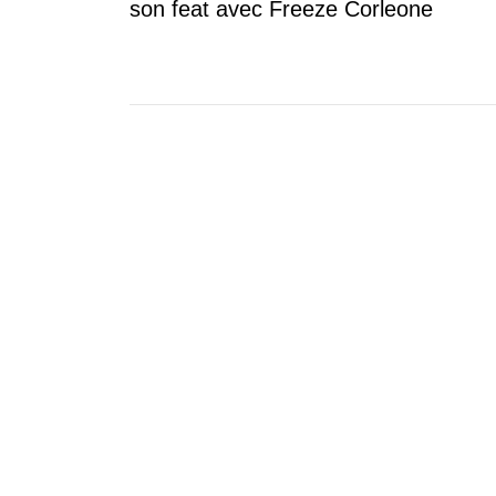
son feat avec Freeze Corleone