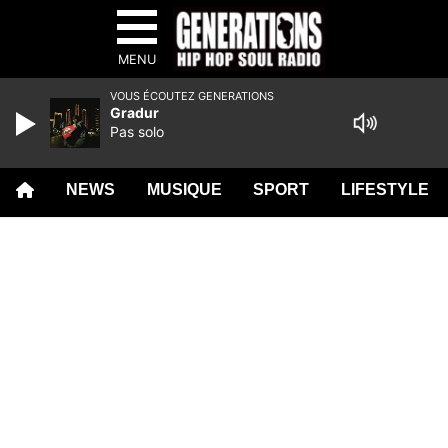
MENU
VOUS ÉCOUTEZ GENERATIONS
Gradur
Pas solo
NEWS
MUSIQUE
SPORT
LIFESTYLE