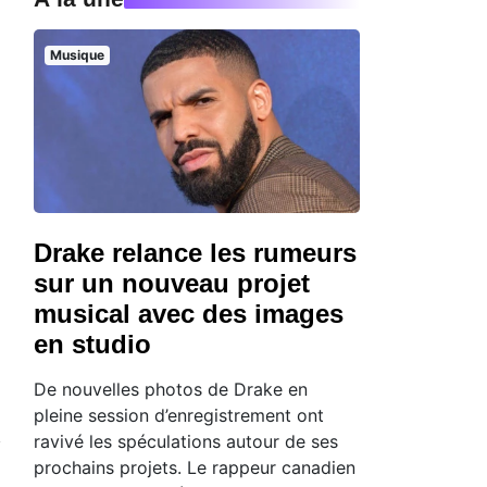
Musique
Drake relance les rumeurs
sur un nouveau projet
musical avec des images
en studio
De nouvelles photos de Drake en
pleine session d’enregistrement ont
ravivé les spéculations autour de ses
prochains projets. Le rappeur canadien