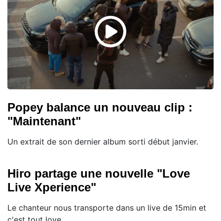
Popey balance un nouveau clip :
"Maintenant"
Un extrait de son dernier album sorti début janvier.
Hiro partage une nouvelle "Love
Live Xperience"
Le chanteur nous transporte dans un live de 15min et
c'est tout love.