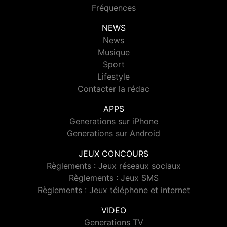
Fréquences
NEWS
News
Musique
Sport
Lifestyle
Contacter la rédac
APPS
Generations sur iPhone
Generations sur Android
JEUX CONCOURS
Règlements : Jeux réseaux sociaux
Règlements : Jeux SMS
Règlements : Jeux téléphone et internet
VIDEO
Generations TV