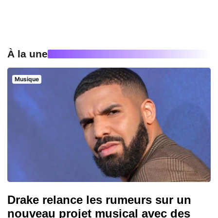
À la une
Musique
Drake relance les rumeurs sur un
nouveau projet musical avec des