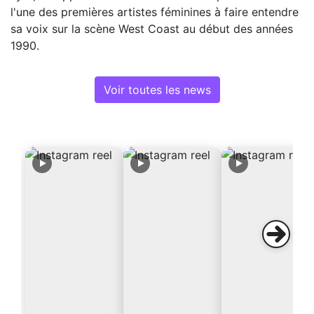
l'une des premières artistes féminines à faire entendre
sa voix sur la scène West Coast au début des années
1990.
Voir toutes les news