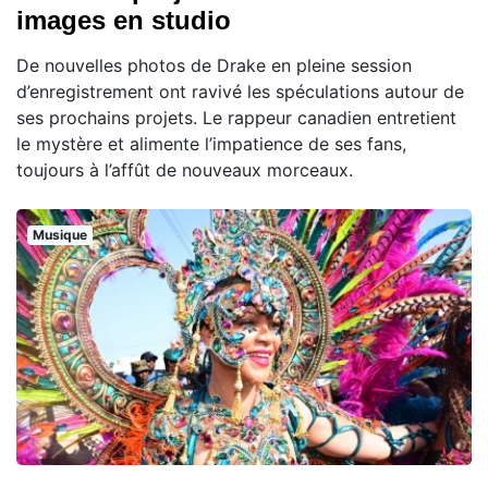
images en studio
De nouvelles photos de Drake en pleine session
d’enregistrement ont ravivé les spéculations autour de
ses prochains projets. Le rappeur canadien entretient
le mystère et alimente l’impatience de ses fans,
toujours à l’affût de nouveaux morceaux.
Musique