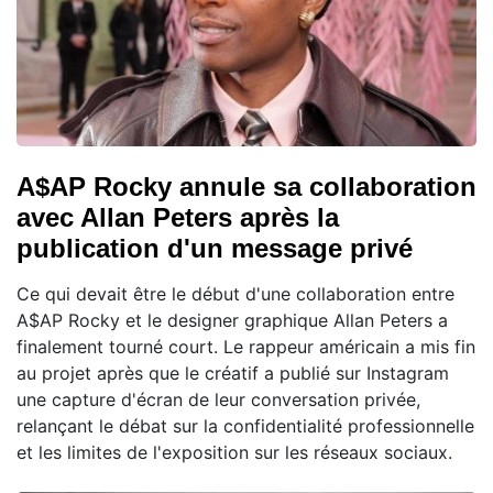
A$AP Rocky annule sa collaboration
avec Allan Peters après la
publication d'un message privé
Ce qui devait être le début d'une collaboration entre
A$AP Rocky et le designer graphique Allan Peters a
finalement tourné court. Le rappeur américain a mis fin
au projet après que le créatif a publié sur Instagram
une capture d'écran de leur conversation privée,
relançant le débat sur la confidentialité professionnelle
et les limites de l'exposition sur les réseaux sociaux.