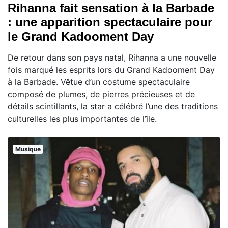
Rihanna fait sensation à la Barbade
: une apparition spectaculaire pour
le Grand Kadooment Day
De retour dans son pays natal, Rihanna a une nouvelle
fois marqué les esprits lors du Grand Kadooment Day
à la Barbade. Vêtue d’un costume spectaculaire
composé de plumes, de pierres précieuses et de
détails scintillants, la star a célébré l’une des traditions
culturelles les plus importantes de l’île.
Musique