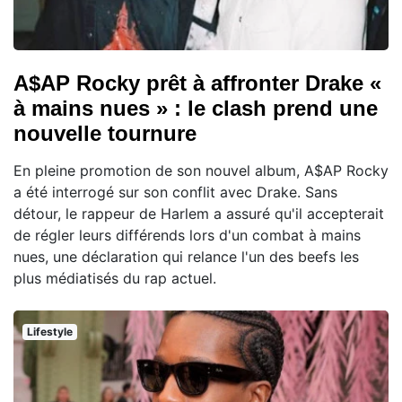
A$AP Rocky prêt à affronter Drake «
à mains nues » : le clash prend une
nouvelle tournure
En pleine promotion de son nouvel album, A$AP Rocky
a été interrogé sur son conflit avec Drake. Sans
détour, le rappeur de Harlem a assuré qu'il accepterait
de régler leurs différends lors d'un combat à mains
nues, une déclaration qui relance l'un des beefs les
plus médiatisés du rap actuel.
Lifestyle