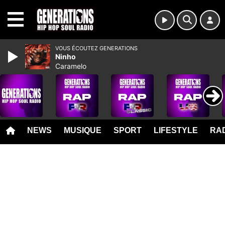
MENU
VOUS ÉCOUTEZ GENERATIONS
Ninho
Caramelo
NEWS
MUSIQUE
SPORT
LIFESTYLE
RAD