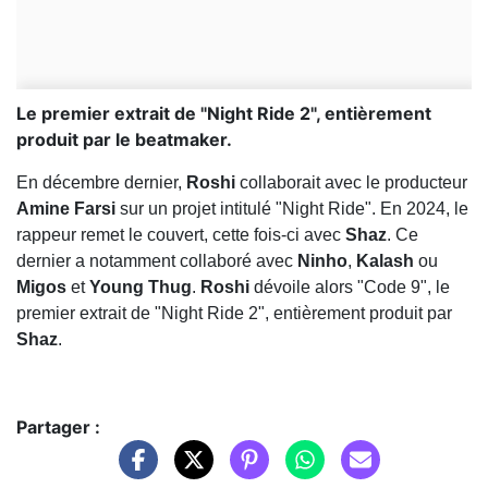
Le premier extrait de "Night Ride 2", entièrement
produit par le beatmaker.
En décembre dernier,
Roshi
collaborait avec le producteur
Amine Farsi
sur un projet intitulé "Night Ride". En 2024, le
rappeur remet le couvert, cette fois-ci avec
Shaz
. Ce
dernier a notamment collaboré avec
Ninho
,
Kalash
ou
Migos
et
Young Thug
.
Roshi
dévoile alors "Code 9", le
premier extrait de "Night Ride 2", entièrement produit par
Shaz
.
Partager :