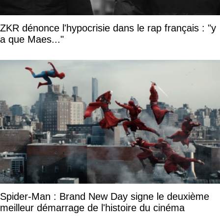
ZKR dénonce l'hypocrisie dans le rap français : "y
a que Maes..."
Spider-Man : Brand New Day signe le deuxième
meilleur démarrage de l'histoire du cinéma