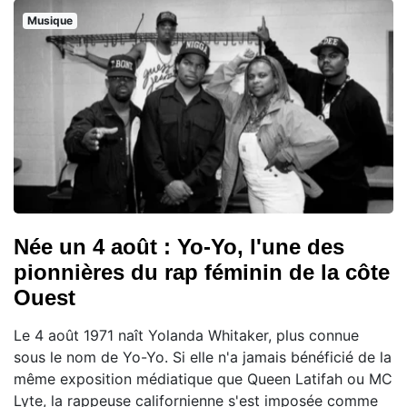
Musique
Née un 4 août : Yo-Yo, l'une des
pionnières du rap féminin de la côte
Ouest
Le 4 août 1971 naît Yolanda Whitaker, plus connue
sous le nom de Yo-Yo. Si elle n'a jamais bénéficié de la
même exposition médiatique que Queen Latifah ou MC
Lyte, la rappeuse californienne s'est imposée comme