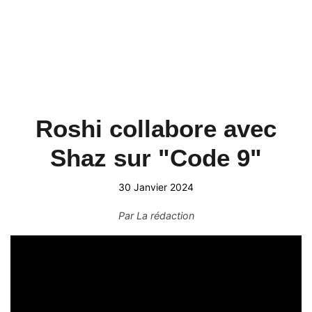
Roshi collabore avec
Shaz sur "Code 9"
30 Janvier 2024
Par
La rédaction