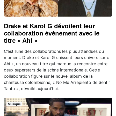
Drake et Karol G dévoilent leur
collaboration événement avec le
titre « Ahí »
C’est l’une des collaborations les plus attendues du
moment. Drake et Karol G unissent leurs univers sur «
Ahí », un nouveau titre qui marque la rencontre entre
deux superstars de la scène internationale. Cette
collaboration figure sur le nouvel album de la
chanteuse colombienne, « No Me Arrepiento de Sentir
Tanto », dévoilé aujourd’hui.
Musique