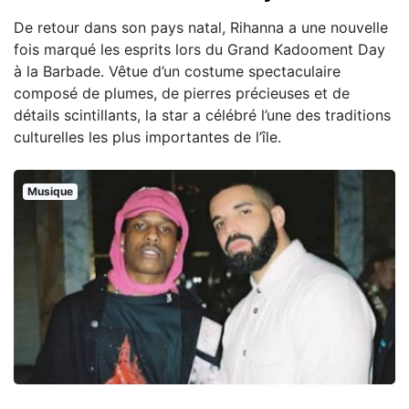
De retour dans son pays natal, Rihanna a une nouvelle
fois marqué les esprits lors du Grand Kadooment Day
à la Barbade. Vêtue d’un costume spectaculaire
composé de plumes, de pierres précieuses et de
détails scintillants, la star a célébré l’une des traditions
culturelles les plus importantes de l’île.
Musique