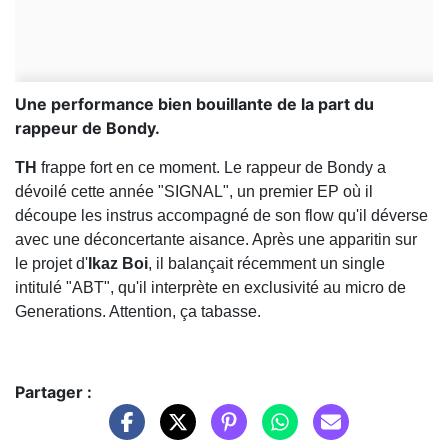
Une performance bien bouillante de la part du
rappeur de Bondy.
TH
frappe fort en ce moment. Le rappeur de Bondy a
dévoilé cette année "SIGNAL", un premier EP où il
découpe les instrus accompagné de son flow qu'il déverse
avec une déconcertante aisance. Après une apparitin sur
le projet d'
Ikaz Boi
, il balançait récemment un single
intitulé "ABT", qu'il interprète en exclusivité au micro de
Generations. Attention, ça tabasse.
Partager :