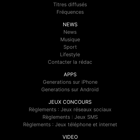
Titres diffusés
Fréquences
NEWS
News
Musique
Sport
Lifestyle
Contacter la rédac
APPS
Generations sur iPhone
Generations sur Android
JEUX CONCOURS
Règlements : Jeux réseaux sociaux
Règlements : Jeux SMS
Règlements : Jeux téléphone et internet
VIDEO