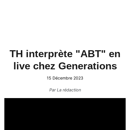
TH interprète "ABT" en
live chez Generations
15 Décembre 2023
Par
La rédaction