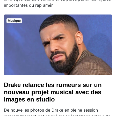
importantes du rap amér
Musique
Drake relance les rumeurs sur un
nouveau projet musical avec des
images en studio
De nouvelles photos de Drake en pleine session