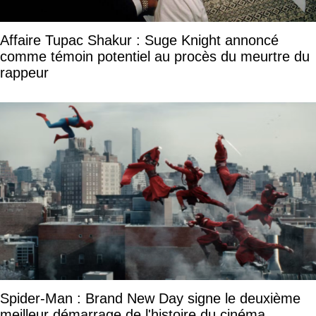
Affaire Tupac Shakur : Suge Knight annoncé
comme témoin potentiel au procès du meurtre du
rappeur
Spider-Man : Brand New Day signe le deuxième
meilleur démarrage de l'histoire du cinéma