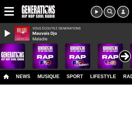
MENU
VOUS ÉCOUTEZ GENERATIONS
Mauvais Djo
Maladie
NEWS
MUSIQUE
SPORT
LIFESTYLE
RAD