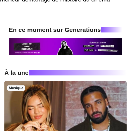
En ce moment sur Generations
À la une
Musique