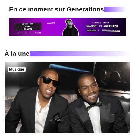
En ce moment sur Generations
À la une
Musique