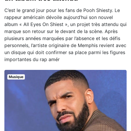
C’est le grand jour pour les fans de Pooh Shiesty. Le
rappeur américain dévoile aujourd’hui son nouvel
album « All Eyes On Shiest », un projet très attendu qui
marque son retour sur le devant de la scène. Après
plusieurs années marquées par l’absence et les défis
personnels, l’artiste originaire de Memphis revient avec
un disque qui doit confirmer sa place parmi les figures
importantes du rap amér
Musique