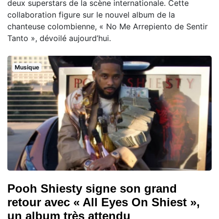
deux superstars de la scène internationale. Cette
collaboration figure sur le nouvel album de la
chanteuse colombienne, « No Me Arrepiento de Sentir
Tanto », dévoilé aujourd’hui.
Musique
Pooh Shiesty signe son grand
retour avec « All Eyes On Shiest »,
un album très attendu