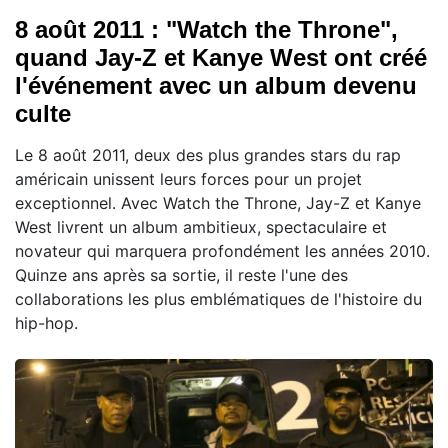
8 août 2011 : "Watch the Throne",
quand Jay-Z et Kanye West ont créé
l'événement avec un album devenu
culte
Le 8 août 2011, deux des plus grandes stars du rap
américain unissent leurs forces pour un projet
exceptionnel. Avec Watch the Throne, Jay-Z et Kanye
West livrent un album ambitieux, spectaculaire et
novateur qui marquera profondément les années 2010.
Quinze ans après sa sortie, il reste l'une des
collaborations les plus emblématiques de l'histoire du
hip-hop.