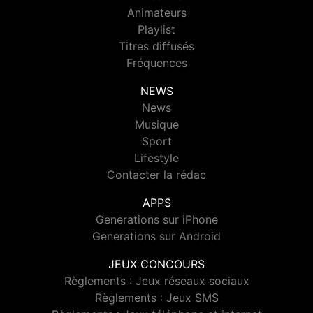
Animateurs
Playlist
Titres diffusés
Fréquences
NEWS
News
Musique
Sport
Lifestyle
Contacter la rédac
APPS
Generations sur iPhone
Generations sur Android
JEUX CONCOURS
Règlements : Jeux réseaux sociaux
Règlements : Jeux SMS