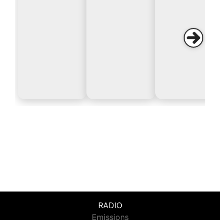
RADIO
Emissions