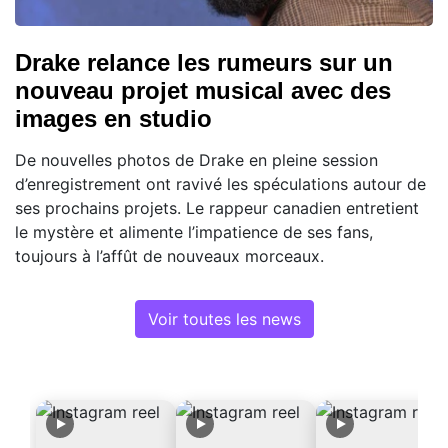
Drake relance les rumeurs sur un
nouveau projet musical avec des
images en studio
De nouvelles photos de Drake en pleine session
d’enregistrement ont ravivé les spéculations autour de
ses prochains projets. Le rappeur canadien entretient
le mystère et alimente l’impatience de ses fans,
toujours à l’affût de nouveaux morceaux.
Voir toutes les news