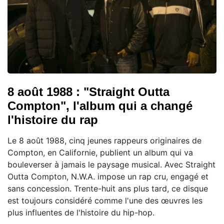
8 août 1988 : "Straight Outta
Compton", l'album qui a changé
l'histoire du rap
Le 8 août 1988, cinq jeunes rappeurs originaires de
Compton, en Californie, publient un album qui va
bouleverser à jamais le paysage musical. Avec Straight
Outta Compton, N.W.A. impose un rap cru, engagé et
sans concession. Trente-huit ans plus tard, ce disque
est toujours considéré comme l'une des œuvres les
plus influentes de l'histoire du hip-hop.