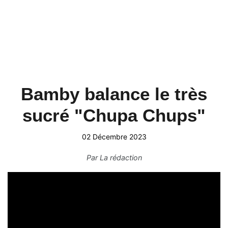
Bamby balance le très
sucré "Chupa Chups"
02 Décembre 2023
Par
La rédaction