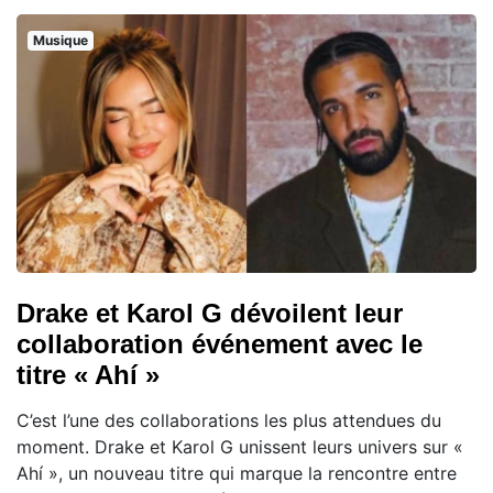
Musique
Drake et Karol G dévoilent leur
collaboration événement avec le
titre « Ahí »
C’est l’une des collaborations les plus attendues du
moment. Drake et Karol G unissent leurs univers sur «
Ahí », un nouveau titre qui marque la rencontre entre