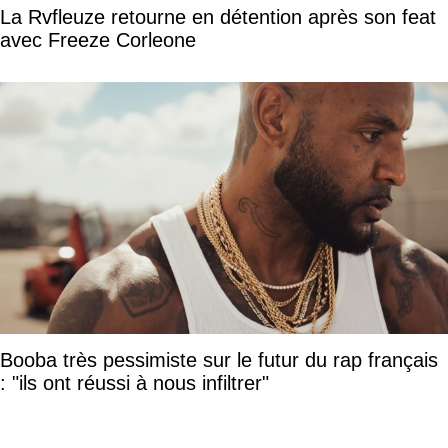
La Rvfleuze retourne en détention après son feat
avec Freeze Corleone
Booba très pessimiste sur le futur du rap français
: "ils ont réussi à nous infiltrer"