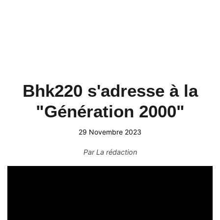
Bhk220 s'adresse à la
"Génération 2000"
29 Novembre 2023
Par
La rédaction