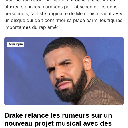
plusieurs années marquées par l’absence et les défis
personnels, l’artiste originaire de Memphis revient avec
un disque qui doit confirmer sa place parmi les figures
importantes du rap amér
Musique
Drake relance les rumeurs sur un
nouveau projet musical avec des