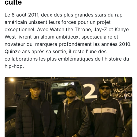
culte
Le 8 août 2011, deux des plus grandes stars du rap
américain unissent leurs forces pour un projet
exceptionnel. Avec Watch the Throne, Jay-Z et Kanye
West livrent un album ambitieux, spectaculaire et
novateur qui marquera profondément les années 2010.
Quinze ans après sa sortie, il reste l'une des
collaborations les plus emblématiques de l'histoire du
hip-hop.