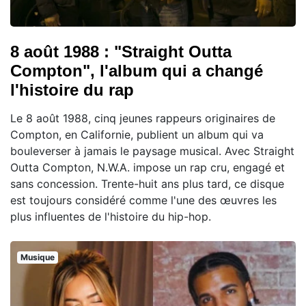
8 août 1988 : "Straight Outta
Compton", l'album qui a changé
l'histoire du rap
Le 8 août 1988, cinq jeunes rappeurs originaires de
Compton, en Californie, publient un album qui va
bouleverser à jamais le paysage musical. Avec Straight
Outta Compton, N.W.A. impose un rap cru, engagé et
sans concession. Trente-huit ans plus tard, ce disque
est toujours considéré comme l'une des œuvres les
plus influentes de l'histoire du hip-hop.
Musique