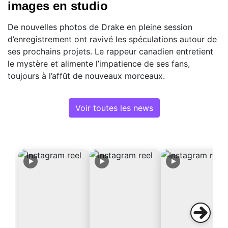
images en studio
De nouvelles photos de Drake en pleine session
d’enregistrement ont ravivé les spéculations autour de
ses prochains projets. Le rappeur canadien entretient
le mystère et alimente l’impatience de ses fans,
toujours à l’affût de nouveaux morceaux.
Voir toutes les news