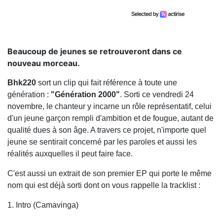
Beaucoup de jeunes se retrouveront dans ce
nouveau morceau.
Bhk220
sort un clip qui fait référence à toute une
génération :
"Génération 2000"
. Sorti ce vendredi 24
novembre, le chanteur y incarne un rôle représentatif, celui
d'un jeune garçon rempli d'ambition et de fougue, autant de
qualité dues à son âge. A travers ce projet, n'importe quel
jeune se sentirait concerné par les paroles et aussi les
réalités auxquelles il peut faire face.
C'est aussi un extrait de son premier EP qui porte le même
nom qui est déjà sorti dont on vous rappelle la tracklist :
1. Intro (Camavinga)