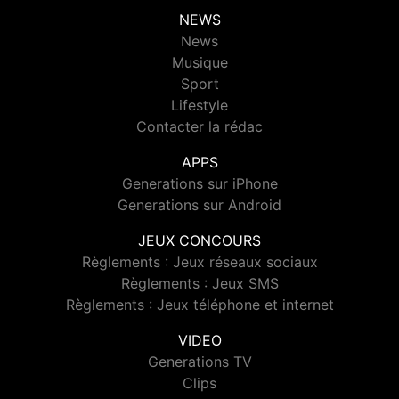
NEWS
News
Musique
Sport
Lifestyle
Contacter la rédac
APPS
Generations sur iPhone
Generations sur Android
JEUX CONCOURS
Règlements : Jeux réseaux sociaux
Règlements : Jeux SMS
Règlements : Jeux téléphone et internet
VIDEO
Generations TV
Clips