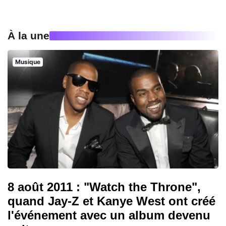
À la une
Musique
8 août 2011 : "Watch the Throne",
quand Jay-Z et Kanye West ont créé
l'événement avec un album devenu