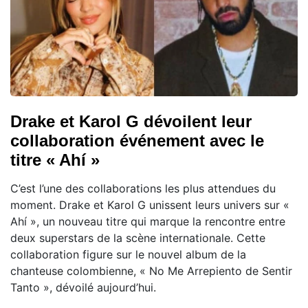
Drake et Karol G dévoilent leur
collaboration événement avec le
titre « Ahí »
C’est l’une des collaborations les plus attendues du
moment. Drake et Karol G unissent leurs univers sur «
Ahí », un nouveau titre qui marque la rencontre entre
deux superstars de la scène internationale. Cette
collaboration figure sur le nouvel album de la
chanteuse colombienne, « No Me Arrepiento de Sentir
Tanto », dévoilé aujourd’hui.