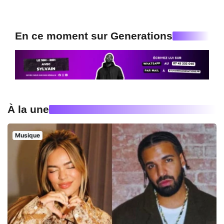
En ce moment sur Generations
À la une
Musique