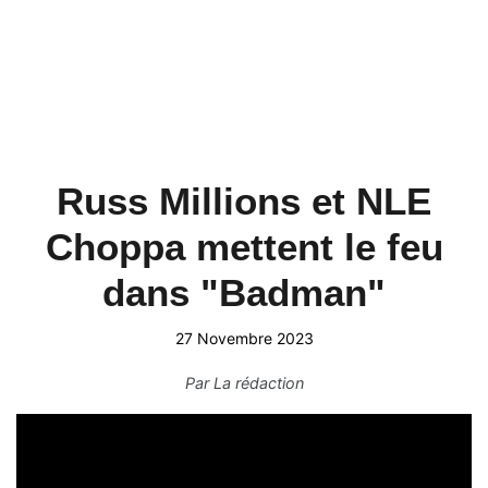
Russ Millions et NLE
Choppa mettent le feu
dans "Badman"
27 Novembre 2023
Par
La rédaction