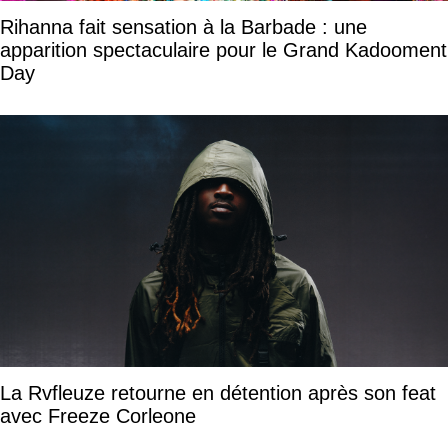
Rihanna fait sensation à la Barbade : une
apparition spectaculaire pour le Grand Kadooment
Day
La Rvfleuze retourne en détention après son feat
avec Freeze Corleone