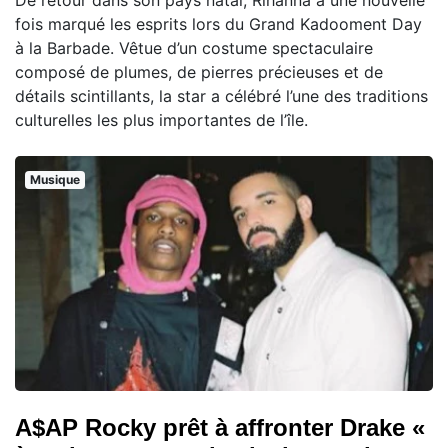
fois marqué les esprits lors du Grand Kadooment Day
à la Barbade. Vêtue d’un costume spectaculaire
composé de plumes, de pierres précieuses et de
détails scintillants, la star a célébré l’une des traditions
culturelles les plus importantes de l’île.
Musique
A$AP Rocky prêt à affronter Drake «