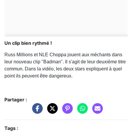
Un clip bien rythmé !
Russ Millions et NLE Choppa jouent aux méchants dans
leur nouveau clip "Badman". Il s'agit de leur deuxième titre
commun. Dans la vidéo, les deux stars expliquent à quel
point ils peuvent être dangereux.
Partager :
Tags :