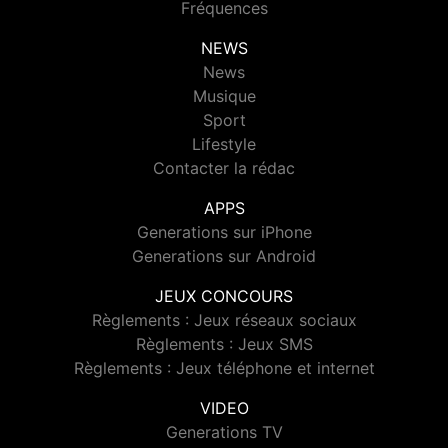
Fréquences
NEWS
News
Musique
Sport
Lifestyle
Contacter la rédac
APPS
Generations sur iPhone
Generations sur Android
JEUX CONCOURS
Règlements : Jeux réseaux sociaux
Règlements : Jeux SMS
Règlements : Jeux téléphone et internet
VIDEO
Generations TV