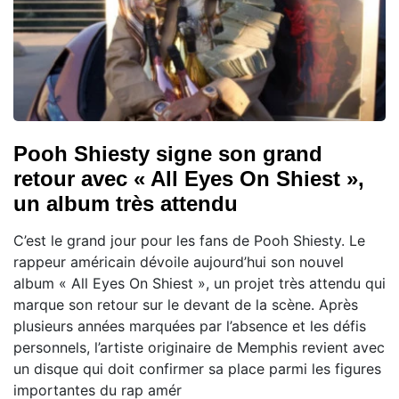
Pooh Shiesty signe son grand
retour avec « All Eyes On Shiest »,
un album très attendu
C’est le grand jour pour les fans de Pooh Shiesty. Le
rappeur américain dévoile aujourd’hui son nouvel
album « All Eyes On Shiest », un projet très attendu qui
marque son retour sur le devant de la scène. Après
plusieurs années marquées par l’absence et les défis
personnels, l’artiste originaire de Memphis revient avec
un disque qui doit confirmer sa place parmi les figures
importantes du rap amér