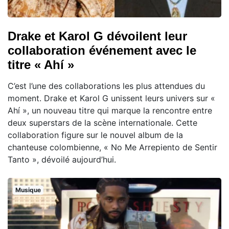
Drake et Karol G dévoilent leur
collaboration événement avec le
titre « Ahí »
C’est l’une des collaborations les plus attendues du
moment. Drake et Karol G unissent leurs univers sur «
Ahí », un nouveau titre qui marque la rencontre entre
deux superstars de la scène internationale. Cette
collaboration figure sur le nouvel album de la
chanteuse colombienne, « No Me Arrepiento de Sentir
Tanto », dévoilé aujourd’hui.
Musique