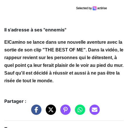
Il s'adresse à ses "ennemis"
ElCamino
se lance dans une nouvelle aventure avec la
sortie de son clip
"THE BEST OF ME"
. Dans la vidéo, le
rappeur revient sur les personnes qui le détestent, à
quel point ça leur ferait plaisir de le voir au pied du mur.
Sauf qu'il est décidé à réussir et aussi à ne pas être la
risée de tout le monde.
Partager :