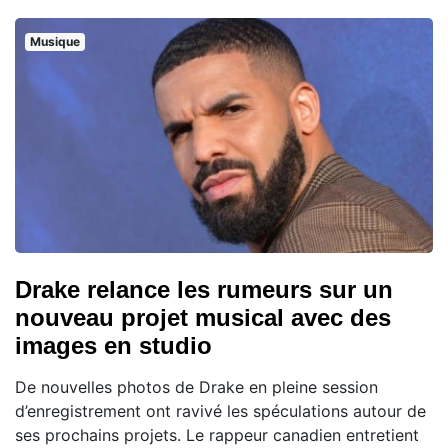
Musique
Drake relance les rumeurs sur un
nouveau projet musical avec des
images en studio
De nouvelles photos de Drake en pleine session
d’enregistrement ont ravivé les spéculations autour de
ses prochains projets. Le rappeur canadien entretient