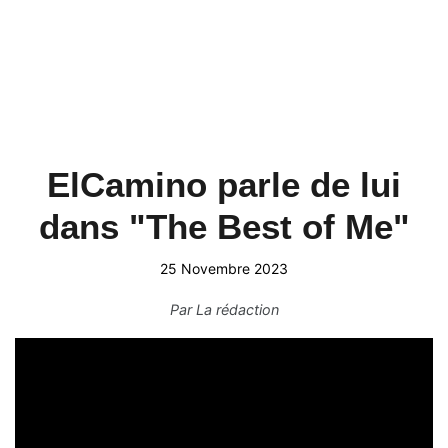
ElCamino parle de lui
dans "The Best of Me"
25 Novembre 2023
Par
La rédaction