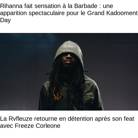
Rihanna fait sensation à la Barbade : une
apparition spectaculaire pour le Grand Kadooment
Day
La Rvfleuze retourne en détention après son feat
avec Freeze Corleone