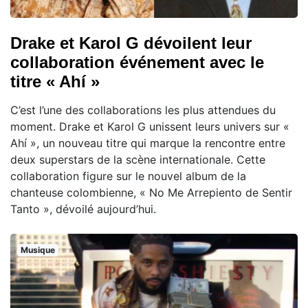
Drake et Karol G dévoilent leur
collaboration événement avec le
titre « Ahí »
C’est l’une des collaborations les plus attendues du
moment. Drake et Karol G unissent leurs univers sur «
Ahí », un nouveau titre qui marque la rencontre entre
deux superstars de la scène internationale. Cette
collaboration figure sur le nouvel album de la
chanteuse colombienne, « No Me Arrepiento de Sentir
Tanto », dévoilé aujourd’hui.
Musique