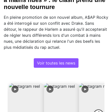
nouvelle tournure
En pleine promotion de son nouvel album, A$AP Rocky
a été interrogé sur son conflit avec Drake. Sans
détour, le rappeur de Harlem a assuré qu'il accepterait
de régler leurs différends lors d'un combat à mains
nues, une déclaration qui relance l'un des beefs les
plus médiatisés du rap actuel.
Voir toutes les news