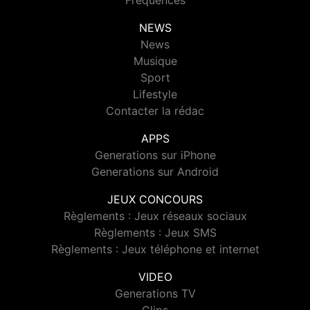
Fréquences
NEWS
News
Musique
Sport
Lifestyle
Contacter la rédac
APPS
Generations sur iPhone
Generations sur Android
JEUX CONCOURS
Règlements : Jeux réseaux sociaux
Règlements : Jeux SMS
Règlements : Jeux téléphone et internet
VIDEO
Generations TV