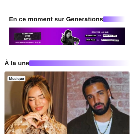
En ce moment sur Generations
À la une
Musique