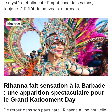
le mystère et alimente l’impatience de ses fans,
toujours à l’affût de nouveaux morceaux.
Musique
Rihanna fait sensation à la Barbade
: une apparition spectaculaire pour
le Grand Kadooment Day
De retour dans son pays natal, Rihanna a une nouvelle