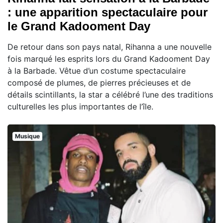
: une apparition spectaculaire pour
le Grand Kadooment Day
De retour dans son pays natal, Rihanna a une nouvelle
fois marqué les esprits lors du Grand Kadooment Day
à la Barbade. Vêtue d’un costume spectaculaire
composé de plumes, de pierres précieuses et de
détails scintillants, la star a célébré l’une des traditions
culturelles les plus importantes de l’île.
Musique