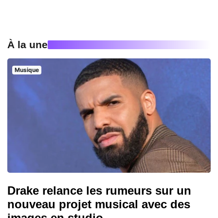
À la une
Musique
Drake relance les rumeurs sur un
nouveau projet musical avec des
images en studio