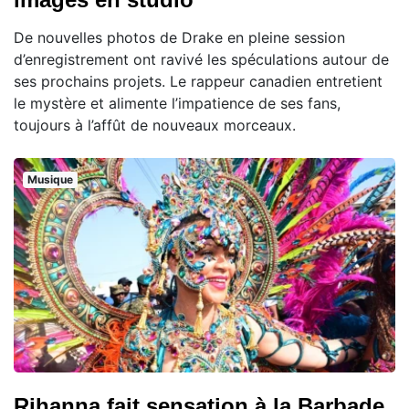
De nouvelles photos de Drake en pleine session
d’enregistrement ont ravivé les spéculations autour de
ses prochains projets. Le rappeur canadien entretient
le mystère et alimente l’impatience de ses fans,
toujours à l’affût de nouveaux morceaux.
Musique
Rihanna fait sensation à la Barbade