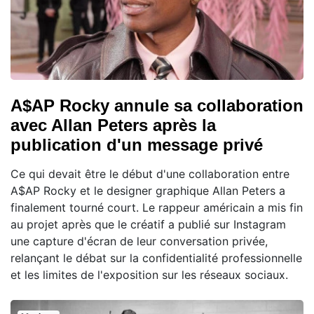
A$AP Rocky annule sa collaboration
avec Allan Peters après la
publication d'un message privé
Ce qui devait être le début d'une collaboration entre
A$AP Rocky et le designer graphique Allan Peters a
finalement tourné court. Le rappeur américain a mis fin
au projet après que le créatif a publié sur Instagram
une capture d'écran de leur conversation privée,
relançant le débat sur la confidentialité professionnelle
et les limites de l'exposition sur les réseaux sociaux.