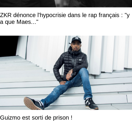
ZKR dénonce l'hypocrisie dans le rap français : "y
a que Maes..."
Guizmo est sorti de prison !