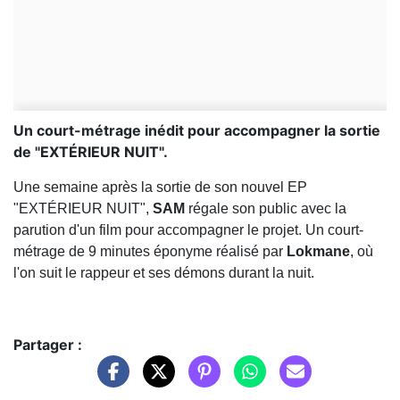
Un court-métrage inédit pour accompagner la sortie
de "EXTÉRIEUR NUIT".
Une semaine après la sortie de son nouvel EP
"EXTÉRIEUR NUIT",
SAM
régale son public avec la
parution d'un film pour accompagner le projet. Un court-
métrage de 9 minutes éponyme réalisé par
Lokmane
, où
l'on suit le rappeur et ses démons durant la nuit.
Partager :