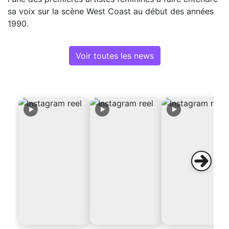
sa voix sur la scène West Coast au début des années
1990.
Voir toutes les news