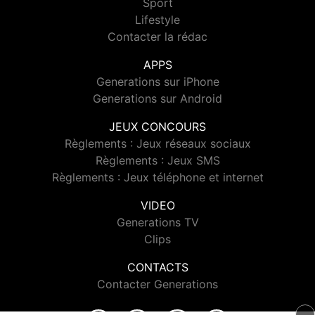
Sport
Lifestyle
Contacter la rédac
APPS
Generations sur iPhone
Generations sur Android
JEUX CONCOURS
Règlements : Jeux réseaux sociaux
Règlements : Jeux SMS
Règlements : Jeux téléphone et internet
VIDEO
Generations TV
Clips
CONTACTS
Contacter Generations