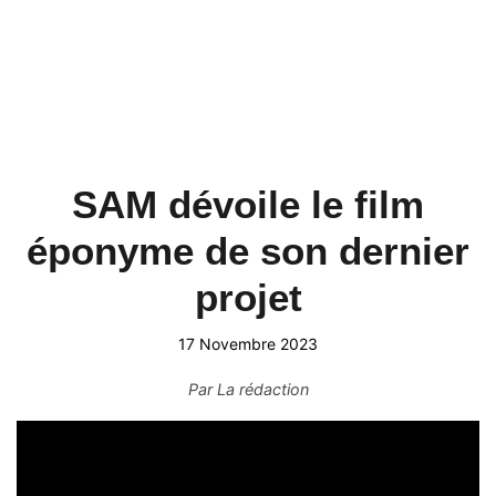
SAM dévoile le film
éponyme de son dernier
projet
17 Novembre 2023
Par
La rédaction