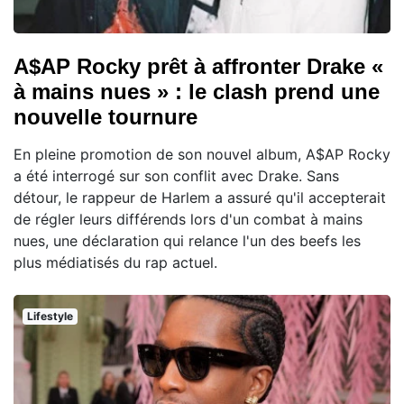
A$AP Rocky prêt à affronter Drake «
à mains nues » : le clash prend une
nouvelle tournure
En pleine promotion de son nouvel album, A$AP Rocky
a été interrogé sur son conflit avec Drake. Sans
détour, le rappeur de Harlem a assuré qu'il accepterait
de régler leurs différends lors d'un combat à mains
nues, une déclaration qui relance l'un des beefs les
plus médiatisés du rap actuel.
Lifestyle