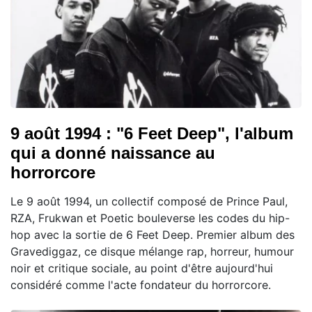
9 août 1994 : "6 Feet Deep", l'album
qui a donné naissance au
horrorcore
Le 9 août 1994, un collectif composé de Prince Paul,
RZA, Frukwan et Poetic bouleverse les codes du hip-
hop avec la sortie de 6 Feet Deep. Premier album des
Gravediggaz, ce disque mélange rap, horreur, humour
noir et critique sociale, au point d'être aujourd'hui
considéré comme l'acte fondateur du horrorcore.