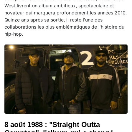
West livrent un album ambitieux, spectaculaire et
novateur qui marquera profondément les années 2010.
Quinze ans après sa sortie, il reste l'une des
collaborations les plus emblématiques de l'histoire du
hip-hop.
8 août 1988 : "Straight Outta