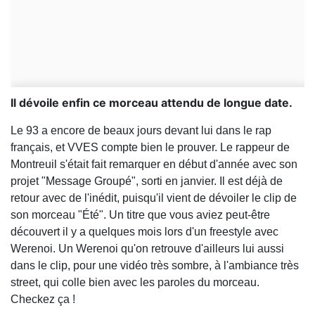
Il dévoile enfin ce morceau attendu de longue date.
Le 93 a encore de beaux jours devant lui dans le rap
français, et VVES compte bien le prouver. Le rappeur de
Montreuil s'était fait remarquer en début d'année avec son
projet "Message Groupé", sorti en janvier. Il est déjà de
retour avec de l'inédit, puisqu'il vient de dévoiler le clip de
son morceau "Été". Un titre que vous aviez peut-être
découvert il y a quelques mois lors d'un freestyle avec
Werenoi. Un Werenoi qu'on retrouve d'ailleurs lui aussi
dans le clip, pour une vidéo très sombre, à l'ambiance très
street, qui colle bien avec les paroles du morceau.
Checkez ça !