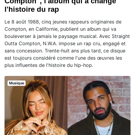
Compton", l'album qui a changé
l'histoire du rap
Le 8 août 1988, cinq jeunes rappeurs originaires de
Compton, en Californie, publient un album qui va
bouleverser à jamais le paysage musical. Avec Straight
Outta Compton, N.W.A. impose un rap cru, engagé et
sans concession. Trente-huit ans plus tard, ce disque
est toujours considéré comme l'une des œuvres les
plus influentes de l'histoire du hip-hop.
Musique