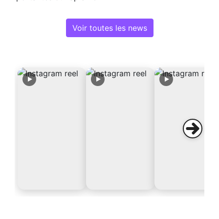
Voir toutes les news