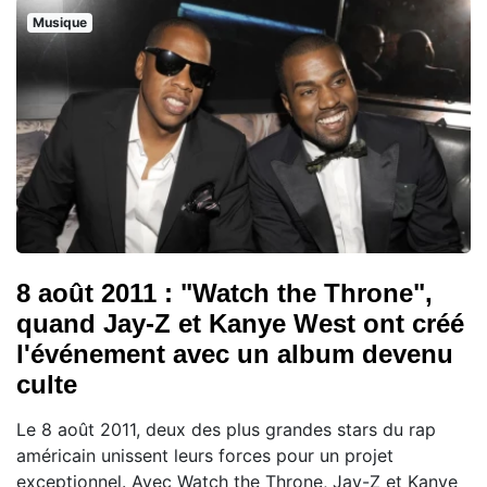
Musique
8 août 2011 : "Watch the Throne",
quand Jay-Z et Kanye West ont créé
l'événement avec un album devenu
culte
Le 8 août 2011, deux des plus grandes stars du rap
américain unissent leurs forces pour un projet
exceptionnel. Avec Watch the Throne, Jay-Z et Kanye