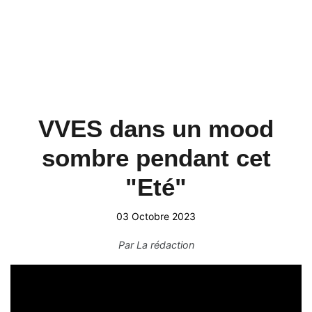
VVES dans un mood
sombre pendant cet
"Eté"
03 Octobre 2023
Par
La rédaction