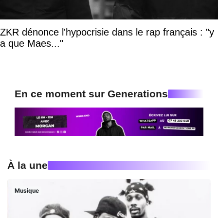
ZKR dénonce l'hypocrisie dans le rap français : "y
a que Maes..."
En ce moment sur Generations
À la une
Musique