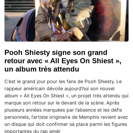
Pooh Shiesty signe son grand
retour avec « All Eyes On Shiest »,
un album très attendu
C’est le grand jour pour les fans de Pooh Shiesty. Le
rappeur américain dévoile aujourd’hui son nouvel
album « All Eyes On Shiest », un projet très attendu qui
marque son retour sur le devant de la scène. Après
plusieurs années marquées par l’absence et les défis
personnels, l’artiste originaire de Memphis revient avec
un disque qui doit confirmer sa place parmi les figures
importantes du rap amér