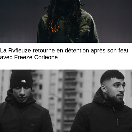
La Rvfleuze retourne en détention après son feat
avec Freeze Corleone