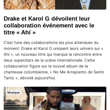
Drake et Karol G dévoilent leur
collaboration événement avec le
titre « Ahí »
C’est l’une des collaborations les plus attendues du
moment. Drake et Karol G unissent leurs univers sur «
Ahí », un nouveau titre qui marque la rencontre entre
deux superstars de la scène internationale. Cette
collaboration figure sur le nouvel album de la
chanteuse colombienne, « No Me Arrepiento de Sentir
Tanto », dévoilé aujourd’hui.
Musique