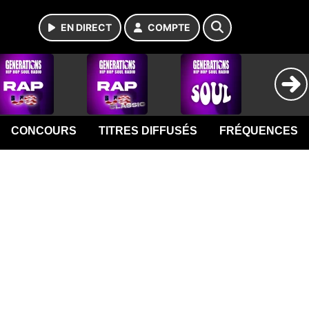
EN DIRECT
COMPTE
CONCOURS
TITRES DIFFUSÉS
FRÉQUENCES