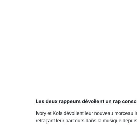
Les deux rappeurs dévoilent un rap consc
Ivory et Kofs dévoilent leur nouveau morceau i
retraçant leur parcours dans la musique depuis 