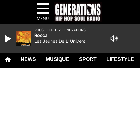
MENU
VOUS ÉCOUTEZ GENERATIONS
Rocca
Les Jeunes De L' Univers
NEWS
MUSIQUE
SPORT
LIFESTYLE