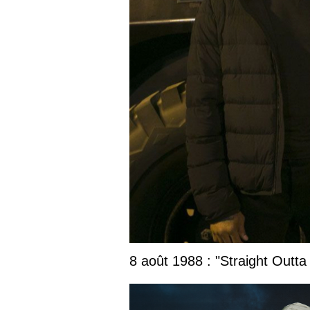
8 août 1988 : "Straight Outta