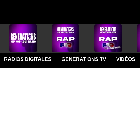
RADIOS DIGITALES
GENERATIONS TV
VIDÉOS