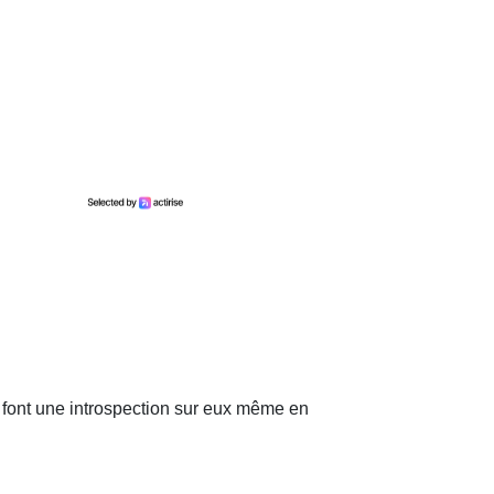
s font une introspection sur eux même en