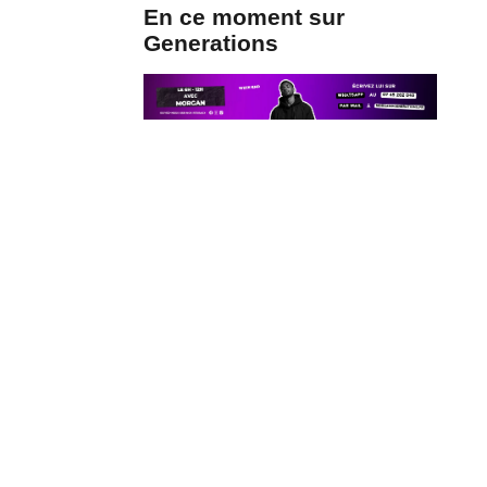
En ce moment sur
Generations