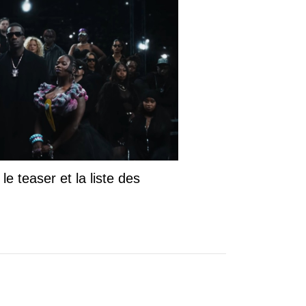
le teaser et la liste des