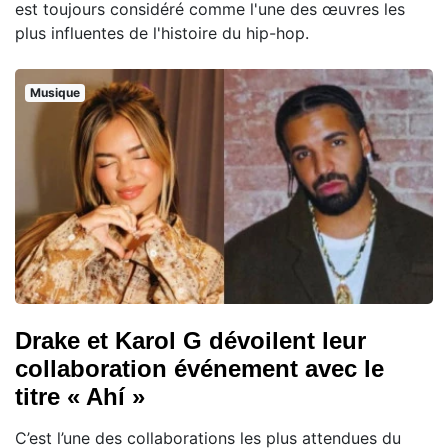
est toujours considéré comme l'une des œuvres les
plus influentes de l'histoire du hip-hop.
Musique
Drake et Karol G dévoilent leur
collaboration événement avec le
titre « Ahí »
C’est l’une des collaborations les plus attendues du