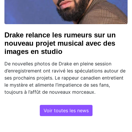
Drake relance les rumeurs sur un
nouveau projet musical avec des
images en studio
De nouvelles photos de Drake en pleine session
d’enregistrement ont ravivé les spéculations autour de
ses prochains projets. Le rappeur canadien entretient
le mystère et alimente l’impatience de ses fans,
toujours à l’affût de nouveaux morceaux.
Voir toutes les news