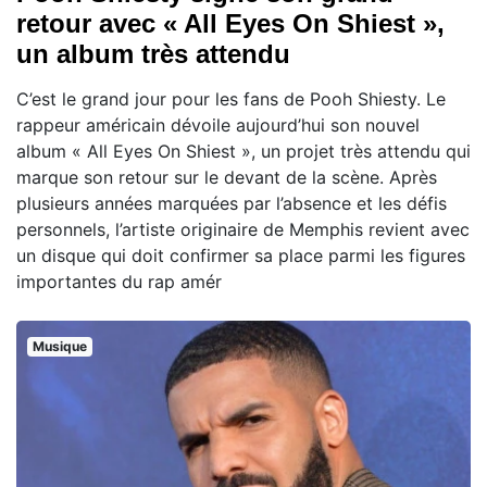
retour avec « All Eyes On Shiest »,
un album très attendu
C’est le grand jour pour les fans de Pooh Shiesty. Le
rappeur américain dévoile aujourd’hui son nouvel
album « All Eyes On Shiest », un projet très attendu qui
marque son retour sur le devant de la scène. Après
plusieurs années marquées par l’absence et les défis
personnels, l’artiste originaire de Memphis revient avec
un disque qui doit confirmer sa place parmi les figures
importantes du rap amér
Musique