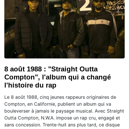
8 août 1988 : "Straight Outta
Compton", l'album qui a changé
l'histoire du rap
Le 8 août 1988, cinq jeunes rappeurs originaires de
Compton, en Californie, publient un album qui va
bouleverser à jamais le paysage musical. Avec Straight
Outta Compton, N.W.A. impose un rap cru, engagé et
sans concession. Trente-huit ans plus tard, ce disque