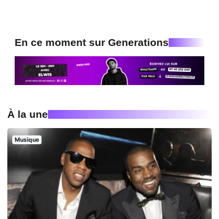
En ce moment sur Generations
À la une
Musique