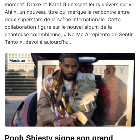
moment. Drake et Karol G unissent leurs univers sur «
Ahí », un nouveau titre qui marque la rencontre entre
deux superstars de la scène internationale. Cette
collaboration figure sur le nouvel album de la
chanteuse colombienne, « No Me Arrepiento de Sentir
Tanto », dévoilé aujourd’hui.
Musique
Pooh Shiesty signe son grand