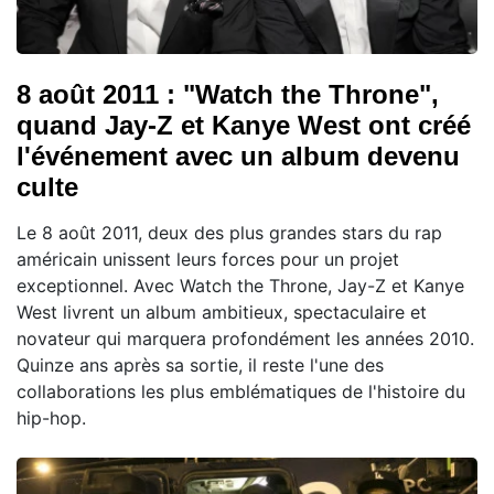
8 août 2011 : "Watch the Throne",
quand Jay-Z et Kanye West ont créé
l'événement avec un album devenu
culte
Le 8 août 2011, deux des plus grandes stars du rap
américain unissent leurs forces pour un projet
exceptionnel. Avec Watch the Throne, Jay-Z et Kanye
West livrent un album ambitieux, spectaculaire et
novateur qui marquera profondément les années 2010.
Quinze ans après sa sortie, il reste l'une des
collaborations les plus emblématiques de l'histoire du
hip-hop.