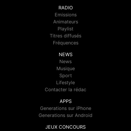
RADIO
Emissions
Animateurs
Playlist
Titres diffusés
Fréquences
NEWS
News
Musique
Sport
Lifestyle
Contacter la rédac
APPS
Generations sur iPhone
Generations sur Android
JEUX CONCOURS