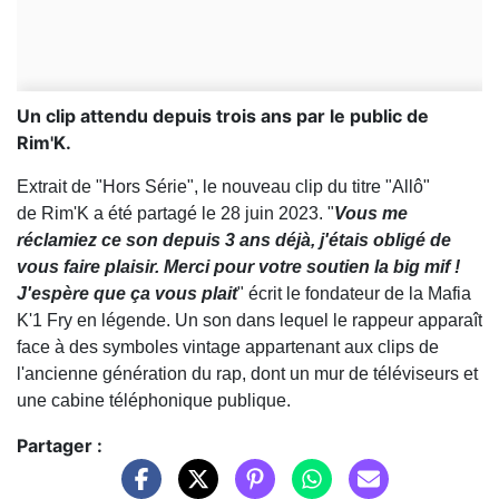
Un clip attendu depuis trois ans par le public de
Rim'K.
Extrait de "Hors Série", le nouveau clip du titre "Allô"
de Rim'K a été partagé le 28 juin 2023. "
Vous me
réclamiez ce son depuis 3 ans déjà, j'étais obligé de
vous faire plaisir. Merci pour votre soutien la big mif !
J'espère que ça vous plait
" écrit le fondateur de la Mafia
K'1 Fry en légende. Un son dans lequel le rappeur apparaît
face à des symboles vintage appartenant aux clips de
l'ancienne génération du rap, dont un mur de téléviseurs et
une cabine téléphonique publique.
Partager :