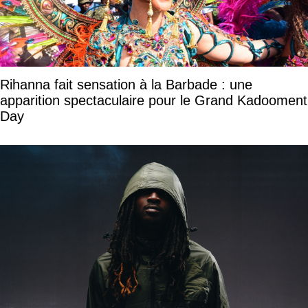
Rihanna fait sensation à la Barbade : une
apparition spectaculaire pour le Grand Kadooment
Day