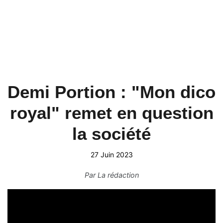
Demi Portion : "Mon dico
royal" remet en question
la société
27 Juin 2023
Par
La rédaction