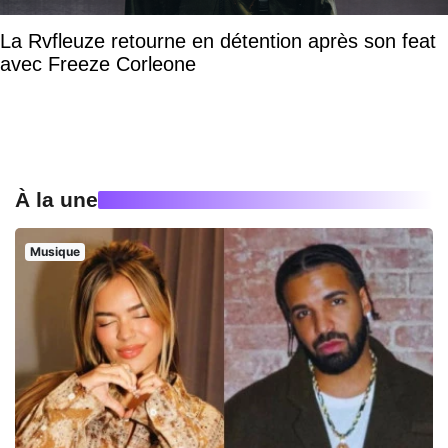
La Rvfleuze retourne en détention après son feat
avec Freeze Corleone
À la une
Musique