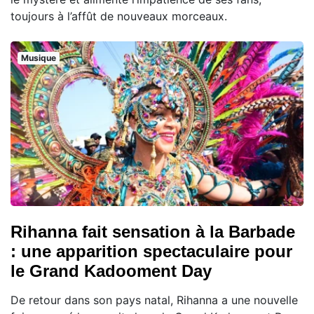
toujours à l’affût de nouveaux morceaux.
Musique
Rihanna fait sensation à la Barbade
: une apparition spectaculaire pour
le Grand Kadooment Day
De retour dans son pays natal, Rihanna a une nouvelle