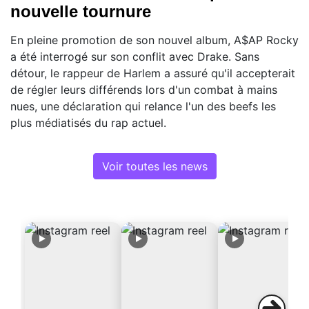
nouvelle tournure
En pleine promotion de son nouvel album, A$AP Rocky
a été interrogé sur son conflit avec Drake. Sans
détour, le rappeur de Harlem a assuré qu'il accepterait
de régler leurs différends lors d'un combat à mains
nues, une déclaration qui relance l'un des beefs les
plus médiatisés du rap actuel.
Voir toutes les news