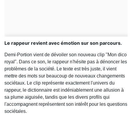
Le rappeur revient avec émotion sur son parcours.
Demi-Portion vient de dévoiler son nouveau clip "Mon dico
royal". Dans ce son, le rappeur n'hésite pas à dénoncer les
problèmes de la société. Le texte est très juste, il vient
mettre des mots sur beaucoup de nouveaux changements
sociétaux. Le clip représente exactement l'univers du
rappeur, le dictionnaire est indéniablement une allusion à
sa plume aiguisée, tandis que les divers profils qui
l'accompagnent représentent son intérêt
pour les questions
sociétales.