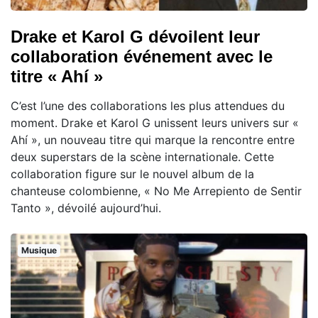
Drake et Karol G dévoilent leur
collaboration événement avec le
titre « Ahí »
C’est l’une des collaborations les plus attendues du
moment. Drake et Karol G unissent leurs univers sur «
Ahí », un nouveau titre qui marque la rencontre entre
deux superstars de la scène internationale. Cette
collaboration figure sur le nouvel album de la
chanteuse colombienne, « No Me Arrepiento de Sentir
Tanto », dévoilé aujourd’hui.
Musique