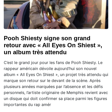
Pooh Shiesty signe son grand
retour avec « All Eyes On Shiest »,
un album très attendu
C’est le grand jour pour les fans de Pooh Shiesty. Le
rappeur américain dévoile aujourd’hui son nouvel
album « All Eyes On Shiest », un projet très attendu qui
marque son retour sur le devant de la scène. Après
plusieurs années marquées par l’absence et les défis
personnels, l’artiste originaire de Memphis revient avec
un disque qui doit confirmer sa place parmi les figures
importantes du rap amér