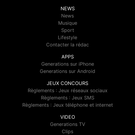
NEWS
News
Musique
Sport
Lifestyle
Contacter la rédac
APPS
Generations sur iPhone
Generations sur Android
JEUX CONCOURS
Règlements : Jeux réseaux sociaux
Règlements : Jeux SMS
Règlements : Jeux téléphone et internet
VIDEO
Generations TV
Clips