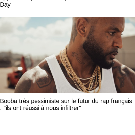
Day
Booba très pessimiste sur le futur du rap français
: "ils ont réussi à nous infiltrer"