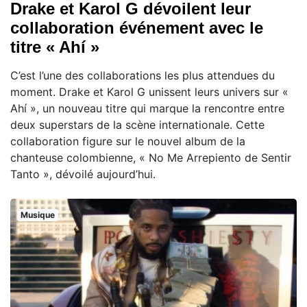
Drake et Karol G dévoilent leur
collaboration événement avec le
titre « Ahí »
C’est l’une des collaborations les plus attendues du
moment. Drake et Karol G unissent leurs univers sur «
Ahí », un nouveau titre qui marque la rencontre entre
deux superstars de la scène internationale. Cette
collaboration figure sur le nouvel album de la
chanteuse colombienne, « No Me Arrepiento de Sentir
Tanto », dévoilé aujourd’hui.
Musique