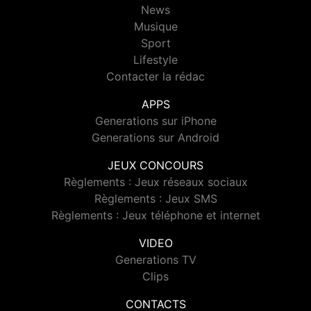
News
Musique
Sport
Lifestyle
Contacter la rédac
APPS
Generations sur iPhone
Generations sur Android
JEUX CONCOURS
Règlements : Jeux réseaux sociaux
Règlements : Jeux SMS
Règlements : Jeux téléphone et internet
VIDEO
Generations TV
Clips
CONTACTS