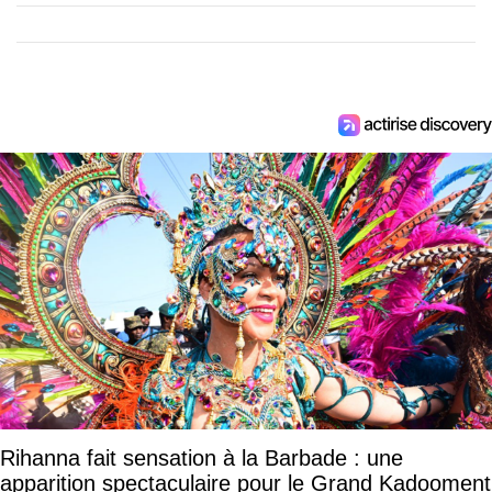
Rihanna fait sensation à la Barbade : une
apparition spectaculaire pour le Grand Kadooment