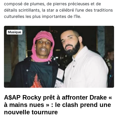
composé de plumes, de pierres précieuses et de
détails scintillants, la star a célébré l’une des traditions
culturelles les plus importantes de l’île.
Musique
A$AP Rocky prêt à affronter Drake «
à mains nues » : le clash prend une
nouvelle tournure