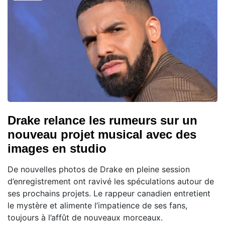
Drake relance les rumeurs sur un
nouveau projet musical avec des
images en studio
De nouvelles photos de Drake en pleine session
d’enregistrement ont ravivé les spéculations autour de
ses prochains projets. Le rappeur canadien entretient
le mystère et alimente l’impatience de ses fans,
toujours à l’affût de nouveaux morceaux.