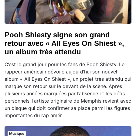
Pooh Shiesty signe son grand
retour avec « All Eyes On Shiest »,
un album très attendu
C’est le grand jour pour les fans de Pooh Shiesty. Le
rappeur américain dévoile aujourd’hui son nouvel
album « All Eyes On Shiest », un projet très attendu qui
marque son retour sur le devant de la scène. Après
plusieurs années marquées par l’absence et les défis
personnels, l’artiste originaire de Memphis revient avec
un disque qui doit confirmer sa place parmi les figures
importantes du rap amér
Musique