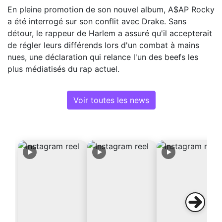
En pleine promotion de son nouvel album, A$AP Rocky
a été interrogé sur son conflit avec Drake. Sans
détour, le rappeur de Harlem a assuré qu'il accepterait
de régler leurs différends lors d'un combat à mains
nues, une déclaration qui relance l'un des beefs les
plus médiatisés du rap actuel.
Voir toutes les news