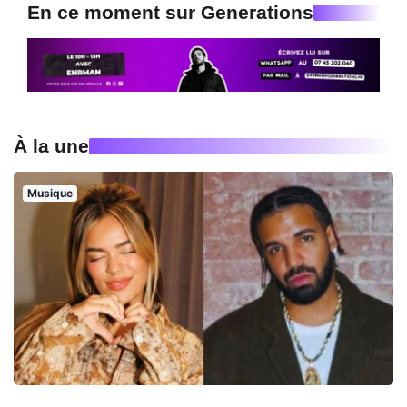
En ce moment sur Generations
À la une
Musique