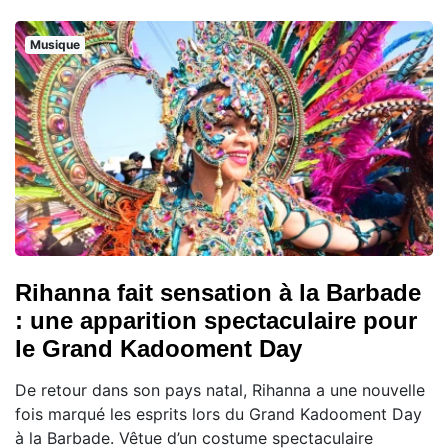
Musique
Rihanna fait sensation à la Barbade
: une apparition spectaculaire pour
le Grand Kadooment Day
De retour dans son pays natal, Rihanna a une nouvelle
fois marqué les esprits lors du Grand Kadooment Day
à la Barbade. Vêtue d’un costume spectaculaire