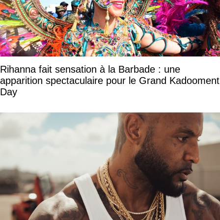
Rihanna fait sensation à la Barbade : une
apparition spectaculaire pour le Grand Kadooment
Day