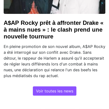
A$AP Rocky prêt à affronter Drake «
à mains nues » : le clash prend une
nouvelle tournure
En pleine promotion de son nouvel album, A$AP Rocky
a été interrogé sur son conflit avec Drake. Sans
détour, le rappeur de Harlem a assuré qu'il accepterait
de régler leurs différends lors d'un combat à mains
nues, une déclaration qui relance l'un des beefs les
plus médiatisés du rap actuel.
Voir toutes les news