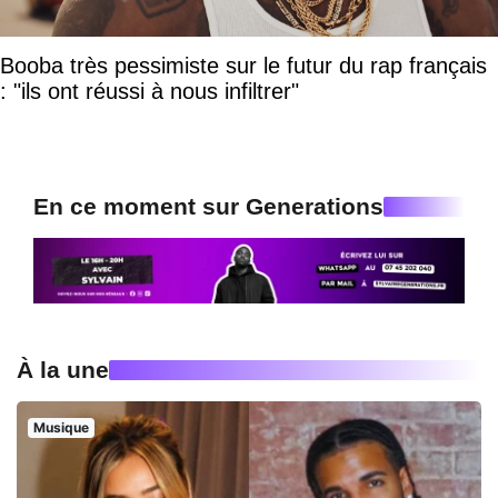
Booba très pessimiste sur le futur du rap français
: "ils ont réussi à nous infiltrer"
En ce moment sur Generations
À la une
Musique