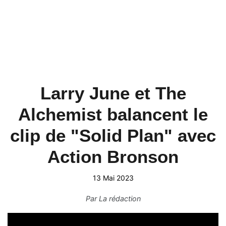
Larry June et The
Alchemist balancent le
clip de "Solid Plan" avec
Action Bronson
13 Mai 2023
Par
La rédaction