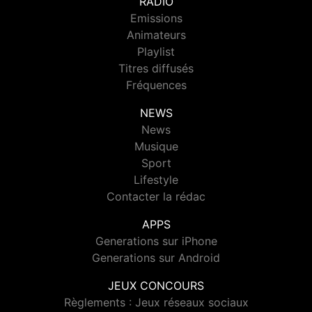
RADIO
Emissions
Animateurs
Playlist
Titres diffusés
Fréquences
NEWS
News
Musique
Sport
Lifestyle
Contacter la rédac
APPS
Generations sur iPhone
Generations sur Android
JEUX CONCOURS
Règlements : Jeux réseaux sociaux