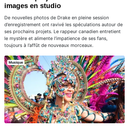
images en studio
De nouvelles photos de Drake en pleine session
d’enregistrement ont ravivé les spéculations autour de
ses prochains projets. Le rappeur canadien entretient
le mystère et alimente l’impatience de ses fans,
toujours à l’affût de nouveaux morceaux.
Musique