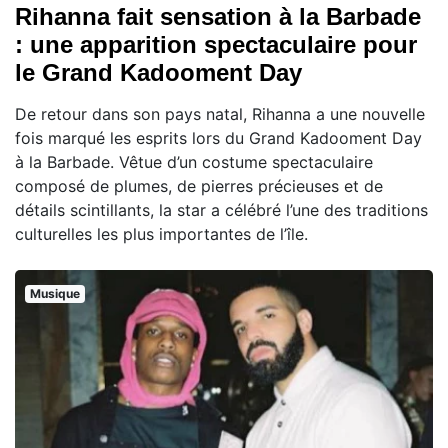
Rihanna fait sensation à la Barbade
: une apparition spectaculaire pour
le Grand Kadooment Day
De retour dans son pays natal, Rihanna a une nouvelle
fois marqué les esprits lors du Grand Kadooment Day
à la Barbade. Vêtue d’un costume spectaculaire
composé de plumes, de pierres précieuses et de
détails scintillants, la star a célébré l’une des traditions
culturelles les plus importantes de l’île.
Musique