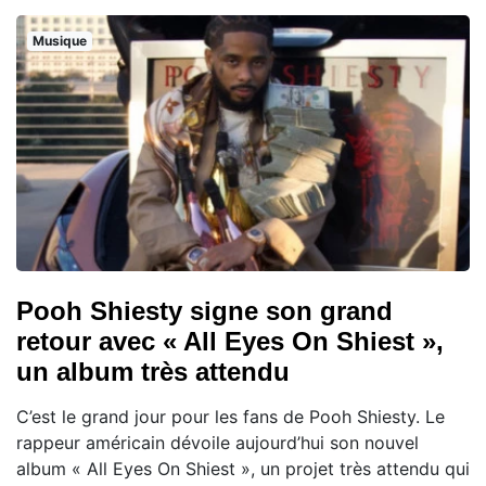
Musique
Pooh Shiesty signe son grand
retour avec « All Eyes On Shiest »,
un album très attendu
C’est le grand jour pour les fans de Pooh Shiesty. Le
rappeur américain dévoile aujourd’hui son nouvel
album « All Eyes On Shiest », un projet très attendu qui