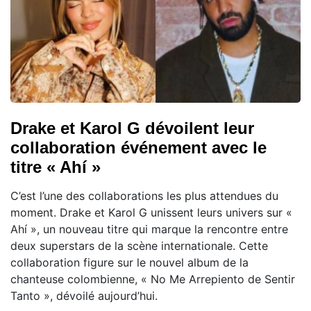
Drake et Karol G dévoilent leur
collaboration événement avec le
titre « Ahí »
C’est l’une des collaborations les plus attendues du
moment. Drake et Karol G unissent leurs univers sur «
Ahí », un nouveau titre qui marque la rencontre entre
deux superstars de la scène internationale. Cette
collaboration figure sur le nouvel album de la
chanteuse colombienne, « No Me Arrepiento de Sentir
Tanto », dévoilé aujourd’hui.