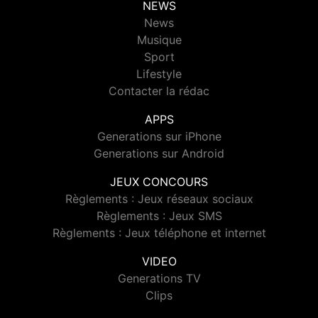
NEWS
News
Musique
Sport
Lifestyle
Contacter la rédac
APPS
Generations sur iPhone
Generations sur Android
JEUX CONCOURS
Règlements : Jeux réseaux sociaux
Règlements : Jeux SMS
Règlements : Jeux téléphone et internet
VIDEO
Generations TV
Clips