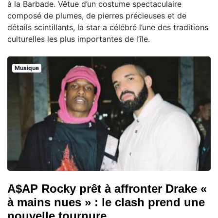
à la Barbade. Vêtue d’un costume spectaculaire
composé de plumes, de pierres précieuses et de
détails scintillants, la star a célébré l’une des traditions
culturelles les plus importantes de l’île.
Musique
A$AP Rocky prêt à affronter Drake «
à mains nues » : le clash prend une
nouvelle tournure