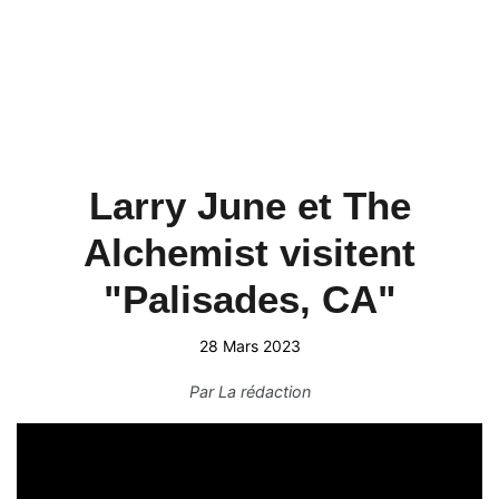
Larry June et The
Alchemist visitent
"Palisades, CA"
28 Mars 2023
Par
La rédaction