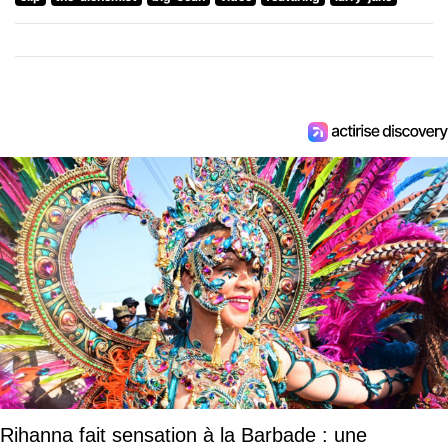
Rihanna fait sensation à la Barbade : une