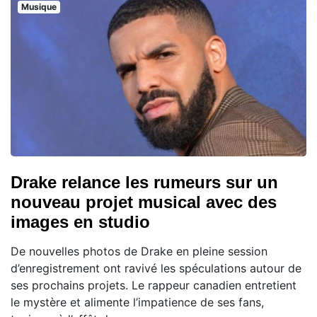
Musique
Drake relance les rumeurs sur un
nouveau projet musical avec des
images en studio
De nouvelles photos de Drake en pleine session
d’enregistrement ont ravivé les spéculations autour de
ses prochains projets. Le rappeur canadien entretient
le mystère et alimente l’impatience de ses fans,