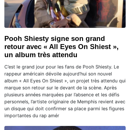
Pooh Shiesty signe son grand
retour avec « All Eyes On Shiest »,
un album très attendu
C’est le grand jour pour les fans de Pooh Shiesty. Le
rappeur américain dévoile aujourd’hui son nouvel
album « All Eyes On Shiest », un projet très attendu qui
marque son retour sur le devant de la scène. Après
plusieurs années marquées par l’absence et les défis
personnels, l’artiste originaire de Memphis revient avec
un disque qui doit confirmer sa place parmi les figures
importantes du rap amér