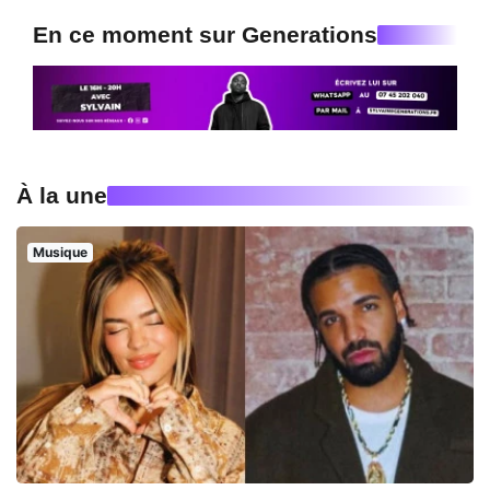
En ce moment sur Generations
À la une
Musique