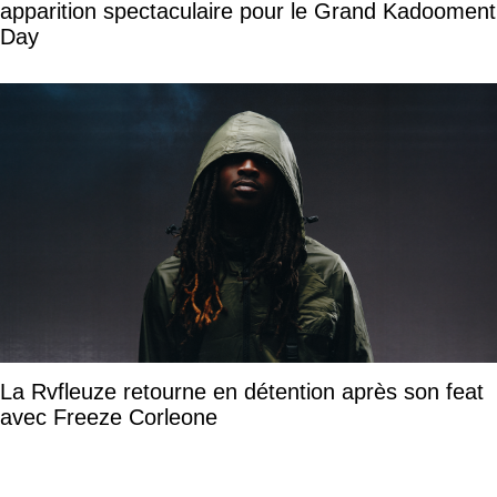
apparition spectaculaire pour le Grand Kadooment
Day
La Rvfleuze retourne en détention après son feat
avec Freeze Corleone