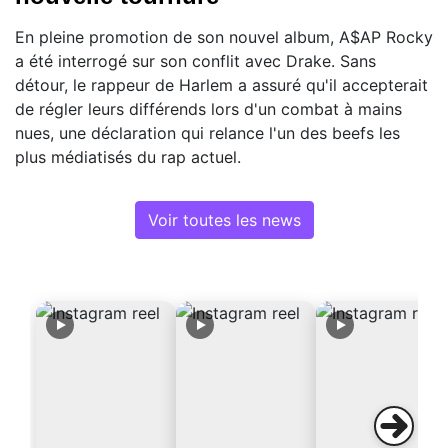
En pleine promotion de son nouvel album, A$AP Rocky
a été interrogé sur son conflit avec Drake. Sans
détour, le rappeur de Harlem a assuré qu'il accepterait
de régler leurs différends lors d'un combat à mains
nues, une déclaration qui relance l'un des beefs les
plus médiatisés du rap actuel.
Voir toutes les news