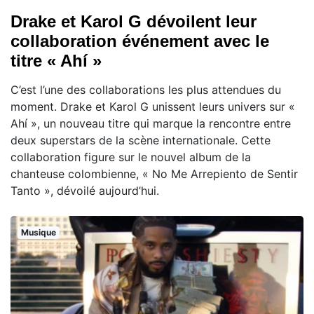
Drake et Karol G dévoilent leur
collaboration événement avec le
titre « Ahí »
C’est l’une des collaborations les plus attendues du
moment. Drake et Karol G unissent leurs univers sur «
Ahí », un nouveau titre qui marque la rencontre entre
deux superstars de la scène internationale. Cette
collaboration figure sur le nouvel album de la
chanteuse colombienne, « No Me Arrepiento de Sentir
Tanto », dévoilé aujourd’hui.
Musique