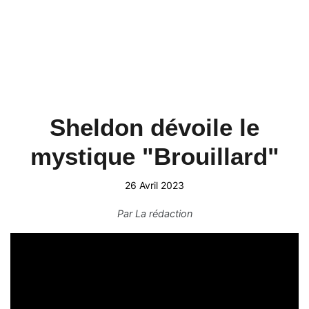
Sheldon dévoile le
mystique "Brouillard"
26 Avril 2023
Par
La rédaction