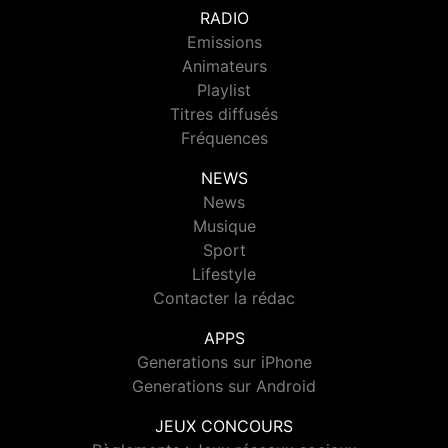
RADIO
Emissions
Animateurs
Playlist
Titres diffusés
Fréquences
NEWS
News
Musique
Sport
Lifestyle
Contacter la rédac
APPS
Generations sur iPhone
Generations sur Android
JEUX CONCOURS