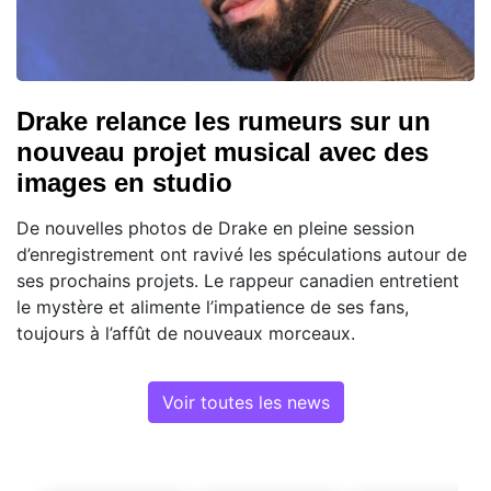
Drake relance les rumeurs sur un
nouveau projet musical avec des
images en studio
De nouvelles photos de Drake en pleine session
d’enregistrement ont ravivé les spéculations autour de
ses prochains projets. Le rappeur canadien entretient
le mystère et alimente l’impatience de ses fans,
toujours à l’affût de nouveaux morceaux.
Voir toutes les news