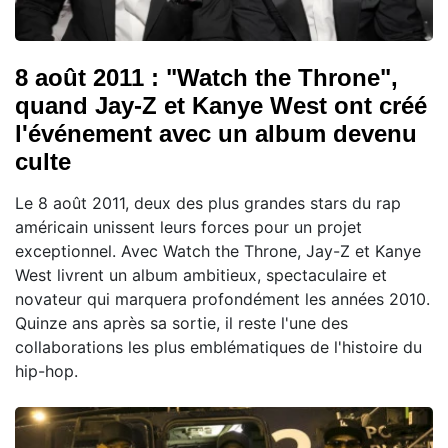
8 août 2011 : "Watch the Throne",
quand Jay-Z et Kanye West ont créé
l'événement avec un album devenu
culte
Le 8 août 2011, deux des plus grandes stars du rap
américain unissent leurs forces pour un projet
exceptionnel. Avec Watch the Throne, Jay-Z et Kanye
West livrent un album ambitieux, spectaculaire et
novateur qui marquera profondément les années 2010.
Quinze ans après sa sortie, il reste l'une des
collaborations les plus emblématiques de l'histoire du
hip-hop.