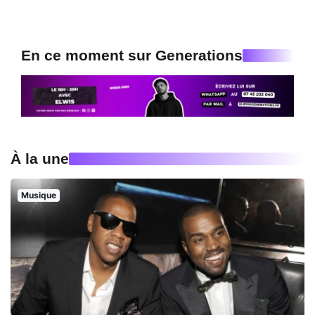
En ce moment sur Generations
À la une
Musique