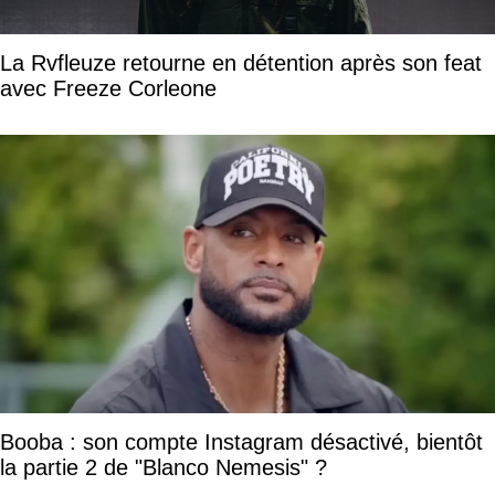
La Rvfleuze retourne en détention après son feat
avec Freeze Corleone
Booba : son compte Instagram désactivé, bientôt
la partie 2 de "Blanco Nemesis" ?