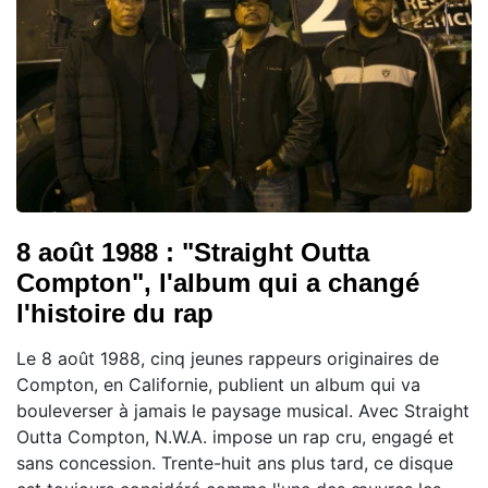
8 août 1988 : "Straight Outta
Compton", l'album qui a changé
l'histoire du rap
Le 8 août 1988, cinq jeunes rappeurs originaires de
Compton, en Californie, publient un album qui va
bouleverser à jamais le paysage musical. Avec Straight
Outta Compton, N.W.A. impose un rap cru, engagé et
sans concession. Trente-huit ans plus tard, ce disque