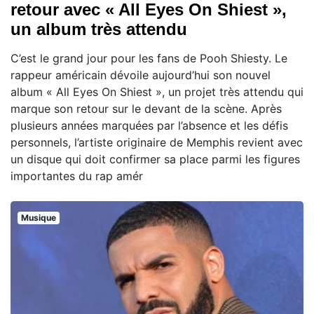
retour avec « All Eyes On Shiest »,
un album très attendu
C’est le grand jour pour les fans de Pooh Shiesty. Le
rappeur américain dévoile aujourd’hui son nouvel
album « All Eyes On Shiest », un projet très attendu qui
marque son retour sur le devant de la scène. Après
plusieurs années marquées par l’absence et les défis
personnels, l’artiste originaire de Memphis revient avec
un disque qui doit confirmer sa place parmi les figures
importantes du rap amér
Musique