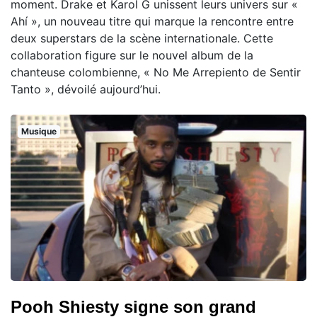
moment. Drake et Karol G unissent leurs univers sur «
Ahí », un nouveau titre qui marque la rencontre entre
deux superstars de la scène internationale. Cette
collaboration figure sur le nouvel album de la
chanteuse colombienne, « No Me Arrepiento de Sentir
Tanto », dévoilé aujourd’hui.
Musique
Pooh Shiesty signe son grand