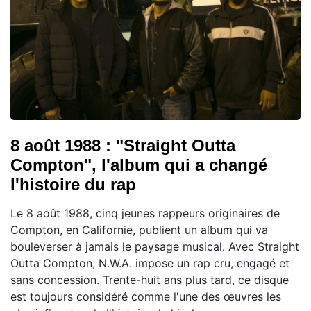
8 août 1988 : "Straight Outta
Compton", l'album qui a changé
l'histoire du rap
Le 8 août 1988, cinq jeunes rappeurs originaires de
Compton, en Californie, publient un album qui va
bouleverser à jamais le paysage musical. Avec Straight
Outta Compton, N.W.A. impose un rap cru, engagé et
sans concession. Trente-huit ans plus tard, ce disque
est toujours considéré comme l'une des œuvres les