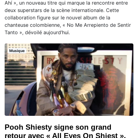
Ahí », un nouveau titre qui marque la rencontre entre
deux superstars de la scène internationale. Cette
collaboration figure sur le nouvel album de la
chanteuse colombienne, « No Me Arrepiento de Sentir
Tanto », dévoilé aujourd’hui.
Musique
Pooh Shiesty signe son grand
retour avec « All Eyes On Shiest »,