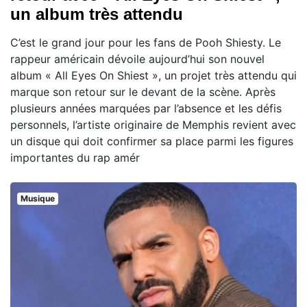
un album très attendu
C’est le grand jour pour les fans de Pooh Shiesty. Le
rappeur américain dévoile aujourd’hui son nouvel
album « All Eyes On Shiest », un projet très attendu qui
marque son retour sur le devant de la scène. Après
plusieurs années marquées par l’absence et les défis
personnels, l’artiste originaire de Memphis revient avec
un disque qui doit confirmer sa place parmi les figures
importantes du rap amér
Musique