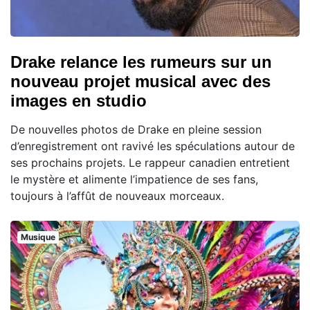
Drake relance les rumeurs sur un
nouveau projet musical avec des
images en studio
De nouvelles photos de Drake en pleine session
d’enregistrement ont ravivé les spéculations autour de
ses prochains projets. Le rappeur canadien entretient
le mystère et alimente l’impatience de ses fans,
toujours à l’affût de nouveaux morceaux.
Musique