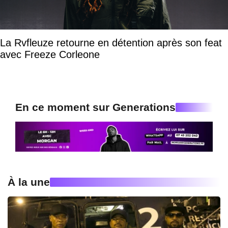
La Rvfleuze retourne en détention après son feat
avec Freeze Corleone
En ce moment sur Generations
À la une