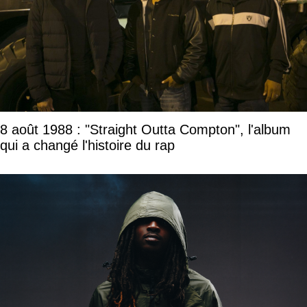
8 août 1988 : "Straight Outta Compton", l'album
qui a changé l'histoire du rap