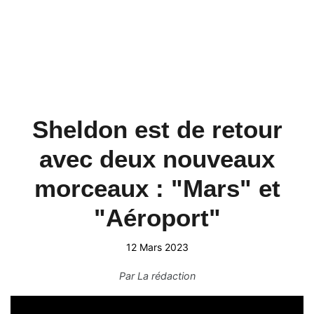
Sheldon est de retour
avec deux nouveaux
morceaux : "Mars" et
"Aéroport"
12 Mars 2023
Par
La rédaction