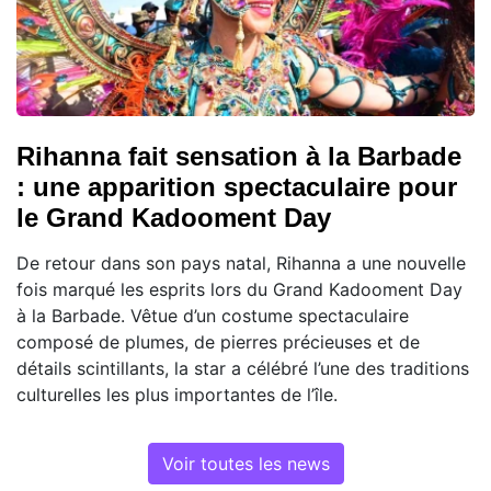
Rihanna fait sensation à la Barbade
: une apparition spectaculaire pour
le Grand Kadooment Day
De retour dans son pays natal, Rihanna a une nouvelle
fois marqué les esprits lors du Grand Kadooment Day
à la Barbade. Vêtue d’un costume spectaculaire
composé de plumes, de pierres précieuses et de
détails scintillants, la star a célébré l’une des traditions
culturelles les plus importantes de l’île.
Voir toutes les news