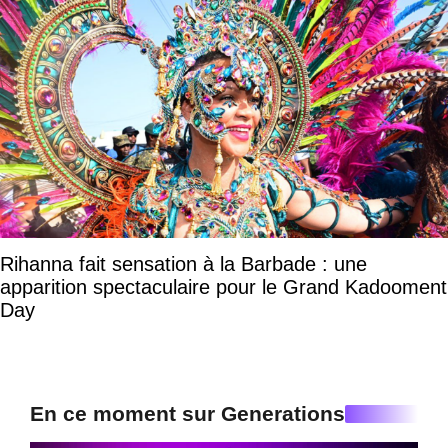
Rihanna fait sensation à la Barbade : une
apparition spectaculaire pour le Grand Kadooment
Day
En ce moment sur Generations