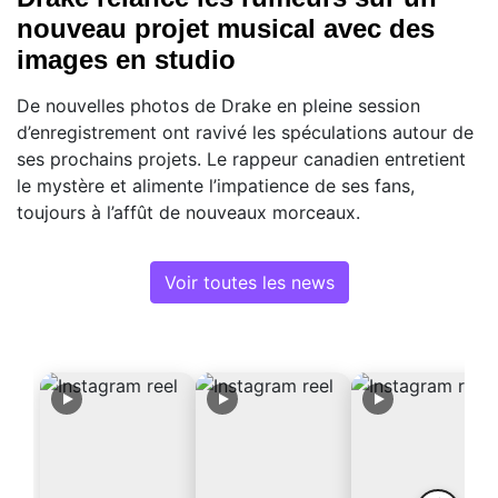
nouveau projet musical avec des
images en studio
De nouvelles photos de Drake en pleine session
d’enregistrement ont ravivé les spéculations autour de
ses prochains projets. Le rappeur canadien entretient
le mystère et alimente l’impatience de ses fans,
toujours à l’affût de nouveaux morceaux.
Voir toutes les news