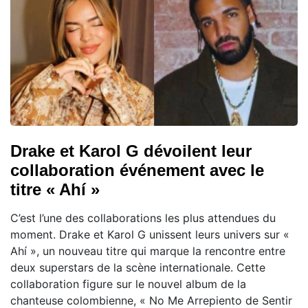
Drake et Karol G dévoilent leur
collaboration événement avec le
titre « Ahí »
C’est l’une des collaborations les plus attendues du
moment. Drake et Karol G unissent leurs univers sur «
Ahí », un nouveau titre qui marque la rencontre entre
deux superstars de la scène internationale. Cette
collaboration figure sur le nouvel album de la
chanteuse colombienne, « No Me Arrepiento de Sentir