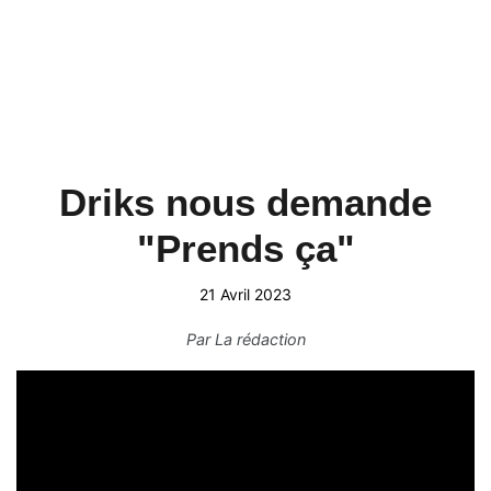
Driks nous demande
"Prends ça"
21 Avril 2023
Par
La rédaction