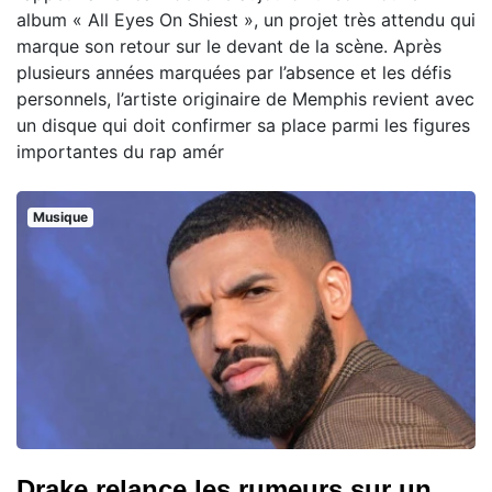
album « All Eyes On Shiest », un projet très attendu qui
marque son retour sur le devant de la scène. Après
plusieurs années marquées par l’absence et les défis
personnels, l’artiste originaire de Memphis revient avec
un disque qui doit confirmer sa place parmi les figures
importantes du rap amér
Musique
Drake relance les rumeurs sur un