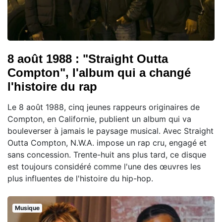
8 août 1988 : "Straight Outta
Compton", l'album qui a changé
l'histoire du rap
Le 8 août 1988, cinq jeunes rappeurs originaires de
Compton, en Californie, publient un album qui va
bouleverser à jamais le paysage musical. Avec Straight
Outta Compton, N.W.A. impose un rap cru, engagé et
sans concession. Trente-huit ans plus tard, ce disque
est toujours considéré comme l'une des œuvres les
plus influentes de l'histoire du hip-hop.
Musique