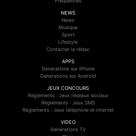
Fréquences
NEWS
News
Musique
Sport
Lifestyle
Contacter la rédac
APPS
Generations sur iPhone
Generations sur Android
JEUX CONCOURS
Règlements : Jeux réseaux sociaux
Règlements : Jeux SMS
Règlements : Jeux téléphone et internet
VIDEO
Generations TV