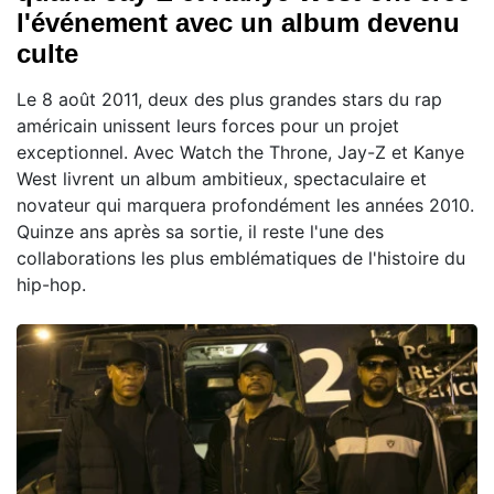
l'événement avec un album devenu
culte
Le 8 août 2011, deux des plus grandes stars du rap
américain unissent leurs forces pour un projet
exceptionnel. Avec Watch the Throne, Jay-Z et Kanye
West livrent un album ambitieux, spectaculaire et
novateur qui marquera profondément les années 2010.
Quinze ans après sa sortie, il reste l'une des
collaborations les plus emblématiques de l'histoire du
hip-hop.