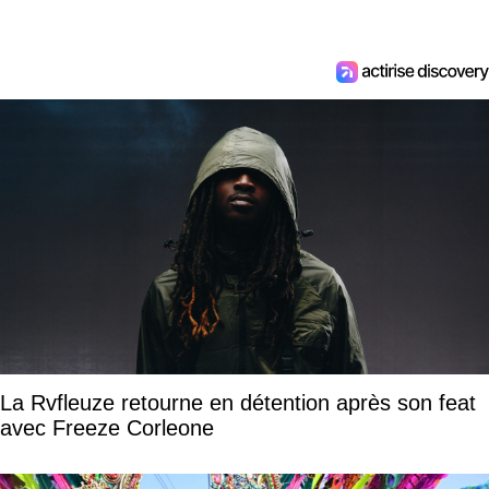
La Rvfleuze retourne en détention après son feat
avec Freeze Corleone