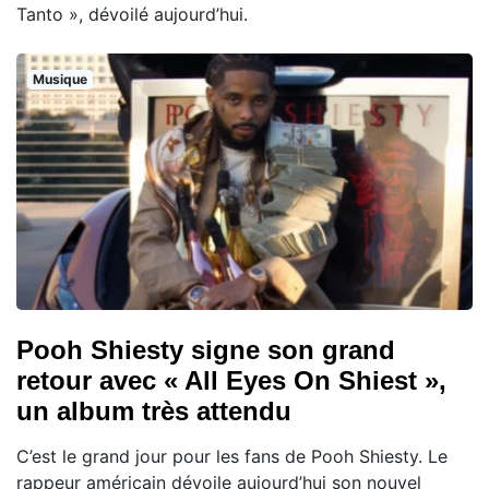
Tanto », dévoilé aujourd’hui.
Musique
Pooh Shiesty signe son grand
retour avec « All Eyes On Shiest »,
un album très attendu
C’est le grand jour pour les fans de Pooh Shiesty. Le
rappeur américain dévoile aujourd’hui son nouvel