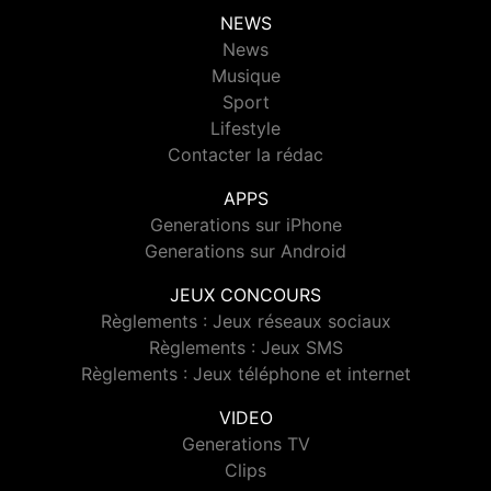
NEWS
News
Musique
Sport
Lifestyle
Contacter la rédac
APPS
Generations sur iPhone
Generations sur Android
JEUX CONCOURS
Règlements : Jeux réseaux sociaux
Règlements : Jeux SMS
Règlements : Jeux téléphone et internet
VIDEO
Generations TV
Clips