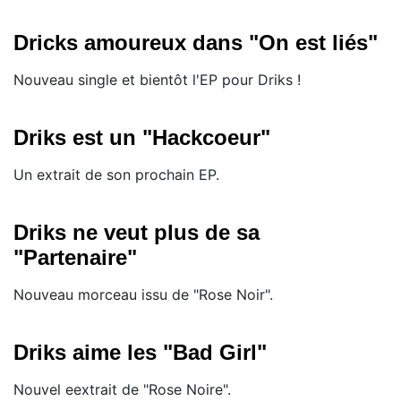
Dricks amoureux dans "On est liés"
Nouveau single et bientôt l'EP pour Driks !
Driks est un "Hackcoeur"
Un extrait de son prochain EP.
Driks ne veut plus de sa
"Partenaire"
Nouveau morceau issu de "Rose Noir".
Driks aime les "Bad Girl"
Nouvel eextrait de "Rose Noire".