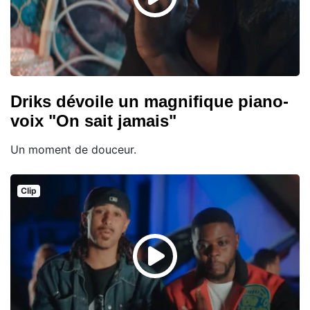
Driks dévoile un magnifique piano-
voix "On sait jamais"
Un moment de douceur.
Clip