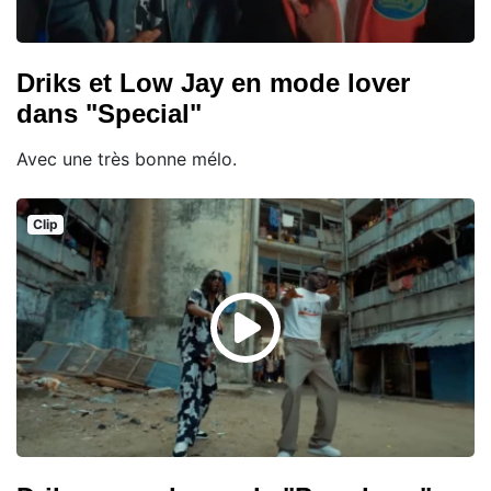
Driks et Low Jay en mode lover
dans "Special"
Avec une très bonne mélo.
Clip