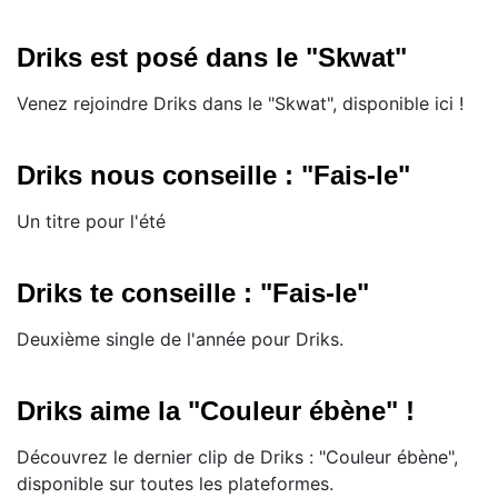
Driks est posé dans le "Skwat"
Venez rejoindre Driks dans le "Skwat", disponible ici !
Driks nous conseille : "Fais-le"
Un titre pour l'été
Driks te conseille : "Fais-le"
Deuxième single de l'année pour Driks.
Driks aime la "Couleur ébène" !
Découvrez le dernier clip de Driks : "Couleur ébène",
disponible sur toutes les plateformes.