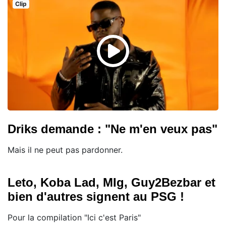
Clip
Driks demande : "Ne m'en veux pas"
Mais il ne peut pas pardonner.
Leto, Koba Lad, MIg, Guy2Bezbar et
bien d'autres signent au PSG !
Pour la compilation "Ici c'est Paris"