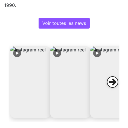
1990.
Voir toutes les news