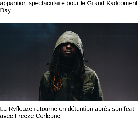
apparition spectaculaire pour le Grand Kadooment
Day
La Rvfleuze retourne en détention après son feat
avec Freeze Corleone