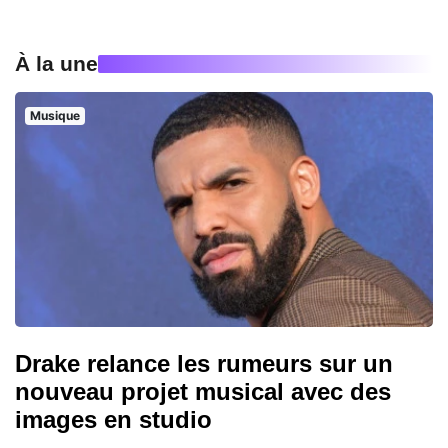
À la une
Musique
Drake relance les rumeurs sur un
nouveau projet musical avec des
images en studio