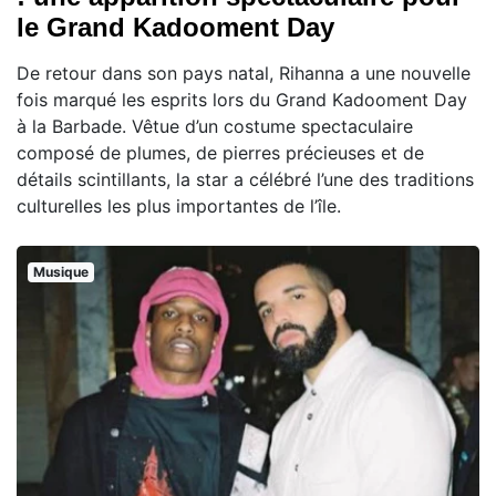
le Grand Kadooment Day
De retour dans son pays natal, Rihanna a une nouvelle
fois marqué les esprits lors du Grand Kadooment Day
à la Barbade. Vêtue d’un costume spectaculaire
composé de plumes, de pierres précieuses et de
détails scintillants, la star a célébré l’une des traditions
culturelles les plus importantes de l’île.
Musique