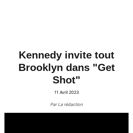
Kennedy invite tout
Brooklyn dans "Get
Shot"
11 Avril 2023
Par
La rédaction