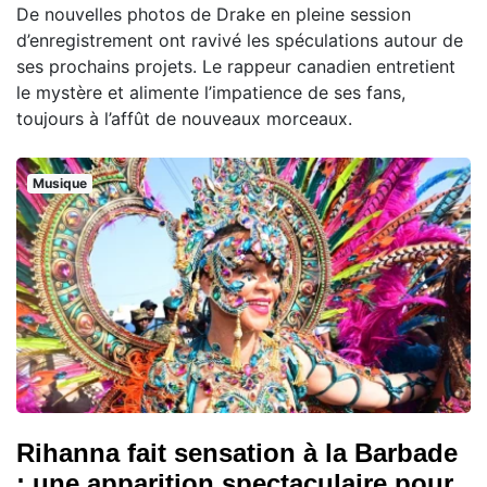
De nouvelles photos de Drake en pleine session
d’enregistrement ont ravivé les spéculations autour de
ses prochains projets. Le rappeur canadien entretient
le mystère et alimente l’impatience de ses fans,
toujours à l’affût de nouveaux morceaux.
Musique
Rihanna fait sensation à la Barbade
: une apparition spectaculaire pour