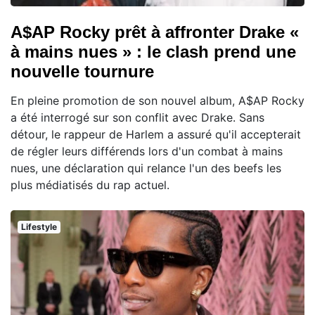
A$AP Rocky prêt à affronter Drake «
à mains nues » : le clash prend une
nouvelle tournure
En pleine promotion de son nouvel album, A$AP Rocky
a été interrogé sur son conflit avec Drake. Sans
détour, le rappeur de Harlem a assuré qu'il accepterait
de régler leurs différends lors d'un combat à mains
nues, une déclaration qui relance l'un des beefs les
plus médiatisés du rap actuel.
Lifestyle