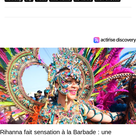
Rihanna fait sensation à la Barbade : une