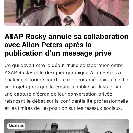
A$AP Rocky annule sa collaboration
avec Allan Peters après la
publication d'un message privé
Ce qui devait être le début d'une collaboration entre
A$AP Rocky et le designer graphique Allan Peters a
finalement tourné court. Le rappeur américain a mis fin
au projet après que le créatif a publié sur Instagram
une capture d'écran de leur conversation privée,
relançant le débat sur la confidentialité professionnelle
et les limites de l'exposition sur les réseaux sociaux.
Musique