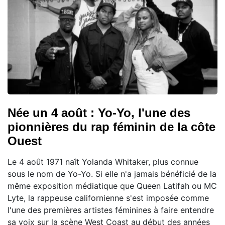
Née un 4 août : Yo-Yo, l'une des
pionnières du rap féminin de la côte
Ouest
Le 4 août 1971 naît Yolanda Whitaker, plus connue
sous le nom de Yo-Yo. Si elle n'a jamais bénéficié de la
même exposition médiatique que Queen Latifah ou MC
Lyte, la rappeuse californienne s'est imposée comme
l'une des premières artistes féminines à faire entendre
sa voix sur la scène West Coast au début des années