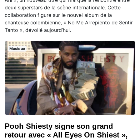
deux superstars de la scène internationale. Cette
collaboration figure sur le nouvel album de la
chanteuse colombienne, « No Me Arrepiento de Sentir
Tanto », dévoilé aujourd’hui.
Musique
Pooh Shiesty signe son grand
retour avec « All Eyes On Shiest »,