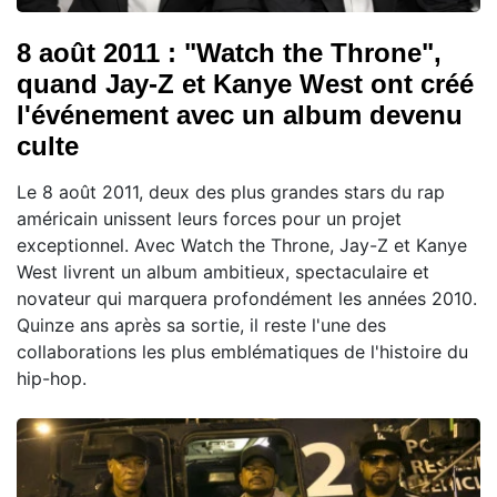
8 août 2011 : "Watch the Throne",
quand Jay-Z et Kanye West ont créé
l'événement avec un album devenu
culte
Le 8 août 2011, deux des plus grandes stars du rap
américain unissent leurs forces pour un projet
exceptionnel. Avec Watch the Throne, Jay-Z et Kanye
West livrent un album ambitieux, spectaculaire et
novateur qui marquera profondément les années 2010.
Quinze ans après sa sortie, il reste l'une des
collaborations les plus emblématiques de l'histoire du
hip-hop.