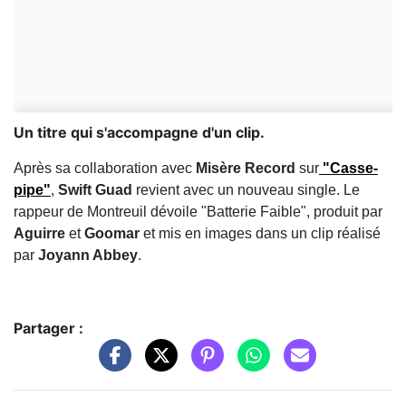
Un titre qui s'accompagne d'un clip.
Après sa collaboration avec
Misère Record
sur
"Casse-
pipe"
,
Swift Guad
revient avec un nouveau single. Le
rappeur de Montreuil dévoile "Batterie Faible", produit par
Aguirre
et
Goomar
et mis en images dans un clip réalisé
par
Joyann Abbey
.
Partager :