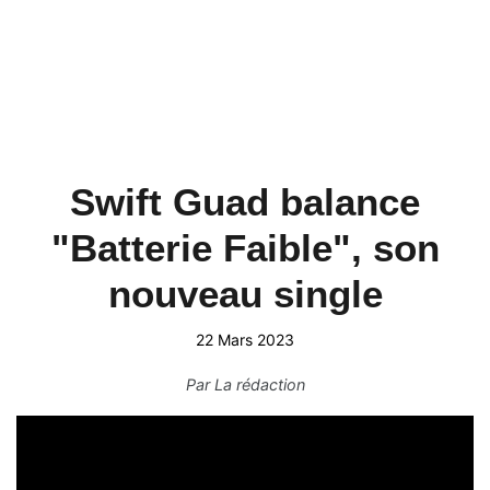
Swift Guad balance
"Batterie Faible", son
nouveau single
22 Mars 2023
Par
La rédaction