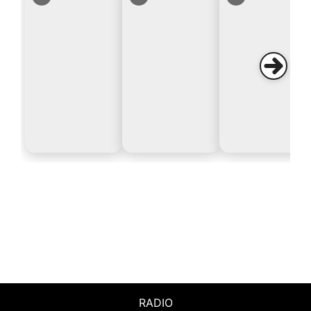
RADIO