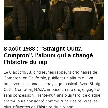
8 août 1988 : "Straight Outta
Compton", l'album qui a changé
l'histoire du rap
Le 8 août 1988, cinq jeunes rappeurs originaires de
Compton, en Californie, publient un album qui va
bouleverser à jamais le paysage musical. Avec Straight
Outta Compton, N.W.A. impose un rap cru, engagé et
sans concession. Trente-huit ans plus tard, ce disque
est toujours considéré comme l'une des œuvres les
plus influentes de l'histoire du hip-hop.