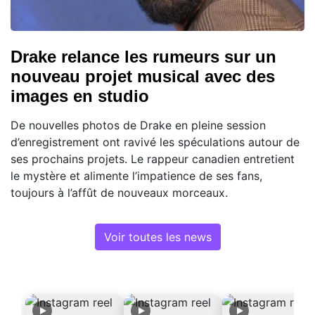
Drake relance les rumeurs sur un
nouveau projet musical avec des
images en studio
De nouvelles photos de Drake en pleine session
d’enregistrement ont ravivé les spéculations autour de
ses prochains projets. Le rappeur canadien entretient
le mystère et alimente l’impatience de ses fans,
toujours à l’affût de nouveaux morceaux.
Voir toutes les news