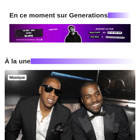
En ce moment sur Generations
À la une
Musique