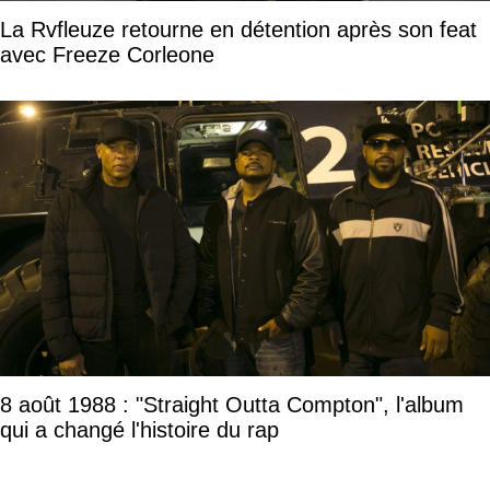
La Rvfleuze retourne en détention après son feat
avec Freeze Corleone
8 août 1988 : "Straight Outta Compton", l'album
qui a changé l'histoire du rap