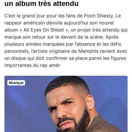
un album très attendu
C’est le grand jour pour les fans de Pooh Shiesty. Le
rappeur américain dévoile aujourd’hui son nouvel
album « All Eyes On Shiest », un projet très attendu qui
marque son retour sur le devant de la scène. Après
plusieurs années marquées par l’absence et les défis
personnels, l’artiste originaire de Memphis revient avec
un disque qui doit confirmer sa place parmi les figures
importantes du rap amér
Musique