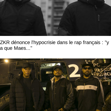
ZKR dénonce l'hypocrisie dans le rap français : "y
a que Maes..."