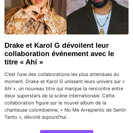
Drake et Karol G dévoilent leur
collaboration événement avec le
titre « Ahí »
C’est l’une des collaborations les plus attendues du
moment. Drake et Karol G unissent leurs univers sur «
Ahí », un nouveau titre qui marque la rencontre entre
deux superstars de la scène internationale. Cette
collaboration figure sur le nouvel album de la
chanteuse colombienne, « No Me Arrepiento de Sentir
Tanto », dévoilé aujourd’hui.