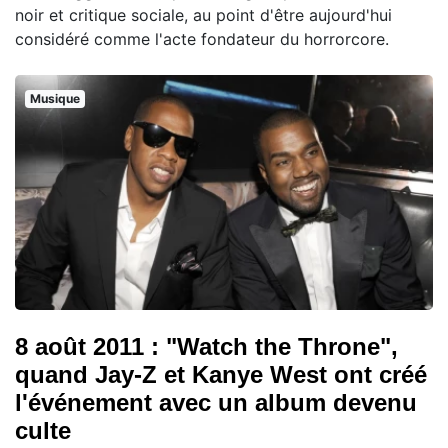
noir et critique sociale, au point d'être aujourd'hui
considéré comme l'acte fondateur du horrorcore.
Musique
8 août 2011 : "Watch the Throne",
quand Jay-Z et Kanye West ont créé
l'événement avec un album devenu
culte