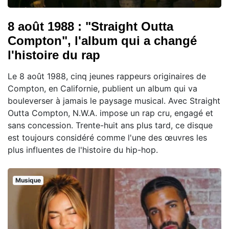
8 août 1988 : "Straight Outta
Compton", l'album qui a changé
l'histoire du rap
Le 8 août 1988, cinq jeunes rappeurs originaires de
Compton, en Californie, publient un album qui va
bouleverser à jamais le paysage musical. Avec Straight
Outta Compton, N.W.A. impose un rap cru, engagé et
sans concession. Trente-huit ans plus tard, ce disque
est toujours considéré comme l'une des œuvres les
plus influentes de l'histoire du hip-hop.
Musique