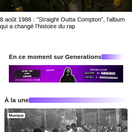
8 août 1988 : "Straight Outta Compton", l'album
qui a changé l'histoire du rap
En ce moment sur Generations
À la une
Musique