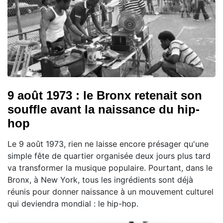
9 août 1973 : le Bronx retenait son
souffle avant la naissance du hip-
hop
Le 9 août 1973, rien ne laisse encore présager qu'une
simple fête de quartier organisée deux jours plus tard
va transformer la musique populaire. Pourtant, dans le
Bronx, à New York, tous les ingrédients sont déjà
réunis pour donner naissance à un mouvement culturel
qui deviendra mondial : le hip-hop.