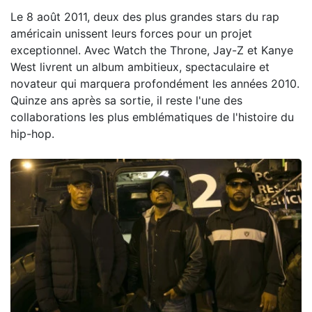
Le 8 août 2011, deux des plus grandes stars du rap
américain unissent leurs forces pour un projet
exceptionnel. Avec Watch the Throne, Jay-Z et Kanye
West livrent un album ambitieux, spectaculaire et
novateur qui marquera profondément les années 2010.
Quinze ans après sa sortie, il reste l'une des
collaborations les plus emblématiques de l'histoire du
hip-hop.