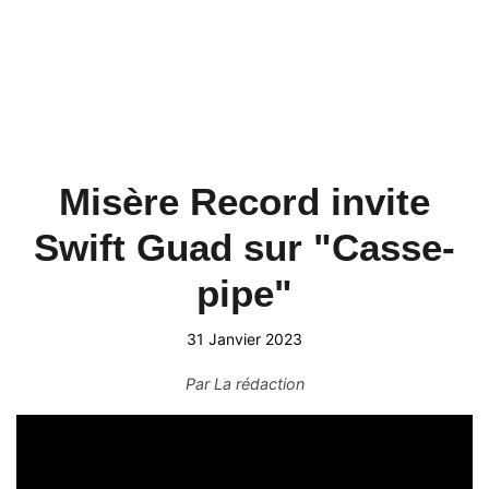
Misère Record invite
Swift Guad sur "Casse-
pipe"
31 Janvier 2023
Par
La rédaction