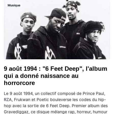
Musique
9 août 1994 : "6 Feet Deep", l'album
qui a donné naissance au
horrorcore
Le 9 août 1994, un collectif composé de Prince Paul,
RZA, Frukwan et Poetic bouleverse les codes du hip-
hop avec la sortie de 6 Feet Deep. Premier album des
Gravediggaz, ce disque mélange rap, horreur, humour