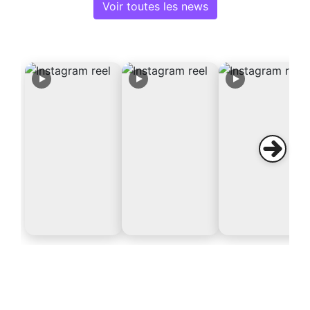
Voir toutes les news