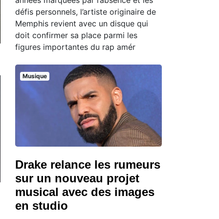
défis personnels, l’artiste originaire de
Memphis revient avec un disque qui
doit confirmer sa place parmi les
figures importantes du rap amér
Musique
Drake relance les rumeurs
sur un nouveau projet
musical avec des images
en studio