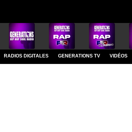
RADIOS DIGITALES
GENERATIONS TV
VIDÉOS