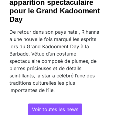
apparition spectaculaire
pour le Grand Kadooment
Day
De retour dans son pays natal, Rihanna
a une nouvelle fois marqué les esprits
lors du Grand Kadooment Day à la
Barbade. Vêtue d’un costume
spectaculaire composé de plumes, de
pierres précieuses et de détails
scintillants, la star a célébré l’une des
traditions culturelles les plus
importantes de l’île.
Voir toutes les news