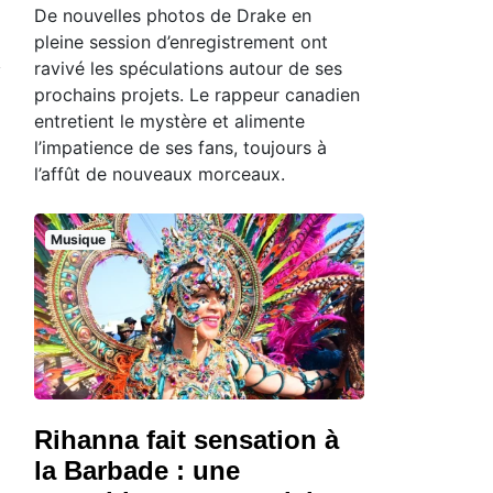
De nouvelles photos de Drake en
pleine session d’enregistrement ont
ravivé les spéculations autour de ses
prochains projets. Le rappeur canadien
entretient le mystère et alimente
l’impatience de ses fans, toujours à
l’affût de nouveaux morceaux.
Musique
Rihanna fait sensation à
la Barbade : une