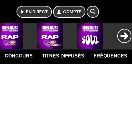
EN DIRECT
COMPTE
CONCOURS
TITRES DIFFUSÉS
FRÉQUENCES