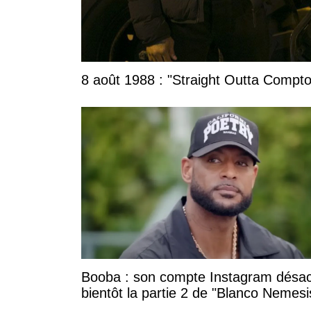
8 août 1988 : "Straight Outta Compton
Booba : son compte Instagram désac
bientôt la partie 2 de "Blanco Nemesi