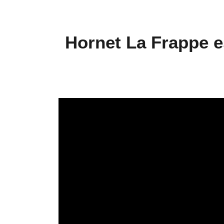
Hornet La Frappe e