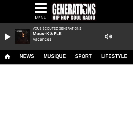
MENU
VOUS ÉCOUTEZ GENERATIONS
Mous-K & PLK
Vacances
NEWS
MUSIQUE
SPORT
LIFESTYLE