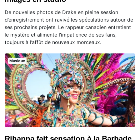
De nouvelles photos de Drake en pleine session
d’enregistrement ont ravivé les spéculations autour de
ses prochains projets. Le rappeur canadien entretient
le mystère et alimente l’impatience de ses fans,
toujours à l’affût de nouveaux morceaux.
Musique
Rihanna fait sensation à la Barbade