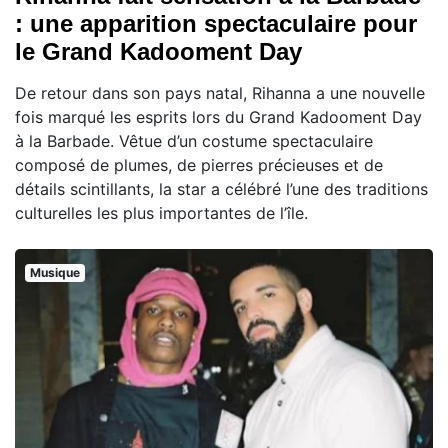
: une apparition spectaculaire pour
le Grand Kadooment Day
De retour dans son pays natal, Rihanna a une nouvelle
fois marqué les esprits lors du Grand Kadooment Day
à la Barbade. Vêtue d’un costume spectaculaire
composé de plumes, de pierres précieuses et de
détails scintillants, la star a célébré l’une des traditions
culturelles les plus importantes de l’île.
Musique