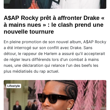
A$AP Rocky prêt à affronter Drake «
à mains nues » : le clash prend une
nouvelle tournure
En pleine promotion de son nouvel album, A$AP Rocky
a été interrogé sur son conflit avec Drake. Sans
détour, le rappeur de Harlem a assuré qu'il accepterait
de régler leurs différends lors d'un combat à mains
nues, une déclaration qui relance l'un des beefs les
plus médiatisés du rap actuel.
Lifestyle