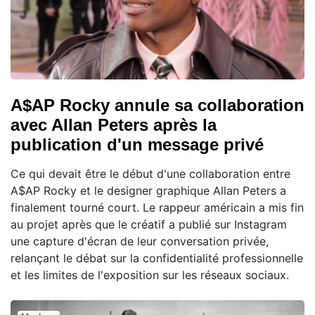
A$AP Rocky annule sa collaboration
avec Allan Peters après la
publication d'un message privé
Ce qui devait être le début d'une collaboration entre
A$AP Rocky et le designer graphique Allan Peters a
finalement tourné court. Le rappeur américain a mis fin
au projet après que le créatif a publié sur Instagram
une capture d'écran de leur conversation privée,
relançant le débat sur la confidentialité professionnelle
et les limites de l'exposition sur les réseaux sociaux.