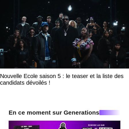
Nouvelle Ecole saison 5 : le teaser et la liste des
candidats dévoilés !
En ce moment sur Generations