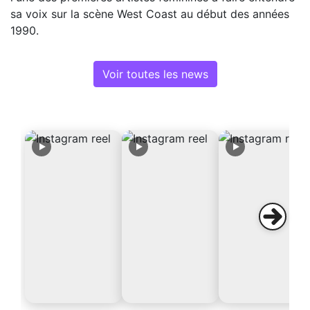
sa voix sur la scène West Coast au début des années
1990.
Voir toutes les news