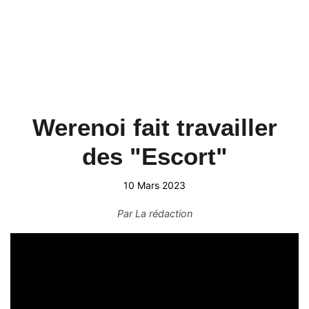
Werenoi fait travailler
des "Escort"
10 Mars 2023
Par
La rédaction