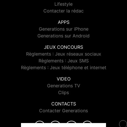
Lifestyle
Contacter la rédac
APPS
Generations sur iPhone
Generations sur Android
JEUX CONCOURS
Règlements : Jeux réseaux sociaux
Règlements : Jeux SMS
Règlements : Jeux téléphone et internet
VIDEO
Generations TV
Clips
CONTACTS
Contacter Generations