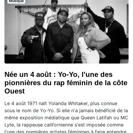
Musique
Née un 4 août : Yo-Yo, l'une des
pionnières du rap féminin de la côte
Ouest
Le 4 août 1971 naît Yolanda Whitaker, plus connue
sous le nom de Yo-Yo. Si elle n'a jamais bénéficié de la
même exposition médiatique que Queen Latifah ou MC
Lyte, la rappeuse californienne s'est imposée comme
l'une des premières artistes féminines à faire entendre