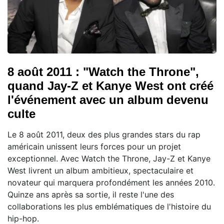
8 août 2011 : "Watch the Throne",
quand Jay-Z et Kanye West ont créé
l'événement avec un album devenu
culte
Le 8 août 2011, deux des plus grandes stars du rap
américain unissent leurs forces pour un projet
exceptionnel. Avec Watch the Throne, Jay-Z et Kanye
West livrent un album ambitieux, spectaculaire et
novateur qui marquera profondément les années 2010.
Quinze ans après sa sortie, il reste l'une des
collaborations les plus emblématiques de l'histoire du
hip-hop.