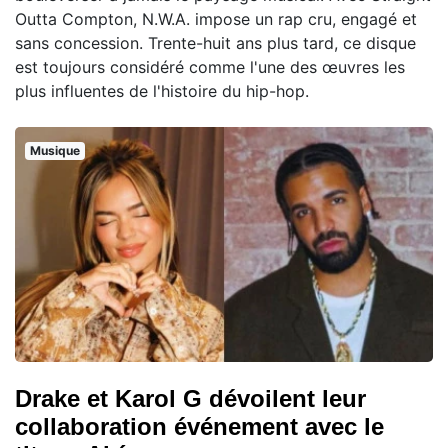
Outta Compton, N.W.A. impose un rap cru, engagé et
sans concession. Trente-huit ans plus tard, ce disque
est toujours considéré comme l'une des œuvres les
plus influentes de l'histoire du hip-hop.
Musique
Drake et Karol G dévoilent leur
collaboration événement avec le