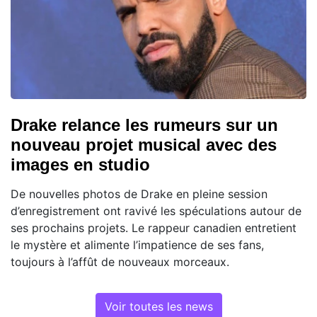
Drake relance les rumeurs sur un
nouveau projet musical avec des
images en studio
De nouvelles photos de Drake en pleine session
d’enregistrement ont ravivé les spéculations autour de
ses prochains projets. Le rappeur canadien entretient
le mystère et alimente l’impatience de ses fans,
toujours à l’affût de nouveaux morceaux.
Voir toutes les news