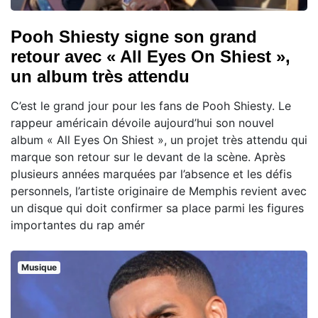
Pooh Shiesty signe son grand
retour avec « All Eyes On Shiest »,
un album très attendu
C’est le grand jour pour les fans de Pooh Shiesty. Le
rappeur américain dévoile aujourd’hui son nouvel
album « All Eyes On Shiest », un projet très attendu qui
marque son retour sur le devant de la scène. Après
plusieurs années marquées par l’absence et les défis
personnels, l’artiste originaire de Memphis revient avec
un disque qui doit confirmer sa place parmi les figures
importantes du rap amér
Musique