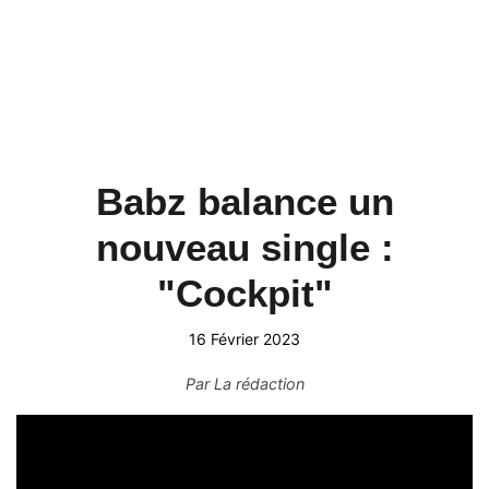
Babz balance un
nouveau single :
"Cockpit"
16 Février 2023
Par
La rédaction