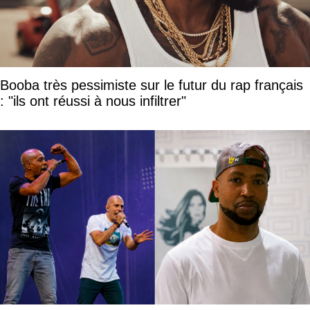
Booba très pessimiste sur le futur du rap français
: "ils ont réussi à nous infiltrer"