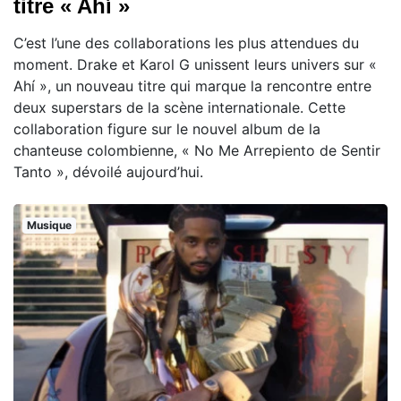
titre « Ahí »
C’est l’une des collaborations les plus attendues du
moment. Drake et Karol G unissent leurs univers sur «
Ahí », un nouveau titre qui marque la rencontre entre
deux superstars de la scène internationale. Cette
collaboration figure sur le nouvel album de la
chanteuse colombienne, « No Me Arrepiento de Sentir
Tanto », dévoilé aujourd’hui.
Musique