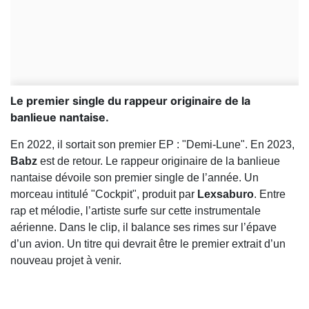
Le premier single du rappeur originaire de la
banlieue nantaise.
En 2022, il sortait son premier EP : "Demi-Lune". En 2023,
Babz
est de retour. Le rappeur originaire de la banlieue
nantaise dévoile son premier single de l’année. Un
morceau intitulé "Cockpit", produit par
Lexsaburo
. Entre
rap et mélodie, l’artiste surfe sur cette instrumentale
aérienne. Dans le clip, il balance ses rimes sur l’épave
d’un avion. Un titre qui devrait être le premier extrait d’un
nouveau projet à venir.