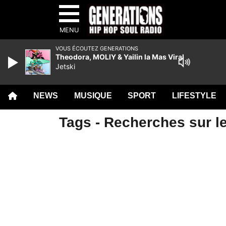
MENU
VOUS ÉCOUTEZ GENERATIONS
Theodora, MOLIY & Yailin la Mas Viral
Jetski
NEWS
MUSIQUE
SPORT
LIFESTYLE
Tags - Recherches sur le