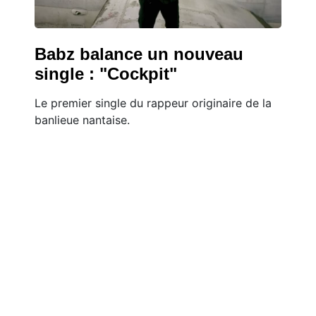
Babz balance un nouveau
single : "Cockpit"
Le premier single du rappeur originaire de la
banlieue nantaise.