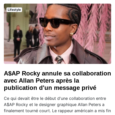
Lifestyle
A$AP Rocky annule sa collaboration
avec Allan Peters après la
publication d'un message privé
Ce qui devait être le début d'une collaboration entre
A$AP Rocky et le designer graphique Allan Peters a
finalement tourné court. Le rappeur américain a mis fin