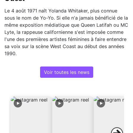
Le 4 août 1971 naît Yolanda Whitaker, plus connue
sous le nom de Yo-Yo. Si elle n'a jamais bénéficié de la
même exposition médiatique que Queen Latifah ou MC
Lyte, la rappeuse californienne s'est imposée comme
l'une des premières artistes féminines à faire entendre
sa voix sur la scène West Coast au début des années
1990.
Voir toutes les news