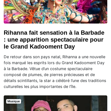
Rihanna fait sensation à la Barbade
: une apparition spectaculaire pour
le Grand Kadooment Day
De retour dans son pays natal, Rihanna a une nouvelle
fois marqué les esprits lors du Grand Kadooment Day
à la Barbade. Vêtue d’un costume spectaculaire
composé de plumes, de pierres précieuses et de
détails scintillants, la star a célébré l’une des traditions
culturelles les plus importantes de l’île.
Musique