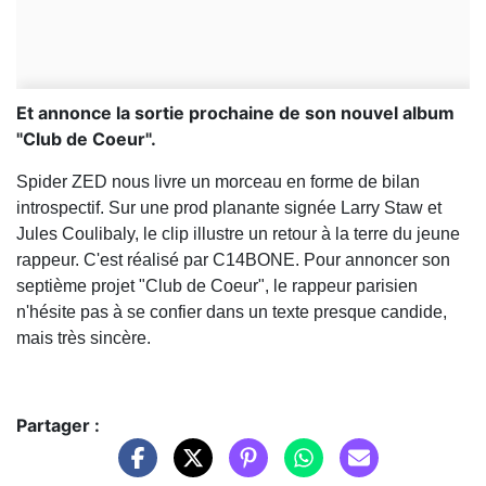
Et annonce la sortie prochaine de son nouvel album
"Club de Coeur".
Spider ZED nous livre un morceau en forme de bilan
introspectif. Sur une prod planante signée Larry Staw et
Jules Coulibaly, le clip illustre un retour à la terre du jeune
rappeur. C'est réalisé par C14BONE. Pour annoncer son
septième projet "Club de Coeur", le rappeur parisien
n'hésite pas à se confier dans un texte presque candide,
mais très sincère.
Partager :