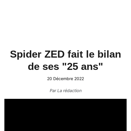
Spider ZED fait le bilan
de ses "25 ans"
20 Décembre 2022
Par
La rédaction