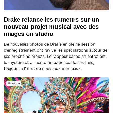
Drake relance les rumeurs sur un
nouveau projet musical avec des
images en studio
De nouvelles photos de Drake en pleine session
d’enregistrement ont ravivé les spéculations autour de
ses prochains projets. Le rappeur canadien entretient
le mystère et alimente l’impatience de ses fans,
toujours à l’affût de nouveaux morceaux.
Musique