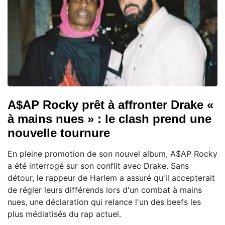
A$AP Rocky prêt à affronter Drake «
à mains nues » : le clash prend une
nouvelle tournure
En pleine promotion de son nouvel album, A$AP Rocky
a été interrogé sur son conflit avec Drake. Sans
détour, le rappeur de Harlem a assuré qu'il accepterait
de régler leurs différends lors d'un combat à mains
nues, une déclaration qui relance l'un des beefs les
plus médiatisés du rap actuel.