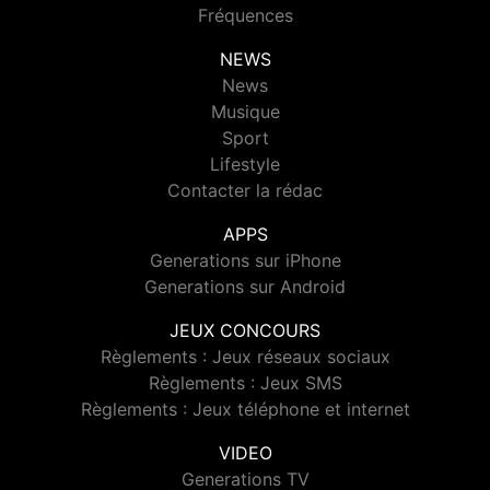
Fréquences
NEWS
News
Musique
Sport
Lifestyle
Contacter la rédac
APPS
Generations sur iPhone
Generations sur Android
JEUX CONCOURS
Règlements : Jeux réseaux sociaux
Règlements : Jeux SMS
Règlements : Jeux téléphone et internet
VIDEO
Generations TV