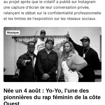
au projet après que le créatif a publié sur Instagram
une capture d'écran de leur conversation privée,
relançant le débat sur la confidentialité professionnelle
et les limites de l'exposition sur les réseaux sociaux.
Musique
Née un 4 août : Yo-Yo, l'une des
pionnières du rap féminin de la côte
Ouest