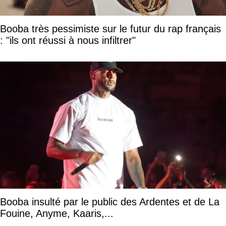
Booba très pessimiste sur le futur du rap français
: "ils ont réussi à nous infiltrer"
Booba insulté par le public des Ardentes et de La
Fouine, Anyme, Kaaris,...