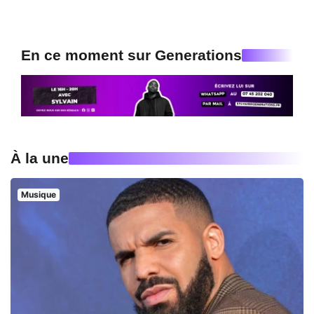
En ce moment sur Generations
À la une
Musique