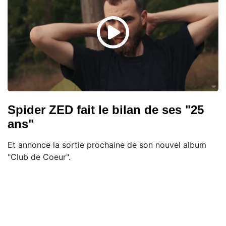
Spider ZED fait le bilan de ses "25
ans"
Et annonce la sortie prochaine de son nouvel album
"Club de Coeur".