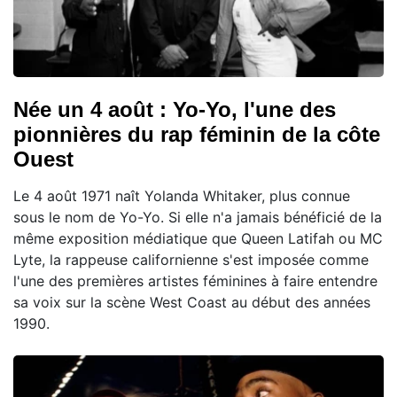
Née un 4 août : Yo-Yo, l'une des
pionnières du rap féminin de la côte
Ouest
Le 4 août 1971 naît Yolanda Whitaker, plus connue
sous le nom de Yo-Yo. Si elle n'a jamais bénéficié de la
même exposition médiatique que Queen Latifah ou MC
Lyte, la rappeuse californienne s'est imposée comme
l'une des premières artistes féminines à faire entendre
sa voix sur la scène West Coast au début des années
1990.