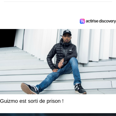
Guizmo est sorti de prison !