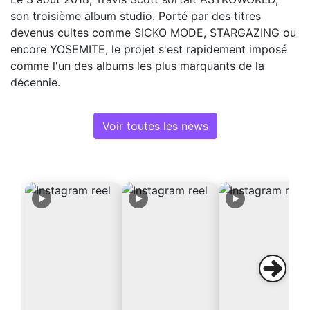
son troisième album studio. Porté par des titres
devenus cultes comme SICKO MODE, STARGAZING ou
encore YOSEMITE, le projet s'est rapidement imposé
comme l'un des albums les plus marquants de la
décennie.
Voir toutes les news