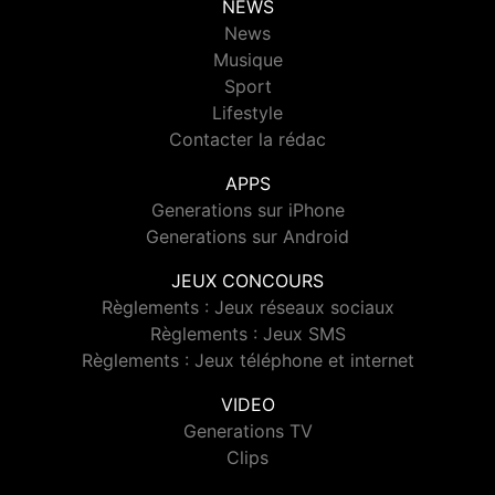
NEWS
News
Musique
Sport
Lifestyle
Contacter la rédac
APPS
Generations sur iPhone
Generations sur Android
JEUX CONCOURS
Règlements : Jeux réseaux sociaux
Règlements : Jeux SMS
Règlements : Jeux téléphone et internet
VIDEO
Generations TV
Clips