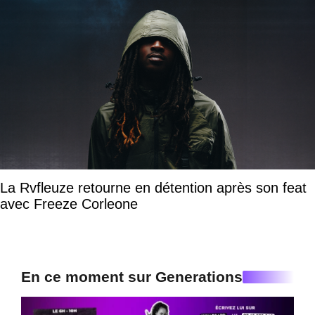
La Rvfleuze retourne en détention après son feat
avec Freeze Corleone
En ce moment sur Generations