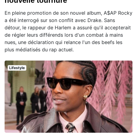
nouvelle tournure
En pleine promotion de son nouvel album, A$AP Rocky
a été interrogé sur son conflit avec Drake. Sans
détour, le rappeur de Harlem a assuré qu'il accepterait
de régler leurs différends lors d'un combat à mains
nues, une déclaration qui relance l'un des beefs les
plus médiatisés du rap actuel.
Lifestyle