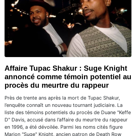
Affaire Tupac Shakur : Suge Knight
annoncé comme témoin potentiel au
procès du meurtre du rappeur
Près de trente ans après la mort de Tupac Shakur,
l’enquête connaît un nouveau tournant judiciaire. La
liste des témoins potentiels du procès de Duane "Keffe
D" Davis, accusé dans l’affaire du meurtre du rappeur
en 1996, a été dévoilée. Parmi les noms cités figure
Marion "Suge" Knight, ancien patron de Death Row