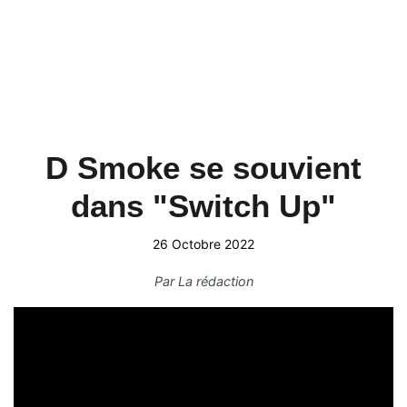
D Smoke se souvient
dans "Switch Up"
26 Octobre 2022
Par
La rédaction