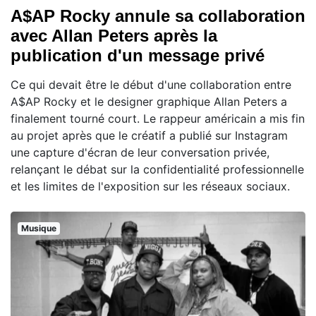
A$AP Rocky annule sa collaboration
avec Allan Peters après la
publication d'un message privé
Ce qui devait être le début d'une collaboration entre
A$AP Rocky et le designer graphique Allan Peters a
finalement tourné court. Le rappeur américain a mis fin
au projet après que le créatif a publié sur Instagram
une capture d'écran de leur conversation privée,
relançant le débat sur la confidentialité professionnelle
et les limites de l'exposition sur les réseaux sociaux.
Musique