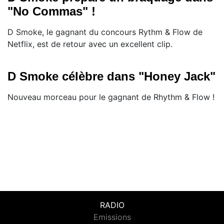
"No Commas" !
D Smoke, le gagnant du concours Rythm & Flow de
Netflix, est de retour avec un excellent clip.
D Smoke célèbre dans "Honey Jack"
Nouveau morceau pour le gagnant de Rhythm & Flow !
RADIO
Emissions