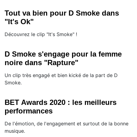
Tout va bien pour D Smoke dans
"It's Ok"
Découvrez le clip "It's Smoke" !
D Smoke s'engage pour la femme
noire dans "Rapture"
Un clip très engagé et bien kické de la part de D
Smoke.
BET Awards 2020 : les meilleurs
performances
De l'émotion, de l'engagement et surtout de la bonne
musique.