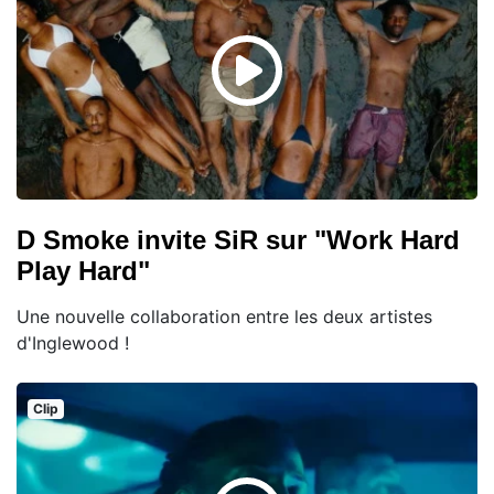
D Smoke invite SiR sur "Work Hard
Play Hard"
Une nouvelle collaboration entre les deux artistes
d'Inglewood !
Clip