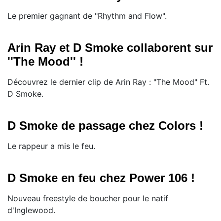
Le premier gagnant de "Rhythm and Flow".
Arin Ray et D Smoke collaborent sur
''The Mood'' !
Découvrez le dernier clip de Arin Ray : "The Mood" Ft.
D Smoke.
D Smoke de passage chez Colors !
Le rappeur a mis le feu.
D Smoke en feu chez Power 106 !
Nouveau freestyle de boucher pour le natif
d'Inglewood.