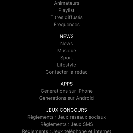
Animateurs
Playlist
Titres diffusés
Fréquences
NEWS
News
Musique
Sport
Lifestyle
Contacter la rédac
APPS
Generations sur iPhone
Generations sur Android
JEUX CONCOURS
Règlements : Jeux réseaux sociaux
Règlements : Jeux SMS
Règlements : Jeux téléphone et internet