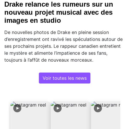
Drake relance les rumeurs sur un
nouveau projet musical avec des
images en studio
De nouvelles photos de Drake en pleine session
d’enregistrement ont ravivé les spéculations autour de
ses prochains projets. Le rappeur canadien entretient
le mystère et alimente l’impatience de ses fans,
toujours à l’affût de nouveaux morceaux.
Voir toutes les news