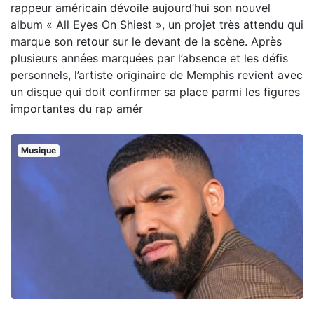
rappeur américain dévoile aujourd’hui son nouvel
album « All Eyes On Shiest », un projet très attendu qui
marque son retour sur le devant de la scène. Après
plusieurs années marquées par l’absence et les défis
personnels, l’artiste originaire de Memphis revient avec
un disque qui doit confirmer sa place parmi les figures
importantes du rap amér
Musique