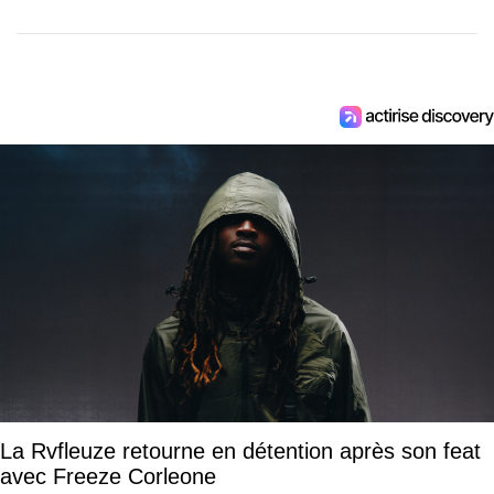
La Rvfleuze retourne en détention après son feat
avec Freeze Corleone