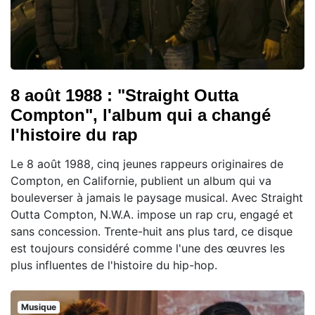
8 août 1988 : "Straight Outta
Compton", l'album qui a changé
l'histoire du rap
Le 8 août 1988, cinq jeunes rappeurs originaires de
Compton, en Californie, publient un album qui va
bouleverser à jamais le paysage musical. Avec Straight
Outta Compton, N.W.A. impose un rap cru, engagé et
sans concession. Trente-huit ans plus tard, ce disque
est toujours considéré comme l'une des œuvres les
plus influentes de l'histoire du hip-hop.
Musique