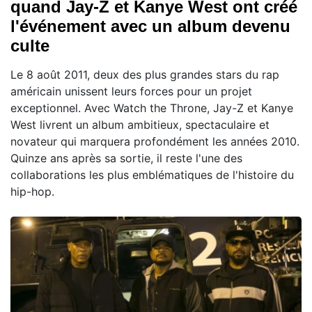
quand Jay-Z et Kanye West ont créé
l'événement avec un album devenu
culte
Le 8 août 2011, deux des plus grandes stars du rap
américain unissent leurs forces pour un projet
exceptionnel. Avec Watch the Throne, Jay-Z et Kanye
West livrent un album ambitieux, spectaculaire et
novateur qui marquera profondément les années 2010.
Quinze ans après sa sortie, il reste l'une des
collaborations les plus emblématiques de l'histoire du
hip-hop.