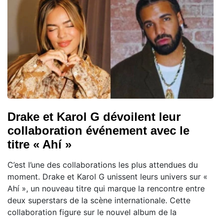
Drake et Karol G dévoilent leur
collaboration événement avec le
titre « Ahí »
C’est l’une des collaborations les plus attendues du
moment. Drake et Karol G unissent leurs univers sur «
Ahí », un nouveau titre qui marque la rencontre entre
deux superstars de la scène internationale. Cette
collaboration figure sur le nouvel album de la