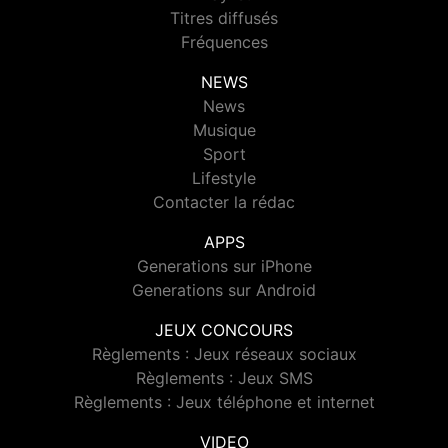
Titres diffusés
Fréquences
NEWS
News
Musique
Sport
Lifestyle
Contacter la rédac
APPS
Generations sur iPhone
Generations sur Android
JEUX CONCOURS
Règlements : Jeux réseaux sociaux
Règlements : Jeux SMS
Règlements : Jeux téléphone et internet
VIDEO