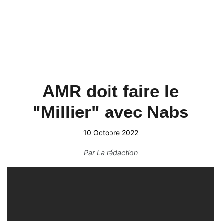
AMR doit faire le
"Millier" avec Nabs
10 Octobre 2022
Par
La rédaction