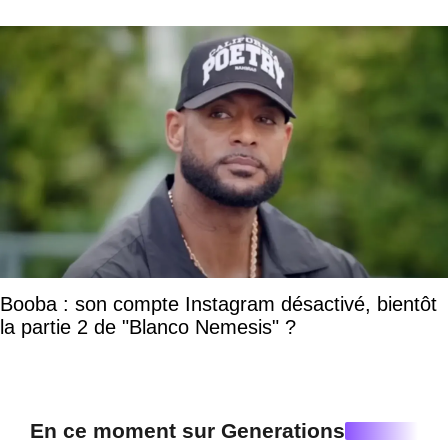
Booba : son compte Instagram désactivé, bientôt
la partie 2 de "Blanco Nemesis" ?
En ce moment sur Generations