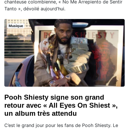
chanteuse colombienne, « No Me Arrepiento de Sentir
Tanto », dévoilé aujourd’hui.
Musique
Pooh Shiesty signe son grand
retour avec « All Eyes On Shiest »,
un album très attendu
C’est le grand jour pour les fans de Pooh Shiesty. Le