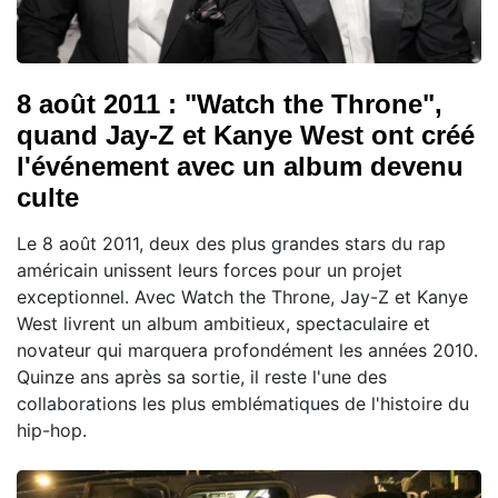
8 août 2011 : "Watch the Throne",
quand Jay-Z et Kanye West ont créé
l'événement avec un album devenu
culte
Le 8 août 2011, deux des plus grandes stars du rap
américain unissent leurs forces pour un projet
exceptionnel. Avec Watch the Throne, Jay-Z et Kanye
West livrent un album ambitieux, spectaculaire et
novateur qui marquera profondément les années 2010.
Quinze ans après sa sortie, il reste l'une des
collaborations les plus emblématiques de l'histoire du
hip-hop.