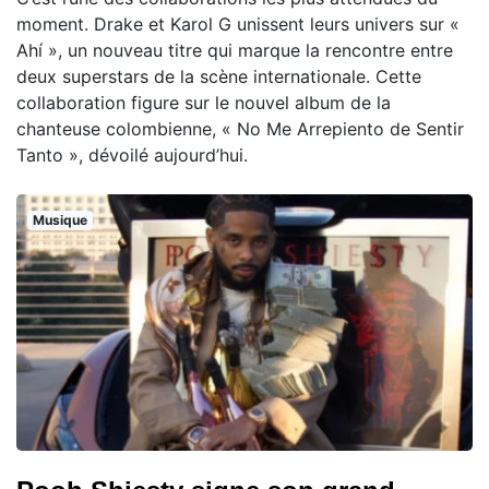
moment. Drake et Karol G unissent leurs univers sur «
Ahí », un nouveau titre qui marque la rencontre entre
deux superstars de la scène internationale. Cette
collaboration figure sur le nouvel album de la
chanteuse colombienne, « No Me Arrepiento de Sentir
Tanto », dévoilé aujourd’hui.
Musique