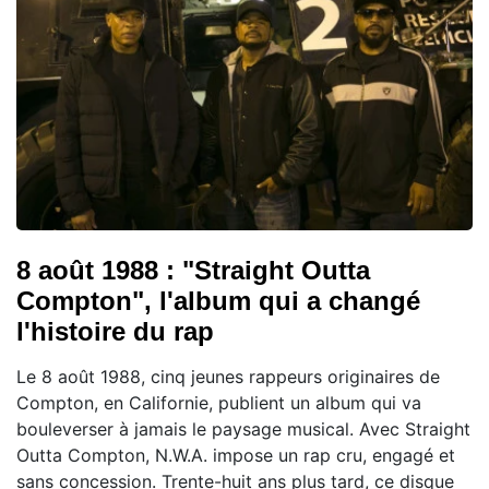
8 août 1988 : "Straight Outta
Compton", l'album qui a changé
l'histoire du rap
Le 8 août 1988, cinq jeunes rappeurs originaires de
Compton, en Californie, publient un album qui va
bouleverser à jamais le paysage musical. Avec Straight
Outta Compton, N.W.A. impose un rap cru, engagé et
sans concession. Trente-huit ans plus tard, ce disque