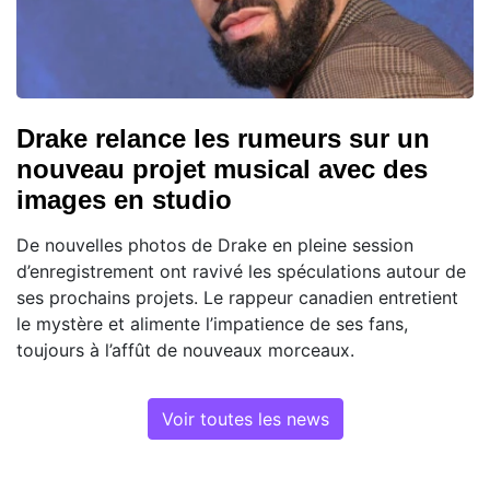
Drake relance les rumeurs sur un
nouveau projet musical avec des
images en studio
De nouvelles photos de Drake en pleine session
d’enregistrement ont ravivé les spéculations autour de
ses prochains projets. Le rappeur canadien entretient
le mystère et alimente l’impatience de ses fans,
toujours à l’affût de nouveaux morceaux.
Voir toutes les news