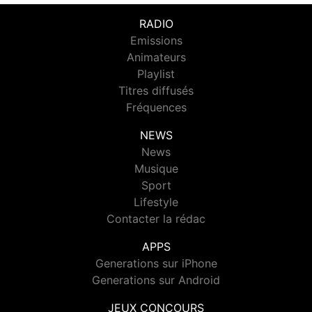
RADIO
Emissions
Animateurs
Playlist
Titres diffusés
Fréquences
NEWS
News
Musique
Sport
Lifestyle
Contacter la rédac
APPS
Generations sur iPhone
Generations sur Android
JEUX CONCOURS