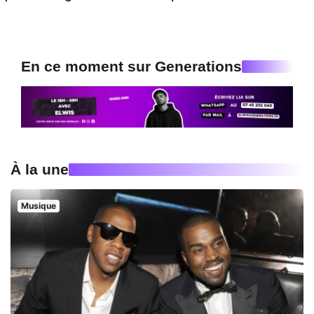
En ce moment sur Generations
À la une
Musique