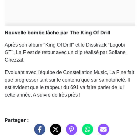
Nouvelle bombe lâche par The King Of Drill
Après son album "King Of Drill" et le Disstrack "Logobi
GT", La F est de retour avec un clip réalisé par Sofiane
Ghezzal.
Evoluant avec l'équipe de Constellation Music, La F ne fait
que progresser tant sur le contenu que sur sa notorieté, Il
est évident que le rappeur du 691 va faire parler de lui
cette année, A suivre de très près !
Partager :