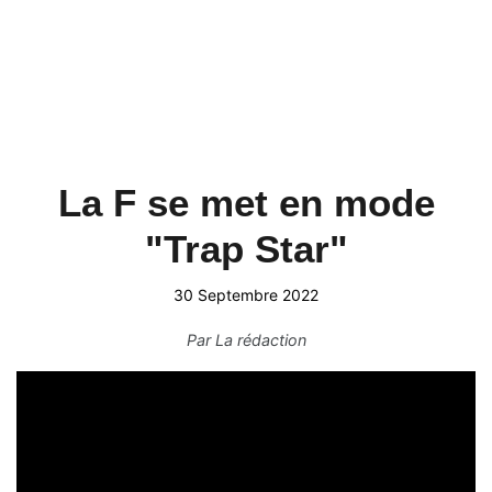
La F se met en mode
"Trap Star"
30 Septembre 2022
Par
La rédaction