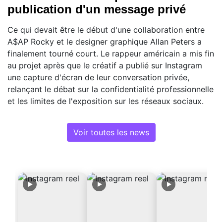
publication d'un message privé
Ce qui devait être le début d'une collaboration entre
A$AP Rocky et le designer graphique Allan Peters a
finalement tourné court. Le rappeur américain a mis fin
au projet après que le créatif a publié sur Instagram
une capture d'écran de leur conversation privée,
relançant le débat sur la confidentialité professionnelle
et les limites de l'exposition sur les réseaux sociaux.
Voir toutes les news