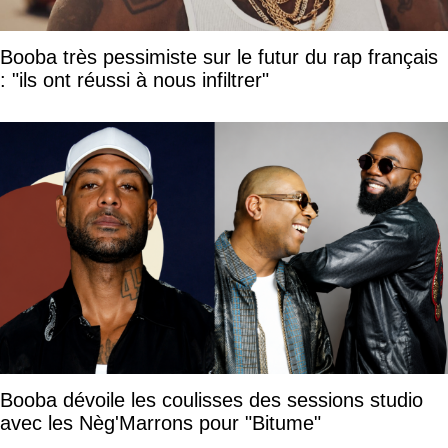
Booba très pessimiste sur le futur du rap français
: "ils ont réussi à nous infiltrer"
Booba dévoile les coulisses des sessions studio
avec les Nèg'Marrons pour "Bitume"