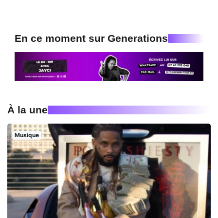
En ce moment sur Generations
À la une
Musique