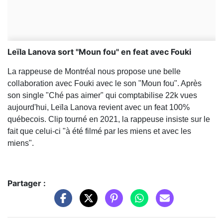
Leïla Lanova sort "Moun fou" en feat avec Fouki
La rappeuse de Montréal nous propose une belle
collaboration avec Fouki avec le son "Moun fou". Après
son single "Ché pas aimer" qui comptabilise 22k vues
aujourd'hui, Leïla Lanova revient avec un feat 100%
québecois. Clip tourné en 2021, la rappeuse insiste sur le
fait que celui-ci "à été filmé par les miens et avec les
miens".
Partager :