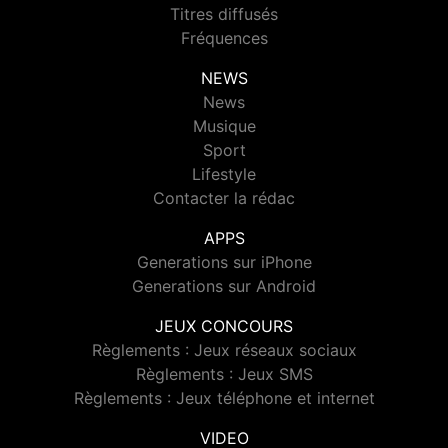
Titres diffusés
Fréquences
NEWS
News
Musique
Sport
Lifestyle
Contacter la rédac
APPS
Generations sur iPhone
Generations sur Android
JEUX CONCOURS
Règlements : Jeux réseaux sociaux
Règlements : Jeux SMS
Règlements : Jeux téléphone et internet
VIDEO