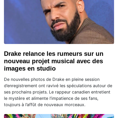
Drake relance les rumeurs sur un
nouveau projet musical avec des
images en studio
De nouvelles photos de Drake en pleine session
d’enregistrement ont ravivé les spéculations autour de
ses prochains projets. Le rappeur canadien entretient
le mystère et alimente l’impatience de ses fans,
toujours à l’affût de nouveaux morceaux.