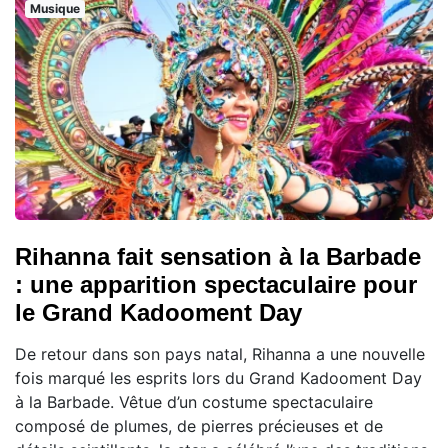
Musique
Rihanna fait sensation à la Barbade
: une apparition spectaculaire pour
le Grand Kadooment Day
De retour dans son pays natal, Rihanna a une nouvelle
fois marqué les esprits lors du Grand Kadooment Day
à la Barbade. Vêtue d’un costume spectaculaire
composé de plumes, de pierres précieuses et de