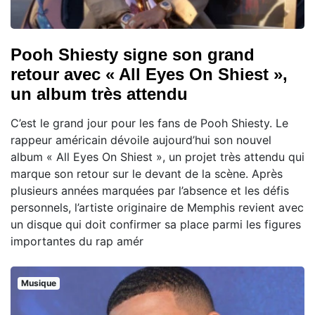
Pooh Shiesty signe son grand
retour avec « All Eyes On Shiest »,
un album très attendu
C’est le grand jour pour les fans de Pooh Shiesty. Le
rappeur américain dévoile aujourd’hui son nouvel
album « All Eyes On Shiest », un projet très attendu qui
marque son retour sur le devant de la scène. Après
plusieurs années marquées par l’absence et les défis
personnels, l’artiste originaire de Memphis revient avec
un disque qui doit confirmer sa place parmi les figures
importantes du rap amér
Musique