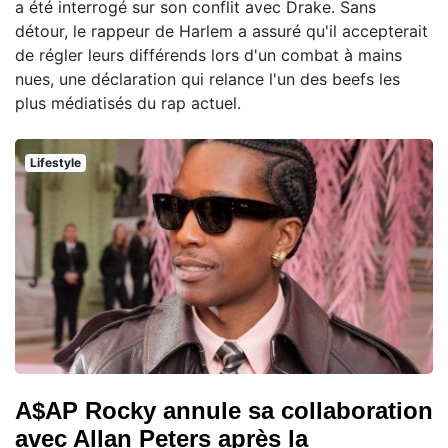
a été interrogé sur son conflit avec Drake. Sans
détour, le rappeur de Harlem a assuré qu'il accepterait
de régler leurs différends lors d'un combat à mains
nues, une déclaration qui relance l'un des beefs les
plus médiatisés du rap actuel.
Lifestyle
A$AP Rocky annule sa collaboration
avec Allan Peters après la