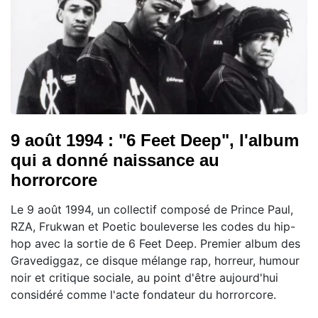
9 août 1994 : "6 Feet Deep", l'album
qui a donné naissance au
horrorcore
Le 9 août 1994, un collectif composé de Prince Paul,
RZA, Frukwan et Poetic bouleverse les codes du hip-
hop avec la sortie de 6 Feet Deep. Premier album des
Gravediggaz, ce disque mélange rap, horreur, humour
noir et critique sociale, au point d'être aujourd'hui
considéré comme l'acte fondateur du horrorcore.