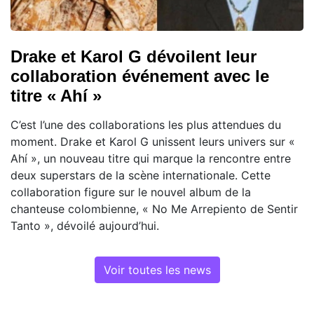
Drake et Karol G dévoilent leur
collaboration événement avec le
titre « Ahí »
C’est l’une des collaborations les plus attendues du
moment. Drake et Karol G unissent leurs univers sur «
Ahí », un nouveau titre qui marque la rencontre entre
deux superstars de la scène internationale. Cette
collaboration figure sur le nouvel album de la
chanteuse colombienne, « No Me Arrepiento de Sentir
Tanto », dévoilé aujourd’hui.
Voir toutes les news