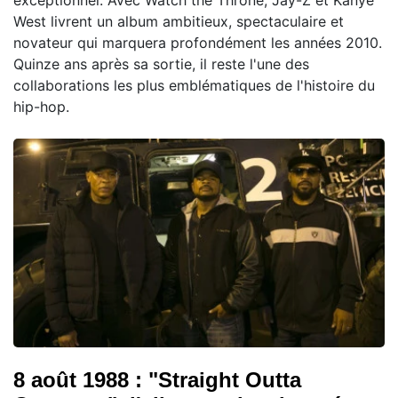
West livrent un album ambitieux, spectaculaire et
novateur qui marquera profondément les années 2010.
Quinze ans après sa sortie, il reste l'une des
collaborations les plus emblématiques de l'histoire du
hip-hop.
8 août 1988 : "Straight Outta