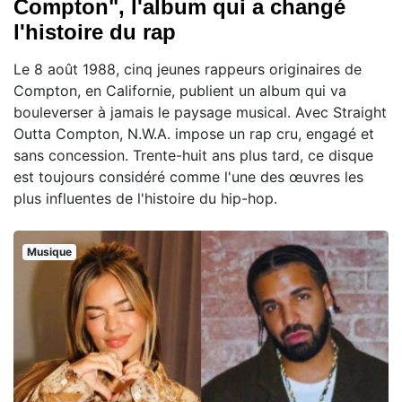
Compton", l'album qui a changé
l'histoire du rap
Le 8 août 1988, cinq jeunes rappeurs originaires de
Compton, en Californie, publient un album qui va
bouleverser à jamais le paysage musical. Avec Straight
Outta Compton, N.W.A. impose un rap cru, engagé et
sans concession. Trente-huit ans plus tard, ce disque
est toujours considéré comme l'une des œuvres les
plus influentes de l'histoire du hip-hop.
Musique