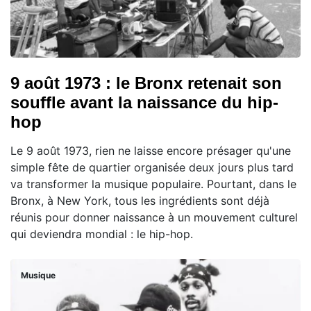
9 août 1973 : le Bronx retenait son
souffle avant la naissance du hip-
hop
Le 9 août 1973, rien ne laisse encore présager qu'une
simple fête de quartier organisée deux jours plus tard
va transformer la musique populaire. Pourtant, dans le
Bronx, à New York, tous les ingrédients sont déjà
réunis pour donner naissance à un mouvement culturel
qui deviendra mondial : le hip-hop.
Musique