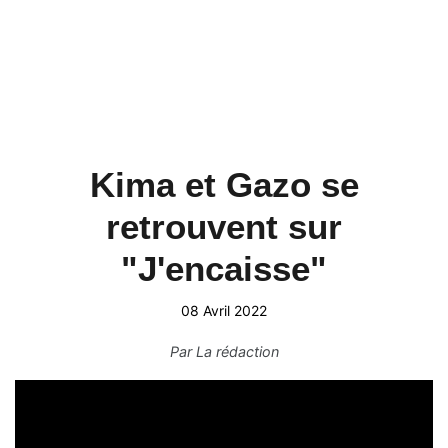
Kima et Gazo se
retrouvent sur
"J'encaisse"
08 Avril 2022
Par
La rédaction