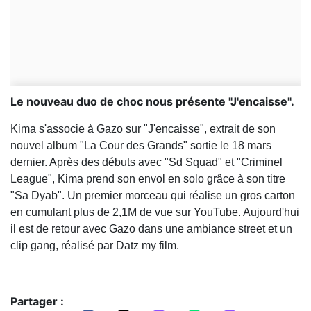
Le nouveau duo de choc nous présente "J'encaisse".
Kima s'associe à Gazo sur "J'encaisse", extrait de son
nouvel album "La Cour des Grands" sortie le 18 mars
dernier. Après des débuts avec "Sd Squad" et "Criminel
League", Kima prend son envol en solo grâce à son titre
"Sa Dyab". Un premier morceau qui réalise un gros carton
en cumulant plus de 2,1M de vue sur YouTube. Aujourd'hui
il est de retour avec Gazo dans une ambiance street et un
clip gang, réalisé par Datz my film.
Partager :