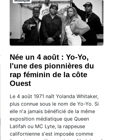
Musique
Née un 4 août : Yo-Yo,
l'une des pionnières du
rap féminin de la côte
Ouest
Le 4 août 1971 naît Yolanda Whitaker,
plus connue sous le nom de Yo-Yo. Si
elle n'a jamais bénéficié de la même
exposition médiatique que Queen
Latifah ou MC Lyte, la rappeuse
californienne s'est imposée comme