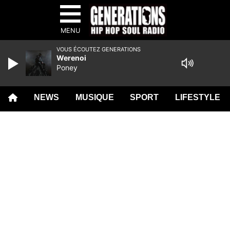
MENU
VOUS ÉCOUTEZ GENERATIONS
Werenoi
Poney
NEWS
MUSIQUE
SPORT
LIFESTYLE