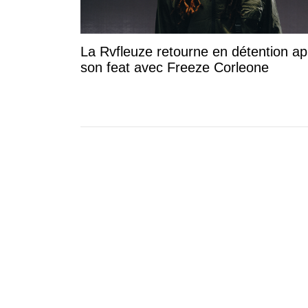
La Rvfleuze retourne en détention ap
son feat avec Freeze Corleone