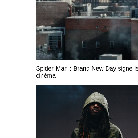
Spider-Man : Brand New Day signe le
cinéma