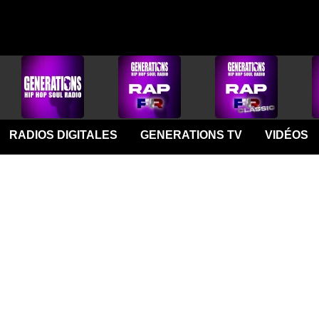
RADIOS DIGITALES
GENERATIONS TV
VIDÉOS