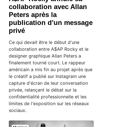
collaboration avec Allan
Peters après la
publication d'un message
privé
Ce qui devait être le début d'une
collaboration entre A$AP Rocky et le
designer graphique Allan Peters a
finalement tourné court. Le rappeur
américain a mis fin au projet après que
le créatif a publié sur Instagram une
capture d'écran de leur conversation
privée, relançant le débat sur la
confidentialité professionnelle et les
limites de l'exposition sur les réseaux
sociaux.