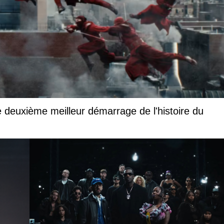
 deuxième meilleur démarrage de l'histoire du