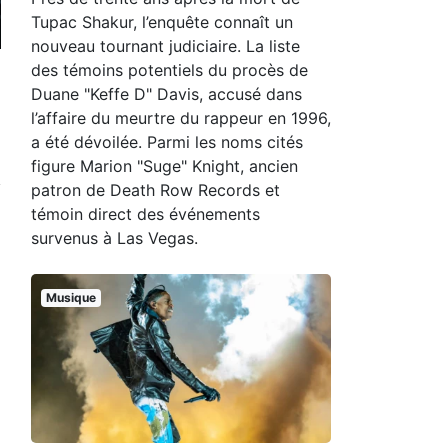
Tupac Shakur, l’enquête connaît un
nouveau tournant judiciaire. La liste
des témoins potentiels du procès de
Duane "Keffe D" Davis, accusé dans
l’affaire du meurtre du rappeur en 1996,
a été dévoilée. Parmi les noms cités
figure Marion "Suge" Knight, ancien
patron de Death Row Records et
témoin direct des événements
survenus à Las Vegas.
Musique