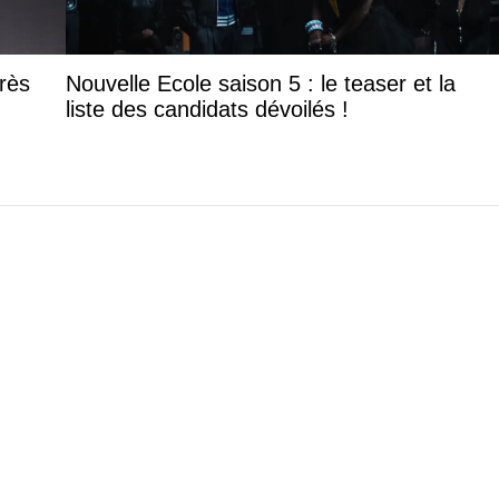
rès
Nouvelle Ecole saison 5 : le teaser et la
liste des candidats dévoilés !