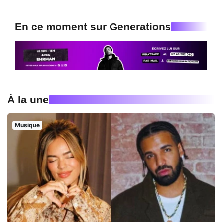
En ce moment sur Generations
À la une
Musique