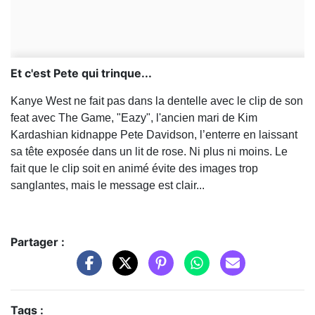
Et c'est Pete qui trinque...
Kanye West ne fait pas dans la dentelle avec le clip de son
feat avec The Game, "Eazy", l'ancien mari de Kim
Kardashian kidnappe Pete Davidson, l’enterre en laissant
sa tête exposée dans un lit de rose. Ni plus ni moins. Le
fait que le clip soit en animé évite des images trop
sanglantes, mais le message est clair...
Partager :
Tags :