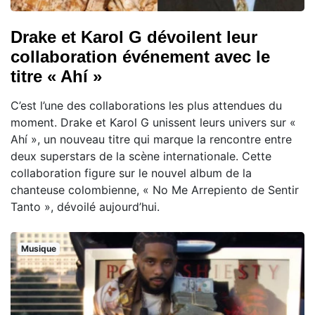
Drake et Karol G dévoilent leur
collaboration événement avec le
titre « Ahí »
C’est l’une des collaborations les plus attendues du
moment. Drake et Karol G unissent leurs univers sur «
Ahí », un nouveau titre qui marque la rencontre entre
deux superstars de la scène internationale. Cette
collaboration figure sur le nouvel album de la
chanteuse colombienne, « No Me Arrepiento de Sentir
Tanto », dévoilé aujourd’hui.
Musique