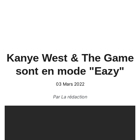
Kanye West & The Game
sont en mode "Eazy"
03 Mars 2022
Par
La rédaction