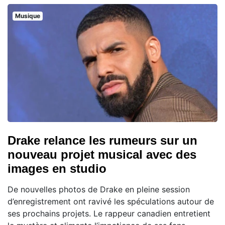
Musique
Drake relance les rumeurs sur un
nouveau projet musical avec des
images en studio
De nouvelles photos de Drake en pleine session
d’enregistrement ont ravivé les spéculations autour de
ses prochains projets. Le rappeur canadien entretient