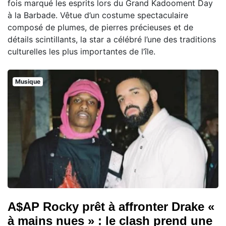
fois marqué les esprits lors du Grand Kadooment Day
à la Barbade. Vêtue d’un costume spectaculaire
composé de plumes, de pierres précieuses et de
détails scintillants, la star a célébré l’une des traditions
culturelles les plus importantes de l’île.
Musique
A$AP Rocky prêt à affronter Drake «
à mains nues » : le clash prend une