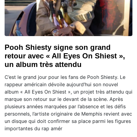
Pooh Shiesty signe son grand
retour avec « All Eyes On Shiest »,
un album très attendu
C’est le grand jour pour les fans de Pooh Shiesty. Le
rappeur américain dévoile aujourd’hui son nouvel
album « All Eyes On Shiest », un projet très attendu qui
marque son retour sur le devant de la scène. Après
plusieurs années marquées par l’absence et les défis
personnels, l’artiste originaire de Memphis revient avec
un disque qui doit confirmer sa place parmi les figures
importantes du rap amér