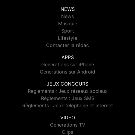
NEWS
News
Musique
Sport
Lifestyle
Contacter la rédac
APPS
Generations sur iPhone
Generations sur Android
JEUX CONCOURS
Règlements : Jeux réseaux sociaux
Règlements : Jeux SMS
Règlements : Jeux téléphone et internet
VIDEO
Generations TV
Clips