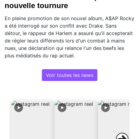
nouvelle tournure
En pleine promotion de son nouvel album, A$AP Rocky
a été interrogé sur son conflit avec Drake. Sans
détour, le rappeur de Harlem a assuré qu'il accepterait
de régler leurs différends lors d'un combat à mains
nues, une déclaration qui relance l'un des beefs les
plus médiatisés du rap actuel.
Voir toutes les news