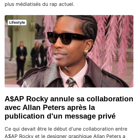
plus médiatisés du rap actuel.
Lifestyle
A$AP Rocky annule sa collaboration
avec Allan Peters après la
publication d'un message privé
Ce qui devait être le début d'une collaboration entre
A$AP Rocky et le designer graphique Allan Peters a