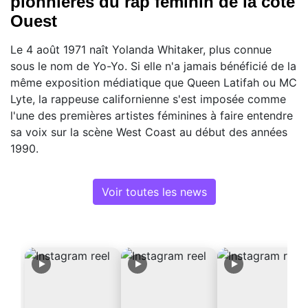
pionnières du rap féminin de la côte
Ouest
Le 4 août 1971 naît Yolanda Whitaker, plus connue
sous le nom de Yo-Yo. Si elle n'a jamais bénéficié de la
même exposition médiatique que Queen Latifah ou MC
Lyte, la rappeuse californienne s'est imposée comme
l'une des premières artistes féminines à faire entendre
sa voix sur la scène West Coast au début des années
1990.
Voir toutes les news