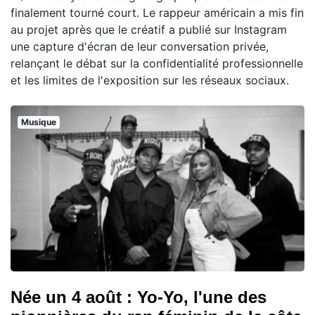
finalement tourné court. Le rappeur américain a mis fin
au projet après que le créatif a publié sur Instagram
une capture d'écran de leur conversation privée,
relançant le débat sur la confidentialité professionnelle
et les limites de l'exposition sur les réseaux sociaux.
Musique
Née un 4 août : Yo-Yo, l'une des