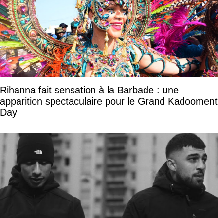
Rihanna fait sensation à la Barbade : une
apparition spectaculaire pour le Grand Kadooment
Day