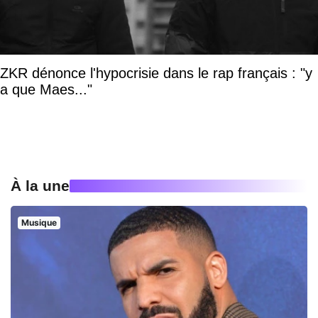
ZKR dénonce l'hypocrisie dans le rap français : "y
a que Maes..."
À la une
Musique