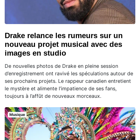
Drake relance les rumeurs sur un
nouveau projet musical avec des
images en studio
De nouvelles photos de Drake en pleine session
d’enregistrement ont ravivé les spéculations autour de
ses prochains projets. Le rappeur canadien entretient
le mystère et alimente l’impatience de ses fans,
toujours à l’affût de nouveaux morceaux.
Musique