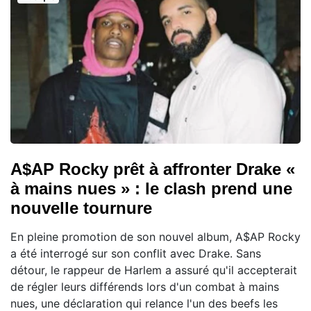
A$AP Rocky prêt à affronter Drake «
à mains nues » : le clash prend une
nouvelle tournure
En pleine promotion de son nouvel album, A$AP Rocky
a été interrogé sur son conflit avec Drake. Sans
détour, le rappeur de Harlem a assuré qu'il accepterait
de régler leurs différends lors d'un combat à mains
nues, une déclaration qui relance l'un des beefs les