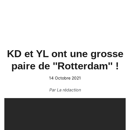
KD et YL ont une grosse
paire de ''Rotterdam'' !
14 Octobre 2021
Par
La rédaction