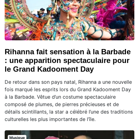
Rihanna fait sensation à la Barbade
: une apparition spectaculaire pour
le Grand Kadooment Day
De retour dans son pays natal, Rihanna a une nouvelle
fois marqué les esprits lors du Grand Kadooment Day
à la Barbade. Vêtue d’un costume spectaculaire
composé de plumes, de pierres précieuses et de
détails scintillants, la star a célébré l’une des traditions
culturelles les plus importantes de l’île.
Musique