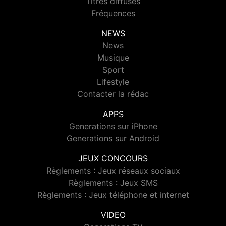
Titres diffusés
Fréquences
NEWS
News
Musique
Sport
Lifestyle
Contacter la rédac
APPS
Generations sur iPhone
Generations sur Android
JEUX CONCOURS
Règlements : Jeux réseaux sociaux
Règlements : Jeux SMS
Règlements : Jeux téléphone et internet
VIDEO