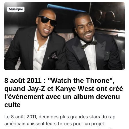
Musique
8 août 2011 : "Watch the Throne",
quand Jay-Z et Kanye West ont créé
l'événement avec un album devenu
culte
Le 8 août 2011, deux des plus grandes stars du rap
américain unissent leurs forces pour un projet