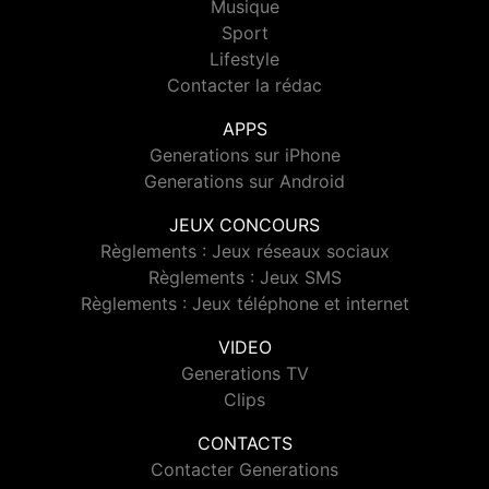
Musique
Sport
Lifestyle
Contacter la rédac
APPS
Generations sur iPhone
Generations sur Android
JEUX CONCOURS
Règlements : Jeux réseaux sociaux
Règlements : Jeux SMS
Règlements : Jeux téléphone et internet
VIDEO
Generations TV
Clips
CONTACTS
Contacter Generations