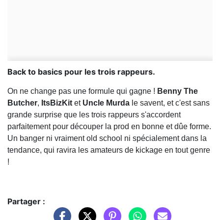
Back to basics pour les trois rappeurs.
On ne change pas une formule qui gagne !
Benny The
Butcher
,
ItsBizKit
et
Uncle Murda
le savent, et c'est sans
grande surprise que les trois rappeurs s'accordent
parfaitement pour découper la prod en bonne et dûe forme.
Un banger ni vraiment old school ni spécialement dans la
tendance, qui ravira les amateurs de kickage en tout genre
!
Partager :