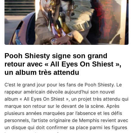
Pooh Shiesty signe son grand
retour avec « All Eyes On Shiest »,
un album très attendu
C’est le grand jour pour les fans de Pooh Shiesty. Le
rappeur américain dévoile aujourd’hui son nouvel
album « All Eyes On Shiest », un projet très attendu qui
marque son retour sur le devant de la scène. Après
plusieurs années marquées par l’absence et les défis
personnels, l’artiste originaire de Memphis revient avec
un disque qui doit confirmer sa place parmi les figures