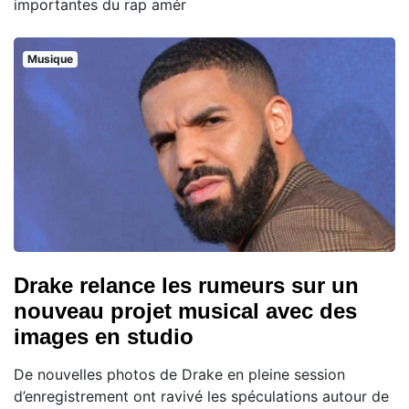
importantes du rap amér
Musique
Drake relance les rumeurs sur un
nouveau projet musical avec des
images en studio
De nouvelles photos de Drake en pleine session
d’enregistrement ont ravivé les spéculations autour de