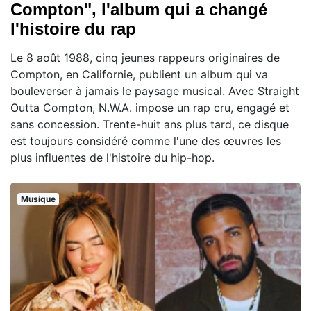
Compton", l'album qui a changé
l'histoire du rap
Le 8 août 1988, cinq jeunes rappeurs originaires de
Compton, en Californie, publient un album qui va
bouleverser à jamais le paysage musical. Avec Straight
Outta Compton, N.W.A. impose un rap cru, engagé et
sans concession. Trente-huit ans plus tard, ce disque
est toujours considéré comme l'une des œuvres les
plus influentes de l'histoire du hip-hop.
Musique