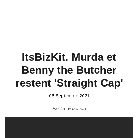
ItsBizKit, Murda et
Benny the Butcher
restent 'Straight Cap'
08 Septembre 2021
Par
La rédaction