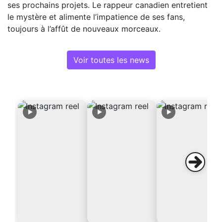
ses prochains projets. Le rappeur canadien entretient
le mystère et alimente l’impatience de ses fans,
toujours à l’affût de nouveaux morceaux.
Voir toutes les news