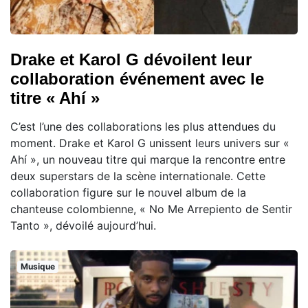
Drake et Karol G dévoilent leur
collaboration événement avec le
titre « Ahí »
C’est l’une des collaborations les plus attendues du
moment. Drake et Karol G unissent leurs univers sur «
Ahí », un nouveau titre qui marque la rencontre entre
deux superstars de la scène internationale. Cette
collaboration figure sur le nouvel album de la
chanteuse colombienne, « No Me Arrepiento de Sentir
Tanto », dévoilé aujourd’hui.
Musique