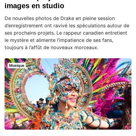
images en studio
De nouvelles photos de Drake en pleine session
d’enregistrement ont ravivé les spéculations autour de
ses prochains projets. Le rappeur canadien entretient
le mystère et alimente l’impatience de ses fans,
toujours à l’affût de nouveaux morceaux.
Musique