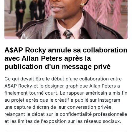
A$AP Rocky annule sa collaboration
avec Allan Peters après la
publication d'un message privé
Ce qui devait être le début d'une collaboration entre
A$AP Rocky et le designer graphique Allan Peters a
finalement tourné court. Le rappeur américain a mis fin
au projet après que le créatif a publié sur Instagram
une capture d'écran de leur conversation privée,
relançant le débat sur la confidentialité professionnelle
et les limites de l'exposition sur les réseaux sociaux.