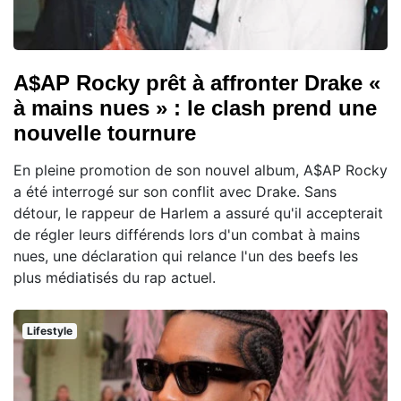
A$AP Rocky prêt à affronter Drake «
à mains nues » : le clash prend une
nouvelle tournure
En pleine promotion de son nouvel album, A$AP Rocky
a été interrogé sur son conflit avec Drake. Sans
détour, le rappeur de Harlem a assuré qu'il accepterait
de régler leurs différends lors d'un combat à mains
nues, une déclaration qui relance l'un des beefs les
plus médiatisés du rap actuel.
Lifestyle