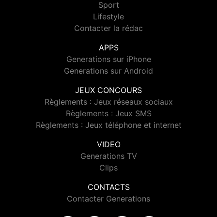
Sport
Lifestyle
Contacter la rédac
APPS
Generations sur iPhone
Generations sur Android
JEUX CONCOURS
Règlements : Jeux réseaux sociaux
Règlements : Jeux SMS
Règlements : Jeux téléphone et internet
VIDEO
Generations TV
Clips
CONTACTS
Contacter Generations