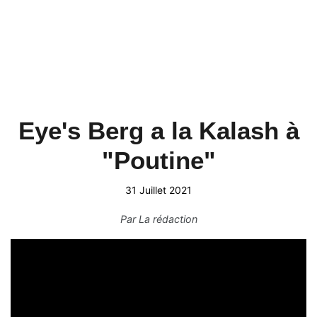
Eye's Berg a la Kalash à
"Poutine"
31 Juillet 2021
Par
La rédaction