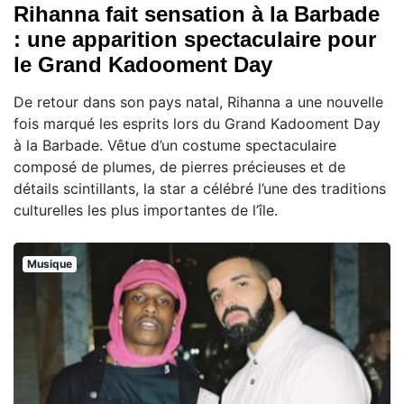
Rihanna fait sensation à la Barbade
: une apparition spectaculaire pour
le Grand Kadooment Day
De retour dans son pays natal, Rihanna a une nouvelle
fois marqué les esprits lors du Grand Kadooment Day
à la Barbade. Vêtue d’un costume spectaculaire
composé de plumes, de pierres précieuses et de
détails scintillants, la star a célébré l’une des traditions
culturelles les plus importantes de l’île.
Musique