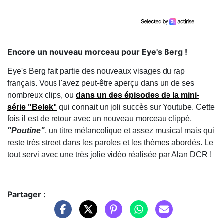
Encore un nouveau morceau pour Eye's Berg !
Eye's Berg fait partie des nouveaux visages du rap
français. Vous l'avez peut-être aperçu dans un de ses
nombreux clips, ou
dans un des épisodes de la mini-
série "Belek"
qui connait un joli succès sur Youtube. Cette
fois il est de retour avec un nouveau morceau clippé,
"Poutine"
, un titre mélancolique et assez musical mais qui
reste très street dans les paroles et les thèmes abordés. Le
tout servi avec une très jolie vidéo réalisée par Alan DCR !
Partager :