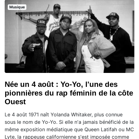
Musique
Née un 4 août : Yo-Yo, l'une des
pionnières du rap féminin de la côte
Ouest
Le 4 août 1971 naît Yolanda Whitaker, plus connue
sous le nom de Yo-Yo. Si elle n'a jamais bénéficié de la
même exposition médiatique que Queen Latifah ou MC
Lyte, la rappeuse californienne s'est imposée comme