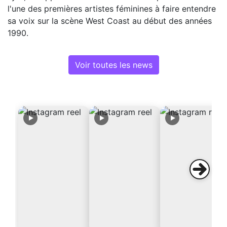
l'une des premières artistes féminines à faire entendre
sa voix sur la scène West Coast au début des années
1990.
Voir toutes les news