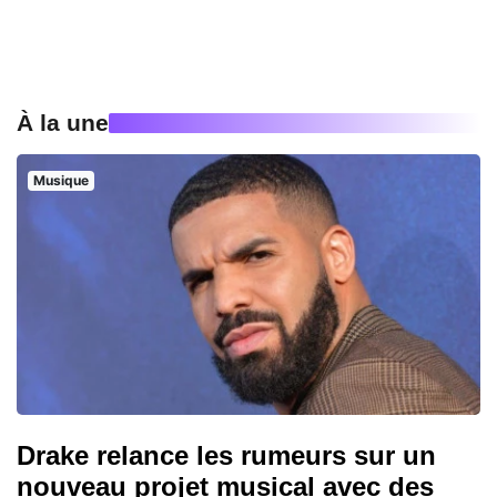
À la une
Musique
Drake relance les rumeurs sur un
nouveau projet musical avec des