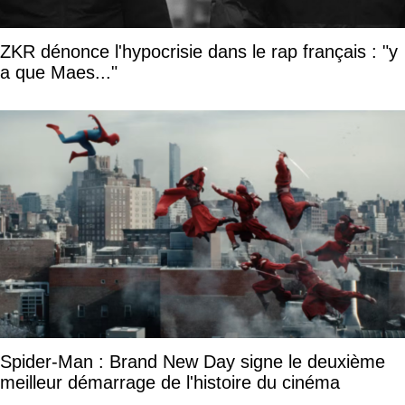
ZKR dénonce l'hypocrisie dans le rap français : "y
a que Maes..."
Spider-Man : Brand New Day signe le deuxième
meilleur démarrage de l'histoire du cinéma