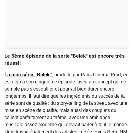
Le 5ème épisode de la série "Belek" est encore très
réussi !
La mini-série "Belek"
, produite par Paris Cinéma Prod, en
est déjà à son cinquième épisode, avec un concept qui ne
semble pas s'essouffler et pourrait bien durer encore
longtemps. Il faut dire que les ingrédients du succès de la
série sont de qualité : du story-telling de la street, avec une
mise en scène de qualité, mais aussi des couplets qui
collent parfaitement au thème, avec une ambiance
musicale assez moderne qui devrait parler à tout le monde.
Gros travail également des artistes la Pée, Eye's Berg, NM