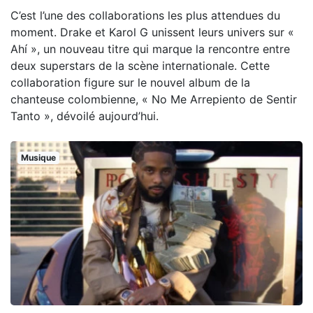
C’est l’une des collaborations les plus attendues du
moment. Drake et Karol G unissent leurs univers sur «
Ahí », un nouveau titre qui marque la rencontre entre
deux superstars de la scène internationale. Cette
collaboration figure sur le nouvel album de la
chanteuse colombienne, « No Me Arrepiento de Sentir
Tanto », dévoilé aujourd’hui.
Musique