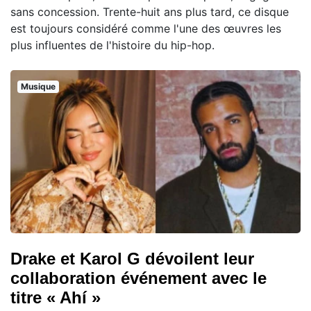
sans concession. Trente-huit ans plus tard, ce disque
est toujours considéré comme l'une des œuvres les
plus influentes de l'histoire du hip-hop.
Musique
Drake et Karol G dévoilent leur
collaboration événement avec le
titre « Ahí »