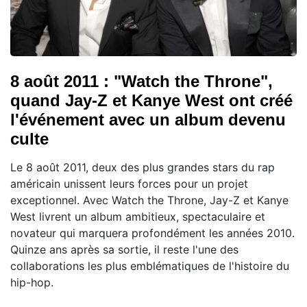
8 août 2011 : "Watch the Throne",
quand Jay-Z et Kanye West ont créé
l'événement avec un album devenu
culte
Le 8 août 2011, deux des plus grandes stars du rap
américain unissent leurs forces pour un projet
exceptionnel. Avec Watch the Throne, Jay-Z et Kanye
West livrent un album ambitieux, spectaculaire et
novateur qui marquera profondément les années 2010.
Quinze ans après sa sortie, il reste l'une des
collaborations les plus emblématiques de l'histoire du
hip-hop.