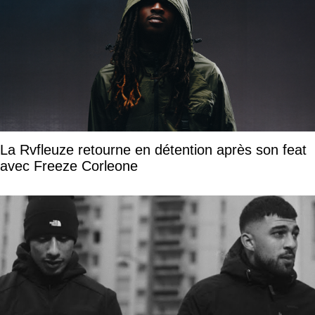
La Rvfleuze retourne en détention après son feat
avec Freeze Corleone