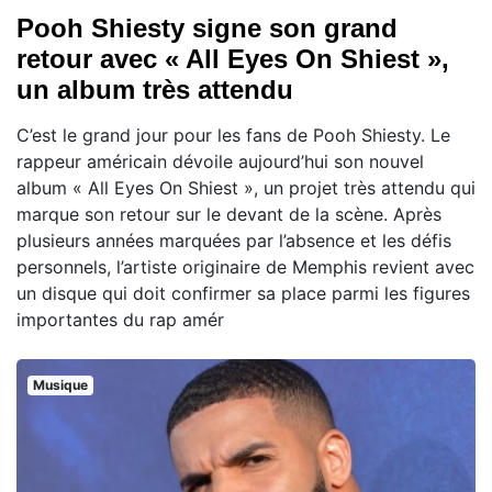
Pooh Shiesty signe son grand
retour avec « All Eyes On Shiest »,
un album très attendu
C’est le grand jour pour les fans de Pooh Shiesty. Le
rappeur américain dévoile aujourd’hui son nouvel
album « All Eyes On Shiest », un projet très attendu qui
marque son retour sur le devant de la scène. Après
plusieurs années marquées par l’absence et les défis
personnels, l’artiste originaire de Memphis revient avec
un disque qui doit confirmer sa place parmi les figures
importantes du rap amér
Musique