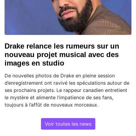
Drake relance les rumeurs sur un
nouveau projet musical avec des
images en studio
De nouvelles photos de Drake en pleine session
d’enregistrement ont ravivé les spéculations autour de
ses prochains projets. Le rappeur canadien entretient
le mystère et alimente l’impatience de ses fans,
toujours à l’affût de nouveaux morceaux.
Voir toutes les news