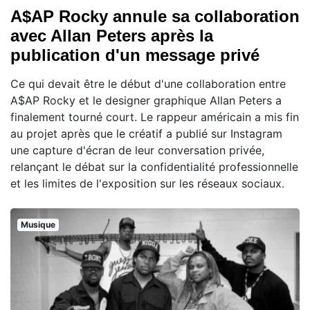
A$AP Rocky annule sa collaboration
avec Allan Peters après la
publication d'un message privé
Ce qui devait être le début d'une collaboration entre
A$AP Rocky et le designer graphique Allan Peters a
finalement tourné court. Le rappeur américain a mis fin
au projet après que le créatif a publié sur Instagram
une capture d'écran de leur conversation privée,
relançant le débat sur la confidentialité professionnelle
et les limites de l'exposition sur les réseaux sociaux.
Musique