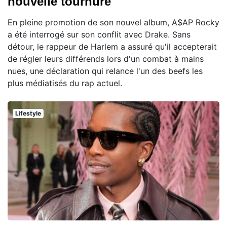
nouvelle tournure
En pleine promotion de son nouvel album, A$AP Rocky
a été interrogé sur son conflit avec Drake. Sans
détour, le rappeur de Harlem a assuré qu'il accepterait
de régler leurs différends lors d'un combat à mains
nues, une déclaration qui relance l'un des beefs les
plus médiatisés du rap actuel.
Lifestyle