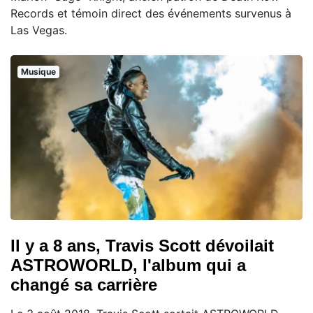
Records et témoin direct des événements survenus à
Las Vegas.
Musique
Il y a 8 ans, Travis Scott dévoilait
ASTROWORLD, l'album qui a
changé sa carrière