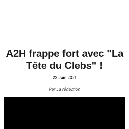
A2H frappe fort avec "La
Tête du Clebs" !
22 Juin 2021
Par
La rédaction