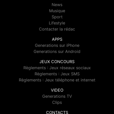
News
Musique
Sport
Lifestyle
Contacter la rédac
APPS
Generations sur iPhone
Generations sur Android
JEUX CONCOURS
Règlements : Jeux réseaux sociaux
Règlements : Jeux SMS
Règlements : Jeux téléphone et internet
VIDEO
Generations TV
Clips
CONTACTS