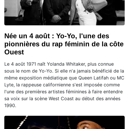
Née un 4 août : Yo-Yo, l'une des
pionnières du rap féminin de la côte
Ouest
Le 4 août 1971 naît Yolanda Whitaker, plus connue
sous le nom de Yo-Yo. Si elle n'a jamais bénéficié de la
même exposition médiatique que Queen Latifah ou MC
Lyte, la rappeuse californienne s'est imposée comme
l'une des premières artistes féminines à faire entendre
sa voix sur la scène West Coast au début des années
1990.