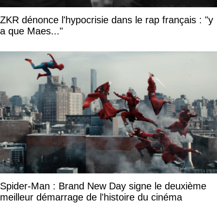
ZKR dénonce l'hypocrisie dans le rap français : "y
a que Maes..."
Spider-Man : Brand New Day signe le deuxième
meilleur démarrage de l'histoire du cinéma