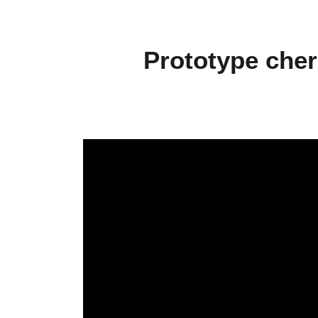
Prototype che