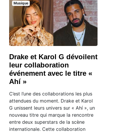
Musique
Drake et Karol G dévoilent
leur collaboration
événement avec le titre «
Ahí »
C’est l’une des collaborations les plus
attendues du moment. Drake et Karol
G unissent leurs univers sur « Ahí », un
nouveau titre qui marque la rencontre
entre deux superstars de la scène
internationale. Cette collaboration