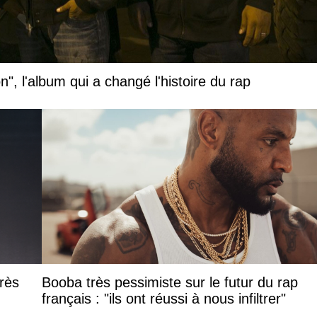
", l'album qui a changé l'histoire du rap
rès
Booba très pessimiste sur le futur du rap
français : "ils ont réussi à nous infiltrer"