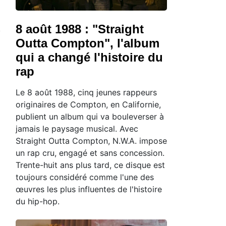
8 août 1988 : "Straight
Outta Compton", l'album
qui a changé l'histoire du
rap
Le 8 août 1988, cinq jeunes rappeurs
originaires de Compton, en Californie,
publient un album qui va bouleverser à
jamais le paysage musical. Avec
Straight Outta Compton, N.W.A. impose
un rap cru, engagé et sans concession.
Trente-huit ans plus tard, ce disque est
toujours considéré comme l'une des
œuvres les plus influentes de l'histoire
du hip-hop.