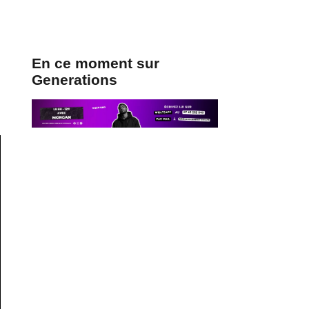
En ce moment sur
Generations