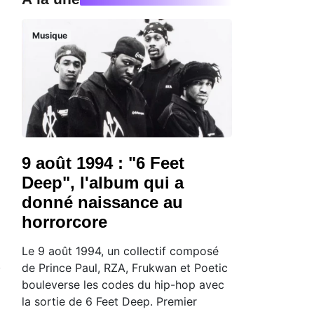
Musique
9 août 1994 : "6 Feet
Deep", l'album qui a
donné naissance au
horrorcore
Le 9 août 1994, un collectif composé
de Prince Paul, RZA, Frukwan et Poetic
bouleverse les codes du hip-hop avec
la sortie de 6 Feet Deep. Premier