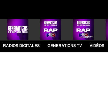
RADIOS DIGITALES
GENERATIONS TV
VIDÉOS