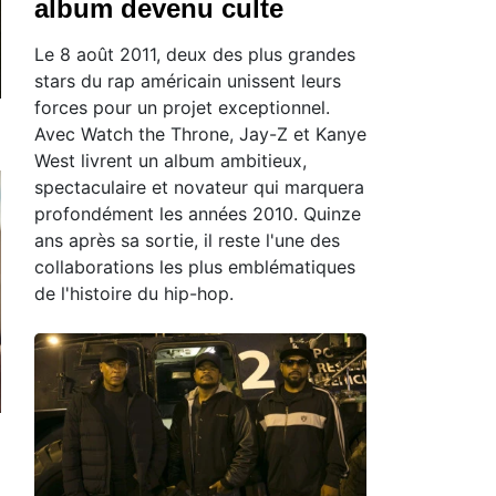
album devenu culte
Le 8 août 2011, deux des plus grandes
stars du rap américain unissent leurs
forces pour un projet exceptionnel.
Avec Watch the Throne, Jay-Z et Kanye
West livrent un album ambitieux,
spectaculaire et novateur qui marquera
profondément les années 2010. Quinze
ans après sa sortie, il reste l'une des
collaborations les plus emblématiques
de l'histoire du hip-hop.