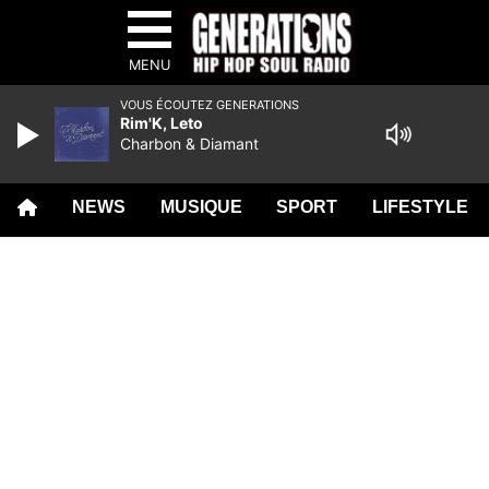
MENU
VOUS ÉCOUTEZ GENERATIONS
Rim'K, Leto
Charbon & Diamant
NEWS
MUSIQUE
SPORT
LIFESTYLE