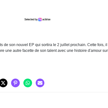
de son nouvel EP qui sortira le 2 juillet prochain. Cette fois, il
e une autre facette de son talent avec une histoire d'amour sur