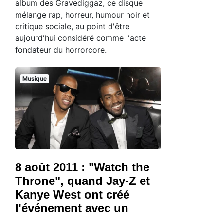
album des Gravediggaz, ce disque
mélange rap, horreur, humour noir et
critique sociale, au point d'être
aujourd'hui considéré comme l'acte
fondateur du horrorcore.
Musique
8 août 2011 : "Watch the
Throne", quand Jay-Z et
Kanye West ont créé
l'événement avec un