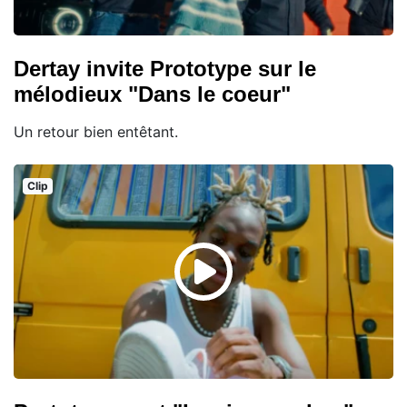
Dertay invite Prototype sur le
mélodieux "Dans le coeur"
Un retour bien entêtant.
Clip