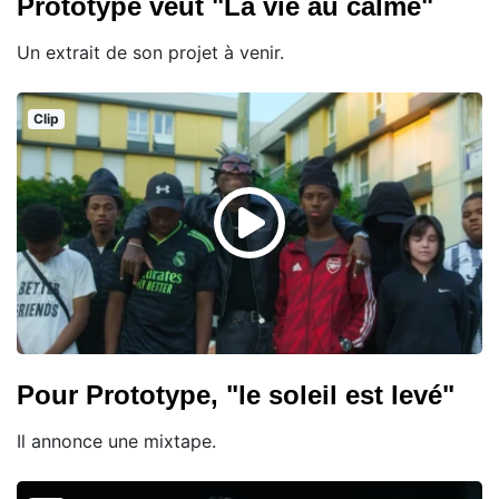
Prototype veut "La vie au calme"
Un extrait de son projet à venir.
Clip
Pour Prototype, "le soleil est levé"
Il annonce une mixtape.