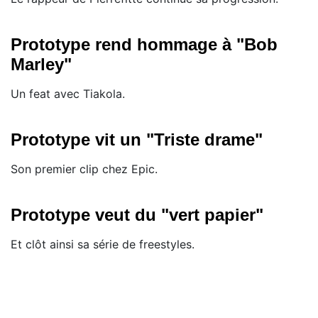
Prototype rend hommage à "Bob
Marley"
Un feat avec Tiakola.
Prototype vit un "Triste drame"
Son premier clip chez Epic.
Prototype veut du "vert papier"
Et clôt ainsi sa série de freestyles.