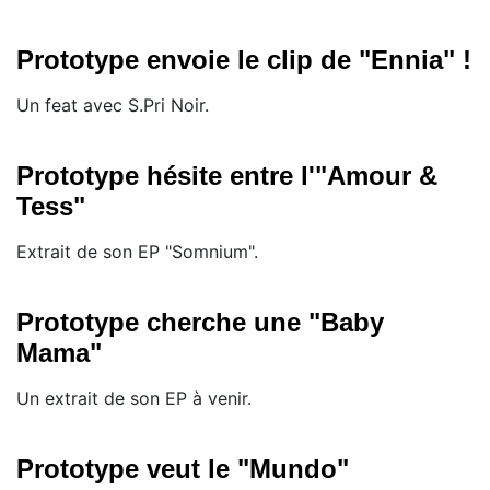
Prototype envoie le clip de "Ennia" !
Un feat avec S.Pri Noir.
Prototype hésite entre l'"Amour &
Tess"
Extrait de son EP "Somnium".
Prototype cherche une "Baby
Mama"
Un extrait de son EP à venir.
Prototype veut le "Mundo"