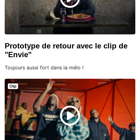
Prototype de retour avec le clip de
"Envie"
Toujours aussi fort dans la mélo !
Clip