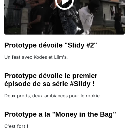
Prototype dévoile "Slidy #2"
Un feat avec Kodes et Liim's.
Prototype dévoile le premier
épisode de sa série #Slidy !
Deux prods, deux ambiances pour le rookie
Prototype a la "Money in the Bag"
C'est fort !