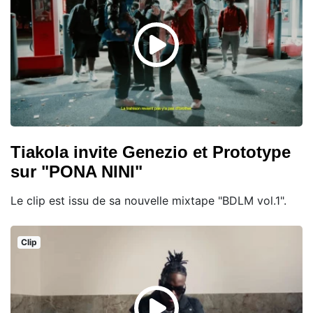
Tiakola invite Genezio et Prototype
sur "PONA NINI"
Le clip est issu de sa nouvelle mixtape "BDLM vol.1".
Clip