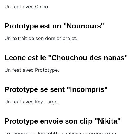
Un feat avec Cinco.
Prototype est un "Nounours"
Un extrait de son dernier projet.
Leone est le "Chouchou des nanas"
Un feat avec Prototype.
Prototype se sent "Incompris"
Un feat avec Key Largo.
Prototype envoie son clip "Nikita"
Le rappeur de Pierrefitte continue sa progression.