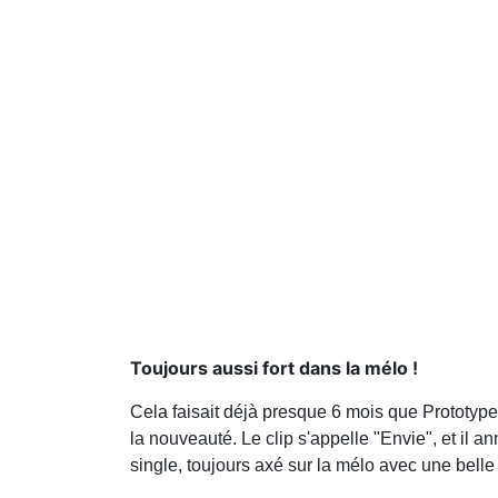
Toujours aussi fort dans la mélo !
Cela faisait déjà presque 6 mois que Prototype n
la nouveauté. Le clip s'appelle "Envie", et il a
single, toujours axé sur la mélo avec une belle 