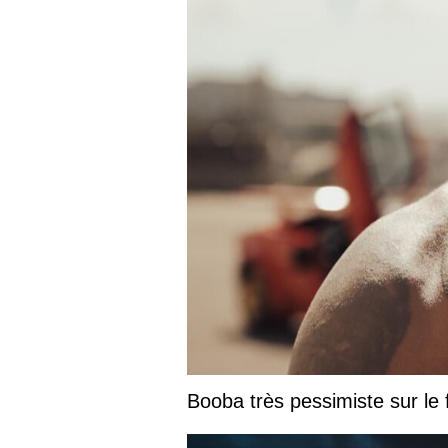
Booba très pessimiste sur le fu