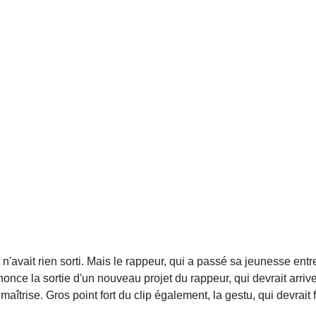
'avait rien sorti. Mais le rappeur, qui a passé sa jeunesse entre 
nnonce la sortie d'un nouveau projet du rappeur, qui devrait arriv
maîtrise. Gros point fort du clip également, la gestu, qui devrai