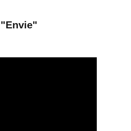
 "Envie"