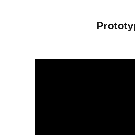
Prototy