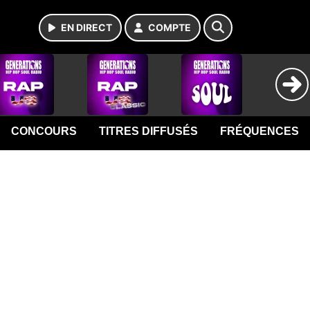
EN DIRECT
COMPTE
CONCOURS
TITRES DIFFUSÉS
FRÉQUENCES