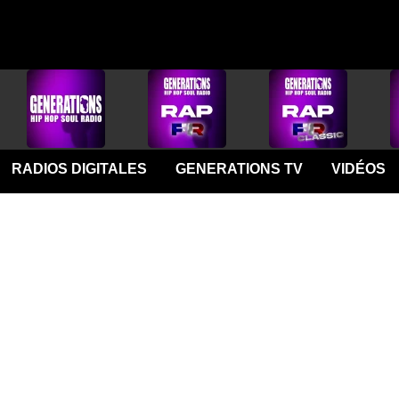
RADIOS DIGITALES
GENERATIONS TV
VIDÉOS