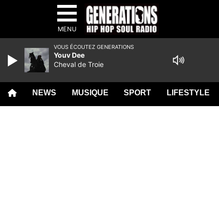
MENU
VOUS ÉCOUTEZ GENERATIONS
Youv Dee
Cheval de Troie
NEWS
MUSIQUE
SPORT
LIFESTYLE