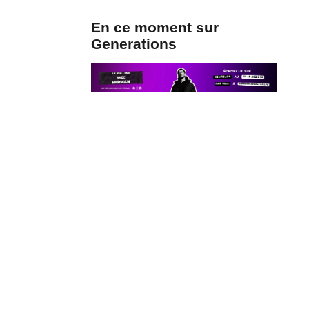
En ce moment sur
Generations