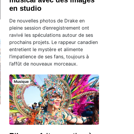
en studio
De nouvelles photos de Drake en
pleine session d’enregistrement ont
ravivé les spéculations autour de ses
prochains projets. Le rappeur canadien
entretient le mystère et alimente
l’impatience de ses fans, toujours à
l’affût de nouveaux morceaux.
Musique