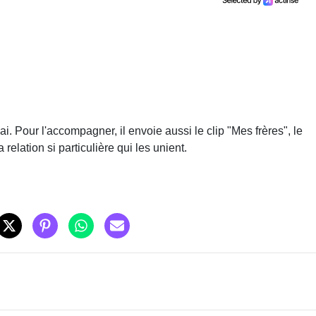
i. Pour l'accompagner, il envoie aussi le clip "Mes frères", le
relation si particulière qui les unient.