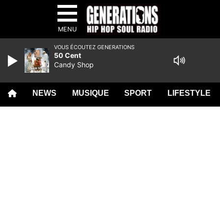
MENU
VOUS ÉCOUTEZ GENERATIONS
50 Cent
Candy Shop
NEWS
MUSIQUE
SPORT
LIFESTYLE