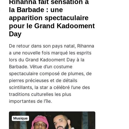
Rihanna fait sensation à
la Barbade : une
apparition spectaculaire
pour le Grand Kadooment
Day
De retour dans son pays natal, Rihanna
a une nouvelle fois marqué les esprits
lors du Grand Kadooment Day à la
Barbade. Vêtue d’un costume
spectaculaire composé de plumes, de
pierres précieuses et de détails
scintillants, la star a célébré l’une des
traditions culturelles les plus
importantes de l’île.
Musique