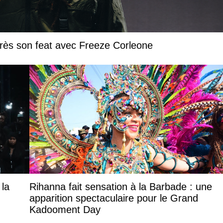
près son feat avec Freeze Corleone
 la
Rihanna fait sensation à la Barbade : une
apparition spectaculaire pour le Grand
Kadooment Day