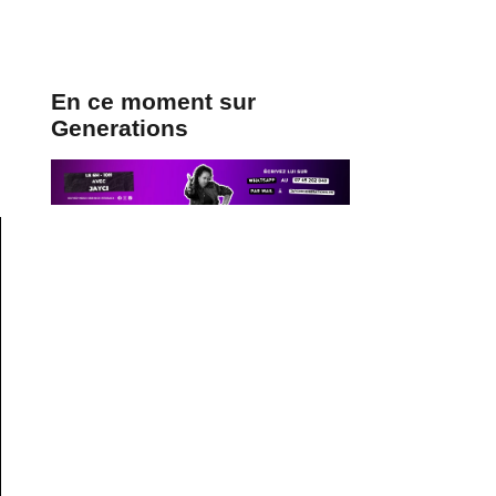
En ce moment sur
Generations