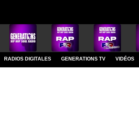
RADIOS DIGITALES
GENERATIONS TV
VIDÉOS