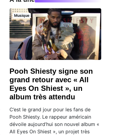
Musique
Pooh Shiesty signe son
grand retour avec « All
Eyes On Shiest », un
album très attendu
C’est le grand jour pour les fans de
Pooh Shiesty. Le rappeur américain
dévoile aujourd’hui son nouvel album «
All Eyes On Shiest », un projet très