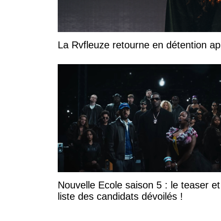
La Rvfleuze retourne en détention a
Nouvelle Ecole saison 5 : le teaser et
liste des candidats dévoilés !