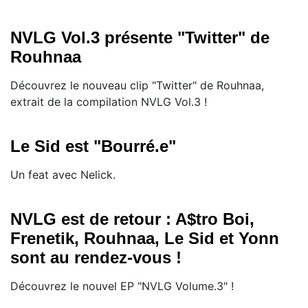
NVLG Vol.3 présente "Twitter" de
Rouhnaa
Découvrez le nouveau clip "Twitter" de Rouhnaa,
extrait de la compilation NVLG Vol.3 !
Le Sid est "Bourré.e"
Un feat avec Nelick.
NVLG est de retour : A$tro Boi,
Frenetik, Rouhnaa, Le Sid et Yonn
sont au rendez-vous !
Découvrez le nouvel EP "NVLG Volume.3" !