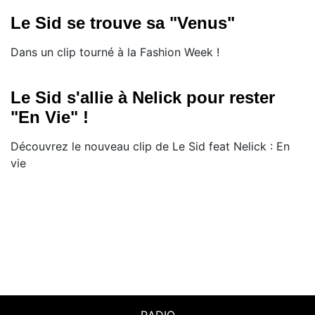
Le Sid se trouve sa "Venus"
Dans un clip tourné à la Fashion Week !
Le Sid s'allie à Nelick pour rester
"En Vie" !
Découvrez le nouveau clip de Le Sid feat Nelick : En
vie