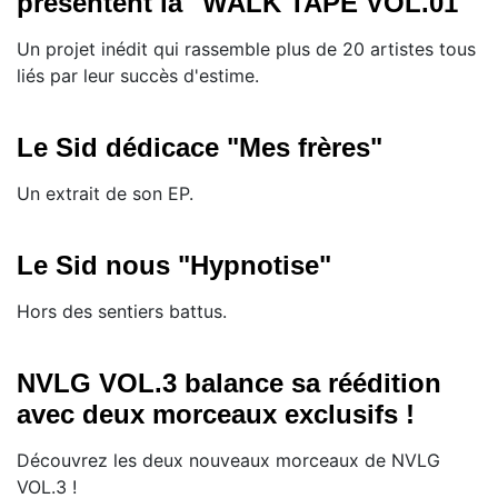
présentent la "WALK TAPE VOL.01"
Un projet inédit qui rassemble plus de 20 artistes tous
liés par leur succès d'estime.
Le Sid dédicace "Mes frères"
Un extrait de son EP.
Le Sid nous "Hypnotise"
Hors des sentiers battus.
NVLG VOL.3 balance sa réédition
avec deux morceaux exclusifs !
Découvrez les deux nouveaux morceaux de NVLG
VOL.3 !