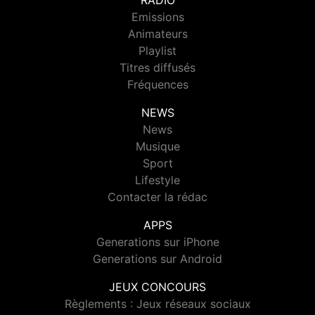
RADIO
Emissions
Animateurs
Playlist
Titres diffusés
Fréquences
NEWS
News
Musique
Sport
Lifestyle
Contacter la rédac
APPS
Generations sur iPhone
Generations sur Android
JEUX CONCOURS
Règlements : Jeux réseaux sociaux