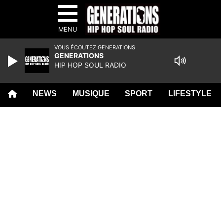
MENU
VOUS ÉCOUTEZ GENERATIONS
GENERATIONS
HIP HOP SOUL RADIO
NEWS
MUSIQUE
SPORT
LIFESTYLE