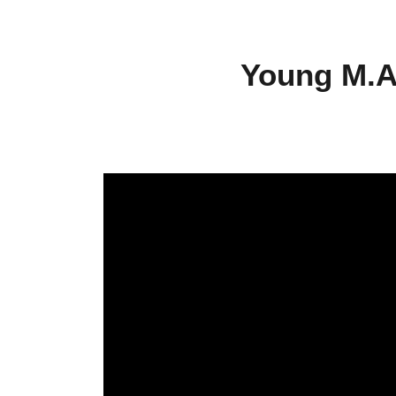
Young M.A 