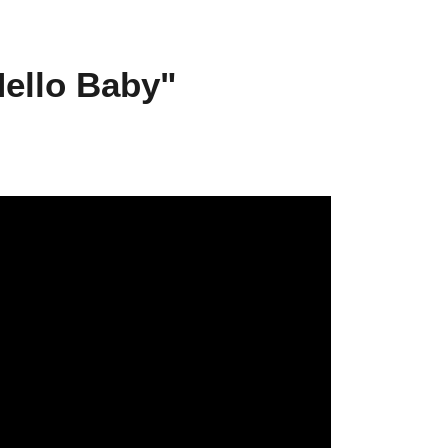
Hello Baby"