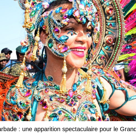
Barbade : une apparition spectaculaire pour le Gr