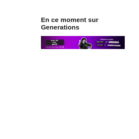
En ce moment sur
Generations