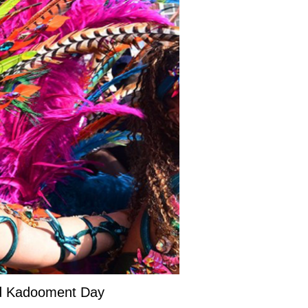
and Kadooment Day