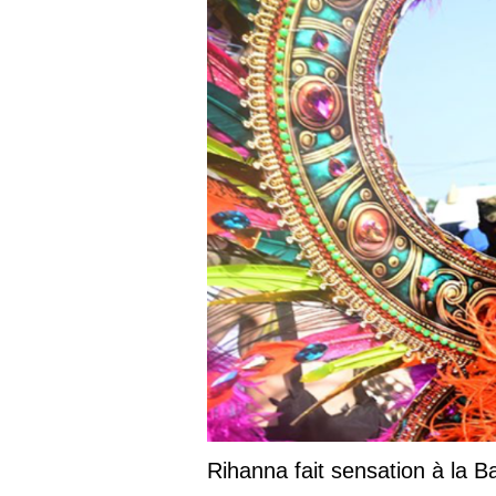
Rihanna fait sensation à la 