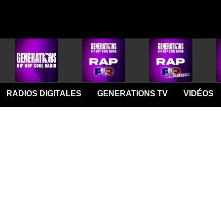
RADIOS DIGITALES
GENERATIONS TV
VIDÉOS